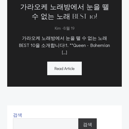
가라오케 노래방에서 눈을 뗄
수 없는 노래 BEST 10!
-
Kim
8월 19
가라오케 노래방에서 눈을 뗄 수 없는 노래
BEST 10을 소개합니다!1. **Queen - Bohemian
[…]
Read Article
검색
검색