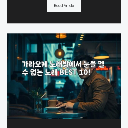
Read Article