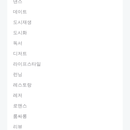
댄스
데이트
도시재생
도시화
독서
디저트
라이프스타일
런닝
레스토랑
레저
로맨스
룸싸롱
리뷰