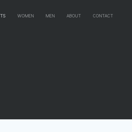
RTS
WOMEN
MEN
ABOUT
CONTACT