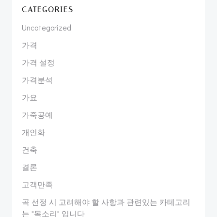
CATEGORIES
Uncategorized
가격
가격 설정
가격분석
가요
가죽공예
개인화
건축
결론
고객만족
곡 선정 시 고려해야 할 사항과 관련있는 카테고리
는 "목소리" 입니다