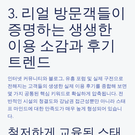
3. 리얼 방문객들이
증명하는 생생한
이용 소감과 후기
트렌드
인터넷 커뮤니티와 블로그, 유흥 포럼 및 실제 구전으로
전해지는 고객들의 생생한 실제 이용 후기를 종합해 보면
몇 가지 공통된 핵심 키워드로 확실하게 압축됩니다. 전
반적인 시설의 청결도와 강남권 접근성뿐만 아니라 스태
프 마인드에 대한 만족도가 매우 높게 형성되어 있습니
다.
철저하게 교육된 스태