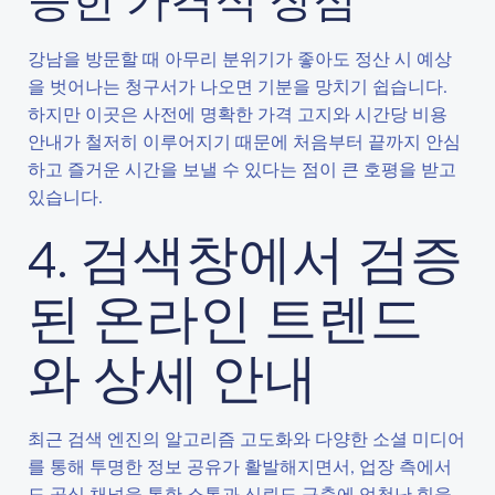
강남을 방문할 때 아무리 분위기가 좋아도 정산 시 예상
을 벗어나는 청구서가 나오면 기분을 망치기 쉽습니다.
하지만 이곳은 사전에 명확한 가격 고지와 시간당 비용
안내가 철저히 이루어지기 때문에 처음부터 끝까지 안심
하고 즐거운 시간을 보낼 수 있다는 점이 큰 호평을 받고
있습니다.
4. 검색창에서 검증
된 온라인 트렌드
와 상세 안내
최근 검색 엔진의 알고리즘 고도화와 다양한 소셜 미디어
를 통해 투명한 정보 공유가 활발해지면서, 업장 측에서
도 공식 채널을 통한 소통과 신뢰도 구축에 엄청난 힘을