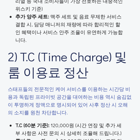
리얼 등 국내 소비자들이 가장 선호하는 대중적인
위스키 기준)
추가 양주 세트:
맥주 세트 및 음료 무제한 서비스
결합 시, 담당 매니저의 재량에 따라 합리적인 할
인 혜택이나 서비스 안주 조율이 유연하게 가능합
니다.
2) T.C (Time Charge) 및
룸 이용료 정산
스태프들의 전문적인 케어 서비스를 이용하는 시간당 비
용과 독립된 프라이빗 공간을 대여하는 비용 역시 숨김없
이 투명하게 정액으로 명시되어 있어 사후 정산 시 오해
의 소지를 원천 차단합니다.
T.C (60분 기준):
120,000원 (시간 연장 및 추가 세
부 사항은 사전 문의 시 상세히 조율해 드립니다.)