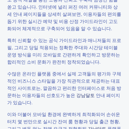
쏟고 있습니다. 인터넷에 널리 퍼진 여러 커뮤니티와 상
세 안내 페이지들을 상세히 살펴보면, 이용자들의 편의를
돕기 위한 실시간 예약 및 비용 산정 가이드라인이 고도
화되어 체계적으로 구축되어 있음을 알 수 있습니다.
특히 신뢰할 수 있는 공식 가이드라인과 매니저들의 프로
필, 그리고 당일 적용되는 정확한 주대와 시간당 테이블
운영 방식을 미리 모바일로 간편하게 확인하고 방문하는
합리적인 소비 문화가 완전히 정착되었습니다.
수많은 온라인 플랫폼 중에서 실제 고객들의 평가와 구체
적인 비즈니스 스타일을 가장 직관적으로 제공하는 대표
적인 사이트로는, 깔끔하고 편리한 인터페이스로 처음 방
문하는 이용자들의 선호도가 높은
강남달토
안내 페이지
가 있습니다.
이와 더불어 모바일 환경에 완벽하게 최적화되어 손쉬운
터치 몇 번만으로 실시간 잔여 룸 현황과 당일 출근 현황,
그리고 변동 없는 정액 요금과 정형화된
강남달토
플랫폼