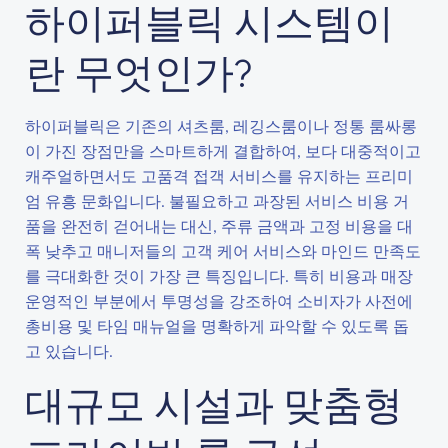
하이퍼블릭 시스템이
란 무엇인가?
하이퍼블릭은 기존의 셔츠룸, 레깅스룸이나 정통 룸싸롱
이 가진 장점만을 스마트하게 결합하여, 보다 대중적이고
캐주얼하면서도 고품격 접객 서비스를 유지하는 프리미
엄 유흥 문화입니다. 불필요하고 과장된 서비스 비용 거
품을 완전히 걷어내는 대신, 주류 금액과 고정 비용을 대
폭 낮추고 매니저들의 고객 케어 서비스와 마인드 만족도
를 극대화한 것이 가장 큰 특징입니다. 특히 비용과 매장
운영적인 부분에서 투명성을 강조하여 소비자가 사전에
총비용 및 타임 매뉴얼을 명확하게 파악할 수 있도록 돕
고 있습니다.
대규모 시설과 맞춤형