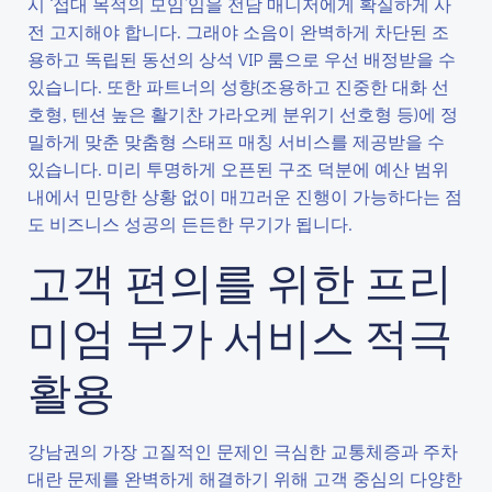
시 ‘접대 목적의 모임’임을 전담 매니저에게 확실하게 사
전 고지해야 합니다. 그래야 소음이 완벽하게 차단된 조
용하고 독립된 동선의 상석 VIP 룸으로 우선 배정받을 수
있습니다. 또한 파트너의 성향(조용하고 진중한 대화 선
호형, 텐션 높은 활기찬 가라오케 분위기 선호형 등)에 정
밀하게 맞춘 맞춤형 스태프 매칭 서비스를 제공받을 수
있습니다. 미리 투명하게 오픈된 구조 덕분에 예산 범위
내에서 민망한 상황 없이 매끄러운 진행이 가능하다는 점
도 비즈니스 성공의 든든한 무기가 됩니다.
고객 편의를 위한 프리
미엄 부가 서비스 적극
활용
강남권의 가장 고질적인 문제인 극심한 교통체증과 주차
대란 문제를 완벽하게 해결하기 위해 고객 중심의 다양한