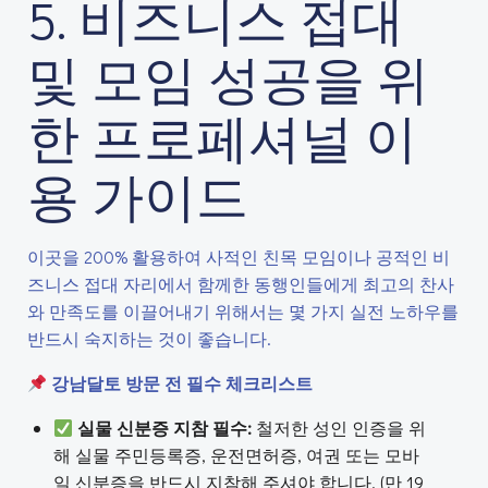
5. 비즈니스 접대
및 모임 성공을 위
한 프로페셔널 이
용 가이드
이곳을 200% 활용하여 사적인 친목 모임이나 공적인 비
즈니스 접대 자리에서 함께한 동행인들에게 최고의 찬사
와 만족도를 이끌어내기 위해서는 몇 가지 실전 노하우를
반드시 숙지하는 것이 좋습니다.
강남달토 방문 전 필수 체크리스트
실물 신분증 지참 필수:
철저한 성인 인증을 위
해 실물 주민등록증, 운전면허증, 여권 또는 모바
일 신분증을 반드시 지참해 주셔야 합니다. (만 19