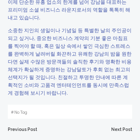
이제 단순한 유흥 업소의 한계를 넘어 강남을 대표하는
프리미엄 소셜 비즈니스 라운지로서의 역할을 톡톡히 해
내고 있습니다.
소중한 지인의 생일이나 기념일 등 특별한 날의 주인공이
되고 싶거나, 중요한 비즈니스 계약의 기분 좋은 마침표
를 찍어야 할 때, 혹은 일상 속에서 쌓인 극심한 스트레스
를 완벽하게 날려버릴 화끈하고 유쾌한 강남의 밤을 원한
다면 실제 수많은 방문객들의 솔직한 후기와 명확한 비용
체계가 확실하게 증명하는 강남달토가 후회 없는 최고의
선택지가 될 것입니다. 친절하고 투명한 안내에 따른 계
획적인 소비와 고품격 엔터테인먼트를 동시에 만족스럽
게 경험해 보시기 바랍니다.
#
No Tag
Post
Post
Previous Post
Next Post