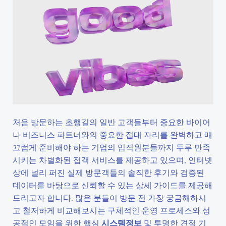
처음 방문하는 초행길의 일반 고객들부터 중요한 바이어
나 비즈니스 파트너와의 중요한 접대 자리를 완벽하고 매
끄럽게 준비해야 하는 기업의 임직원분들까지 두루 만족
시키는 차별화된 접객 서비스를 제공하고 있으며, 인터넷
상에 널리 퍼진 실제 방문객들의 솔직한 후기와 검증된
데이터를 바탕으로 신뢰할 수 있는 상세 가이드를 제공해
드리고자 합니다. 많은 분들이 방문 전 가장 궁금해하시
고 철저하게 비교해보시는 구체적인 운영 프로세스와 성
공적인 모임을 위한 핵심
시스템정보
및 투명한 견적 기