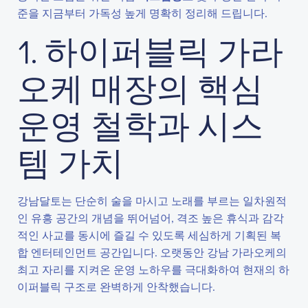
준을 지금부터 가독성 높게 명확히 정리해 드립니다.
1. 하이퍼블릭 가라
오케 매장의 핵심
운영 철학과 시스
템 가치
강남달토는 단순히 술을 마시고 노래를 부르는 일차원적
인 유흥 공간의 개념을 뛰어넘어, 격조 높은 휴식과 감각
적인 사교를 동시에 즐길 수 있도록 세심하게 기획된 복
합 엔터테인먼트 공간입니다. 오랫동안 강남 가라오케의
최고 자리를 지켜온 운영 노하우를 극대화하여 현재의 하
이퍼블릭 구조로 완벽하게 안착했습니다.