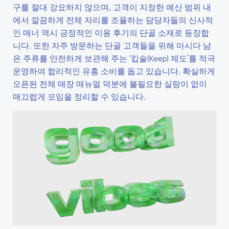
구를 절대 강요하지 않으며, 고객이 지정한 예산 범위 내
에서 깔끔하게 전체 자리를 조율하는 담당자들의 신사적
인 매너 역시 긍정적인 이용 후기의 단골 소재로 등장합
니다. 또한 자주 방문하는 단골 고객들을 위해 마시다 남
은 주류를 안전하게 보관해 주는 ‘킵술(Keep) 제도’를 적극
운영하여 합리적인 유흥 소비를 돕고 있습니다. 확실하게
오픈된 전체 매장 매뉴얼 덕분에 불필요한 실랑이 없이
매끄럽게 모임을 정리할 수 있습니다.