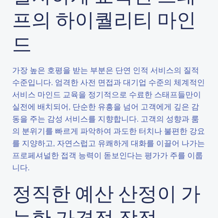
프의 하이퀄리티 마인
드
가장 높은 호평을 받는 부분은 단연 인적 서비스의 질적
수준입니다. 엄격한 사전 면접과 대기업 수준의 체계적인
서비스 마인드 교육을 정기적으로 수료한 스태프들만이
실전에 배치되어, 단순한 유흥을 넘어 고객에게 깊은 감
동을 주는 감성 서비스를 지향합니다. 고객의 성향과 룸
의 분위기를 빠르게 파악하여 과도한 터치나 불편한 강요
를 지양하고, 자연스럽고 유쾌하게 대화를 이끌어 나가는
프로페셔널한 접객 능력이 돋보인다는 평가가 주를 이룹
니다.
정직한 예산 산정이 가
능한 가격적 장점