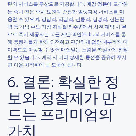
편의 서비스를 무상으로 제공합니다. 매장 정문에 도착하
는 즉시 전문 주차 요원의 안전한 발렛파킹 서비스를 이
용할 수 있으며, 강남역, 역삼역, 선릉역, 삼성역, 신논현
역 등 강남 주요 거점 지하철역 주변에서 사전 예약 시 무
료로 즉시 제공되는 고급 세단 픽업(Pick-Up) 서비스를 통
해 동행자들과 함께 안전하고 편안하게 업장 내부까지 다
이렉트로 이동할 수 있어 대접받는 느낌을 확실하게 전달
할 수 있습니다. 예약 시 미리 상세한 동선을 공유해 주시
면 이용 최적화에 큰 도움이 됩니다.
6. 결론: 확실한 정
보와 정찰제가 만
드는 프리미엄의
가치