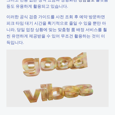
등도 유용하게 활용되고 있습니다.
이러한 공식 검증 가이드를 사전 조회 후 예약 방문하면
피크 타임 대기 시간을 획기적으로 줄일 수 있을 뿐만 아
니라, 당일 업장 상황에 맞는 맞춤형 룸 배정 서비스를 훨
씬 유연하게 제공받을 수 있어 무조건 활용하는 것이 이
득입니다.