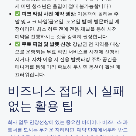
세 미만 청소년은 출입이 절대 불가능합니다.)
피크 타임 사전 예약 권장:
이용객이 몰리는 주
말 및 피크 타임(금요일, 토요일 밤)에 방문하실 예
정이라면, 최소 하루 전에 전용 채널을 통해 사전
예약을 진행하시는 것을 강력히 권장합니다.
무료 픽업 및 발렛 신청:
강남권 전 지역을 대상
으로 운행되는 무료 픽업 서비스를 사전에 신청하
시거나, 자차 이용 시 전용 발렛파킹 주차 공간을
매니저를 통해 미리 확보해 두시면 동선이 훨씬 매
끄러워집니다.
비즈니스 접대 시 실패
없는 활용 팁
회사 업무 연장선상에 있는 중요한 바이어나 비즈니스 파
트너를 모시는 무거운 자리라면, 예약 단계에서부터 반드