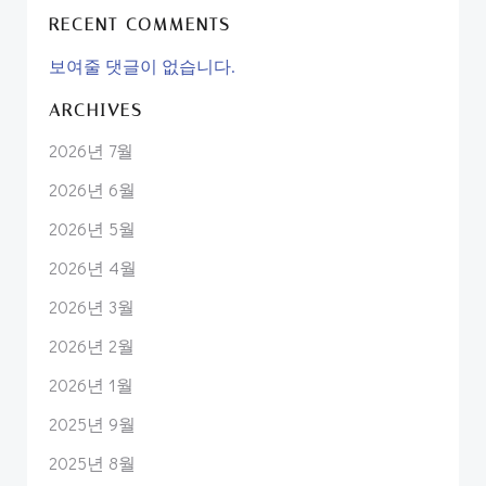
RECENT COMMENTS
보여줄 댓글이 없습니다.
ARCHIVES
2026년 7월
2026년 6월
2026년 5월
2026년 4월
2026년 3월
2026년 2월
2026년 1월
2025년 9월
2025년 8월