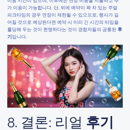
이용 시간이 있으며, 이후에는 연장 비용을 지불하고 추
가 이용이 가능합니다. 단, 뒤에 예약이 꽉 차 있는 주말
피크타임의 경우 연장이 제한될 수 있으므로, 행사가 길
어질 것으로 예상된다면 예약 시 미리 긴 시간의 타임을
홀딩해 두는 것이 현명하다는 것이 경험자들의 공통된
후
기
입니다.
8. 결론: 리얼
후기