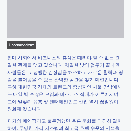
Uncategorized
현대 사회에서 비즈니스와 휴식은 떼려야 뗄 수 없는 긴
밀한 관계를 맺고 있습니다. 치열한 낮의 업무가 끝나면,
사람들은 그 팽팽한 긴장감을 해소하고 새로운 활력과 영
감을 불어넣을 수 있는 완벽한 공간을 찾기 마련입니다.
특히 대한민국 경제와 트렌드의 중심지인 서울 강남에서
는 매일 밤 수많은 모임과 비즈니스 접대가 이루어지며,
그에 발맞춰 유흥 및 엔터테인먼트 산업 역시 끊임없이
진화해 왔습니다.
과거의 폐쇄적이고 불투명했던 유흥 문화를 과감히 탈피
하여, 투명한 가격 시스템과 최고급 호텔 수준의 시설을