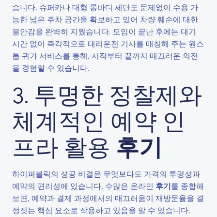
습니다. 슈퍼카나 대형 롱바디 세단도 문제없이 수용 가
능한 넓은 주차 공간을 확보하고 있어 차량 훼손에 대한
불안감을 완벽히 지웠습니다. 모임이 끝난 후에는 대기
시간 없이 즉각적으로 대리운전 기사를 매칭해 주는 원스
톱 귀가 서비스를 통해, 시작부터 끝까지 매끄러운 의전
을 경험할 수 있습니다.
3. 투명한 정찰제와
체계적인 예약 인
프라 활용
후기
하이퍼블릭의 성공 비결은 무엇보다도 가격의 투명성과
예약의 편리성에 있습니다. 수많은 온라인
후기
를 종합해
보면, 예약과 결제 과정에서의 매끄러움이 재방문율을 결
정짓는 핵심 요소로 작용하고 있음을 알 수 있습니다.