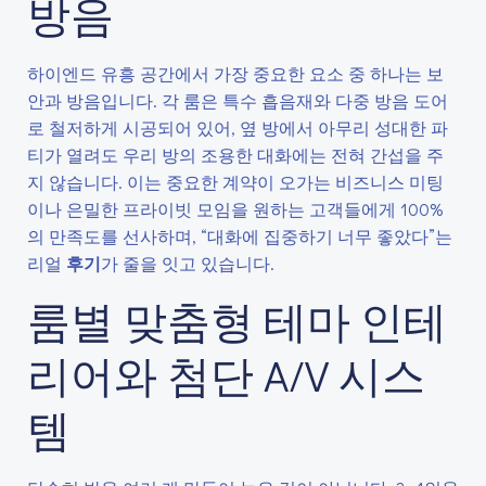
방음
하이엔드 유흥 공간에서 가장 중요한 요소 중 하나는 보
안과 방음입니다. 각 룸은 특수 흡음재와 다중 방음 도어
로 철저하게 시공되어 있어, 옆 방에서 아무리 성대한 파
티가 열려도 우리 방의 조용한 대화에는 전혀 간섭을 주
지 않습니다. 이는 중요한 계약이 오가는 비즈니스 미팅
이나 은밀한 프라이빗 모임을 원하는 고객들에게 100%
의 만족도를 선사하며, “대화에 집중하기 너무 좋았다”는
리얼
후기
가 줄을 잇고 있습니다.
룸별 맞춤형 테마 인테
리어와 첨단 A/V 시스
템