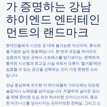
가 증명하는 강남
하이엔드 엔터테인
먼트의 랜드마크
현대인들에게 시간은 곧 대체 불가능한 자산이며, 휴식과
즐거움은 삶의 원동력입니다. 한 번의 모임을 하더라도
검증되지 않은 곳에서 스트레스를 받기보다는, 완벽하게
통제된 시스템과 최고급 시설 속에서 오롯이 ‘즐거움’에만
집중할 수 있는 공간을 선택하는 것이 가장 현명한 소비
입니다.
강남 중심부에 위치한 이 하이퍼블릭 가라오케는 단순한
술집이나 노래방을 넘어섰습니다. 치열하게 살아온 당신
을 위해 준비된 도심 속의 럭셔리한 오아시스이자, 중요
한 비즈니스를 성사시키는 프라이빗한 전략실, 그리고 소