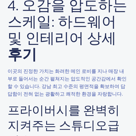
4. 오감을 압도하는
스케일: 하드웨어
및 인테리어 상세
후기
이곳의 진정한 가치는 화려한 메인 로비를 지나 매장 내
부로 들어서는 순간 펼쳐지는 압도적인 공간감에서 확인
할 수 있습니다. 강남 최고 수준의 평면적을 확보하여 답
답함이 전혀 없는 광활하고 쾌적한 환경을 자랑합니다.
프라이버시를 완벽히
지켜주는 스튜디오급