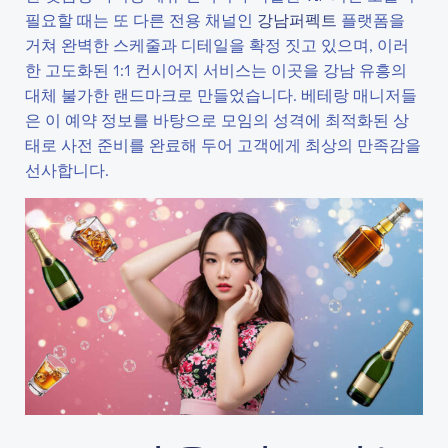
필요할 때는 또 다른 전용 채널인
강남퍼펙트
플랫폼을
거쳐 완벽한 스케줄과 디테일을 확정 짓고 있으며, 이러
한 고도화된 1:1 컨시어지 서비스는 이곳을 강남 유흥의
대체 불가한 랜드마크로 만들었습니다. 베테랑 매니저들
은 이 예약 정보를 바탕으로 모임의 성격에 최적화된 상
태로 사전 준비를 완료해 두어 고객에게 최상의 만족감을
선사합니다.