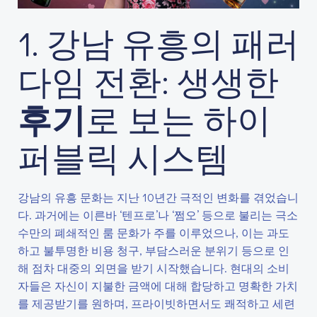
1. 강남 유흥의 패러
다임 전환: 생생한
후기
로 보는 하이
퍼블릭 시스템
강남의 유흥 문화는 지난 10년간 극적인 변화를 겪었습니
다. 과거에는 이른바 ‘텐프로’나 ‘쩜오’ 등으로 불리는 극소
수만의 폐쇄적인 룸 문화가 주를 이루었으나, 이는 과도
하고 불투명한 비용 청구, 부담스러운 분위기 등으로 인
해 점차 대중의 외면을 받기 시작했습니다. 현대의 소비
자들은 자신이 지불한 금액에 대해 합당하고 명확한 가치
를 제공받기를 원하며, 프라이빗하면서도 쾌적하고 세련