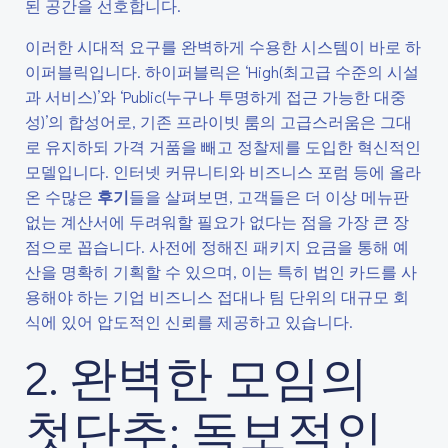
된 공간을 선호합니다.
이러한 시대적 요구를 완벽하게 수용한 시스템이 바로 하
이퍼블릭입니다. 하이퍼블릭은 ‘High(최고급 수준의 시설
과 서비스)’와 ‘Public(누구나 투명하게 접근 가능한 대중
성)’의 합성어로, 기존 프라이빗 룸의 고급스러움은 그대
로 유지하되 가격 거품을 빼고 정찰제를 도입한 혁신적인
모델입니다. 인터넷 커뮤니티와 비즈니스 포럼 등에 올라
온 수많은
후기
들을 살펴보면, 고객들은 더 이상 메뉴판
없는 계산서에 두려워할 필요가 없다는 점을 가장 큰 장
점으로 꼽습니다. 사전에 정해진 패키지 요금을 통해 예
산을 명확히 기획할 수 있으며, 이는 특히 법인 카드를 사
용해야 하는 기업 비즈니스 접대나 팀 단위의 대규모 회
식에 있어 압도적인 신뢰를 제공하고 있습니다.
2. 완벽한 모임의
첫단추: 독보적인