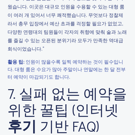
웠습니다. 이곳은 대규모 인원을 수용할 수 있는 대형 룸
이 여러 개 있어서 너무 쾌적했습니다. 무엇보다 정찰제
라서 총무 입장에서 예산 초과를 걱정할 필요가 없었고,
다양한 연령대의 팀원들이 각자의 취향에 맞춰 술과 노래
를 즐길 수 있는 오픈된 분위기라 모두가 만족한 역대급
회식이었습니다.”
활용 팁:
인원이 많을수록 일찍 예약하는 것이 필수입니
다. 대형 룸은 수요가 많아 주말이나 연말에는 한 달 전부
터 예약이 마감되기도 합니다.
7. 실패 없는 예약을
위한 꿀팁 (인터넷
후기
기반 FAQ)