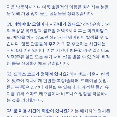
처음 방문하시거나 더욱 효율적인 이용을 원하시는 분들
을 위해 가장 많이 묻는 질문들을 정리했습니다.
Q1. 피해야 할 요일이나 시간대가 있나요?
강남 유흥 상권
의 특성상 목요일과 금요일 저녁 9시 이후는 피크타임으
로, 예약을 하지 않으면 상당 시간 웨이팅이 발생할 수 있
습니다. 많은 단골들의
후기
가 가장 추천하는 시간대는
저녁 8시 이전입니다. 이른 시간에 방문할 경우 얼리버드
혜택(주류 할인 또는 추가 서비스)을 받을 수 있으며, 쾌적
한 룸을 선점하기에도 유리합니다.
Q2. 드레스 코드가 정해져 있나요?
하이엔드 라운지 컨셉
에 맞추어 지나치게 편안한 복장(슬리퍼, 트레이닝 셋업,
등산복 등)은 입장이 제한될 수 있습니다. 쾌적한 환경 유
지를 위해 스마트 캐주얼이나 비즈니스 정장을 착용하시
는 것을 권장합니다.
Q3. 룸 이용 시간에 제한이 있나요?
기본 패키지에 명시된