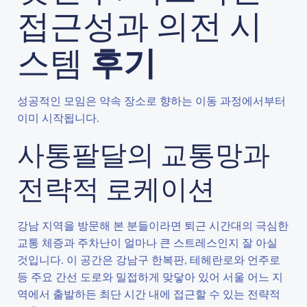
접근성과 의전 시
스템
후기
성공적인 모임은 약속 장소로 향하는 이동 과정에서부터
이미 시작됩니다.
사통팔달의 교통망과
전략적 로케이션
강남 지역을 방문해 본 분들이라면 퇴근 시간대의 극심한
교통 체증과 주차난이 얼마나 큰 스트레스인지 잘 아실
것입니다. 이 공간은 강남구 한복판, 테헤란로와 언주로
등 주요 간선 도로와 밀접하게 맞닿아 있어 서울 어느 지
역에서 출발하든 최단 시간 내에 접근할 수 있는 전략적