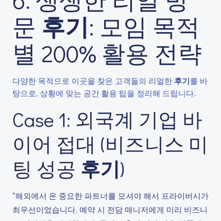
문
후기
: 모임 목적
별 200% 활용 전략
다양한 목적으로 이곳을 찾은 고객들의 리얼한
후기
를 바
탕으로, 상황에 맞는 공간 활용 팁을 정리해 드립니다.
Case 1: 외국계 기업 바
이어 접대 (비즈니스 미
팅 성공
후기
)
“해외에서 온 중요한 파트너를 모셔야 해서 프라이버시가
최우선이었습니다. 예약 시 전담 매니저에게 미리 비즈니