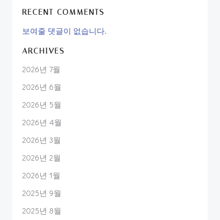
RECENT COMMENTS
보여줄 댓글이 없습니다.
ARCHIVES
2026년 7월
2026년 6월
2026년 5월
2026년 4월
2026년 3월
2026년 2월
2026년 1월
2025년 9월
2025년 8월