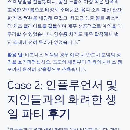
스 미팅임을 전달했더니, 동선 노출이 가장 적은 안쪽의
조용한 VIP 룸으로 배정해 주더군요. 음악 소리 대신 잔잔
한 재즈 BGM을 세팅해 주었고, 최고급 싱글 몰트 위스키
와 치즈 플레이트를 곁들이며 매우 성공적으로 계약을 마
무리할 수 있었습니다. 영수증 처리도 매우 깔끔해서 법
인 결제에 전혀 무리가 없었습니다.”
활용 팁:
비즈니스 목적일 경우 예약 시 반드시 모임의 성
격을 브리핑하십시오. 조도의 세팅부터 직원의 서비스 템
포까지 완전히 맞춤형으로 조율됩니다.
Case 2: 인플루언서 및
지인들과의 화려한 생
일 파티
후기
“친구들과 특별한 생일 파티를 위해 방문했습니다. 파티