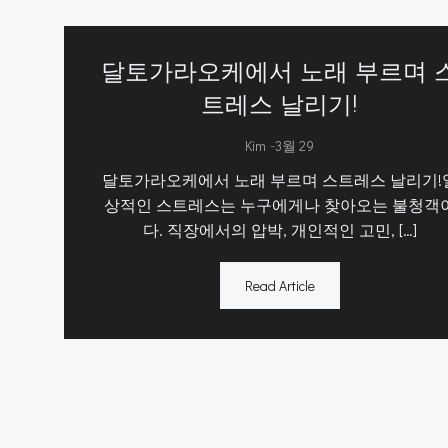
달토가라오케에서 노래 부르며 
트레스 날리기!
-
Kim
3월 29
달토가라오케에서 노래 부르며 스트레스 날리기!
상적인 스트레스는 누구에게나 찾아오는 불청객
다. 직장에서의 압박, 개인적인 고민, […]
Read Article