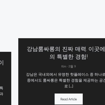
강남룸싸롱의 진짜 매력, 이곳
의 특별한 경험!
이
-
Kim
3월 9
강남은 국내외에서 유명한 핫플레이스 중 하나로
중에서도 룸싸롱은 특별한 경험을 제공하는 공
로 […]
 특
명과
Read Article