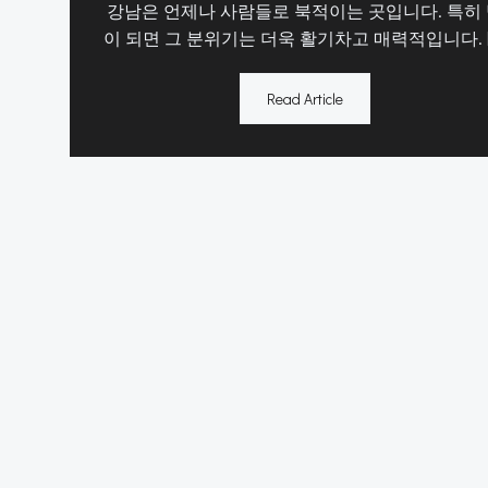
강남은 언제나 사람들로 북적이는 곳입니다. 특히
이 되면 그 분위기는 더욱 활기차고 매력적입니다. [
Read Article