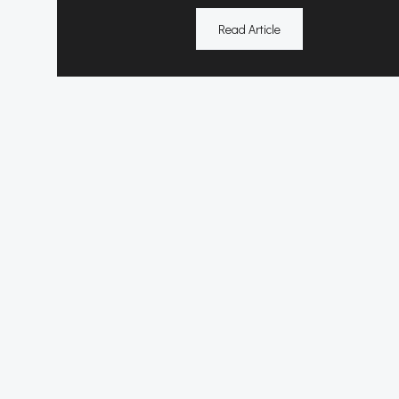
Read Article