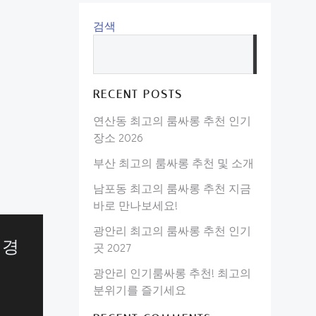
검색
검
색
RECENT POSTS
연산동 최고의 룸싸롱 추천 인기
장소 2026
부산 최고의 룸싸롱 추천 및 소개
남포동 최고의 룸싸롱 추천 지금
바로 만나보세요!
광안리 최고의 룸싸롱 추천 인기
 경
곳 2027
광안리 인기룸싸롱 추천! 최고의
분위기를 즐기세요