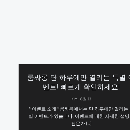
룸싸롱 단 하루에만 열리는 특별 
벤트! 빠르게 확인하세요!
-
Kim
8월 13
**이벤트 소개**룸싸롱에서는 단 하루에만 열리는
별 이벤트가 있습니다. 이벤트에 대한 자세한 설
전문가 […]