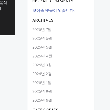
RECENT COMMENTS
 음식
]
보여줄 댓글이 없습니다.
ARCHIVES
2026년 7월
2026년 6월
2026년 5월
2026년 4월
2026년 3월
2026년 2월
2026년 1월
2025년 9월
2025년 8월