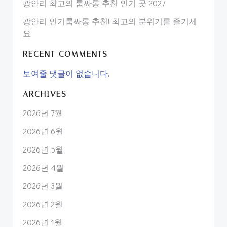
광안리 최고의 룸싸롱 추천 인기 곳 2027
광안리 인기룸싸롱 추천! 최고의 분위기를 즐기세
요
RECENT COMMENTS
보여줄 댓글이 없습니다.
ARCHIVES
2026년 7월
2026년 6월
2026년 5월
2026년 4월
2026년 3월
2026년 2월
2026년 1월