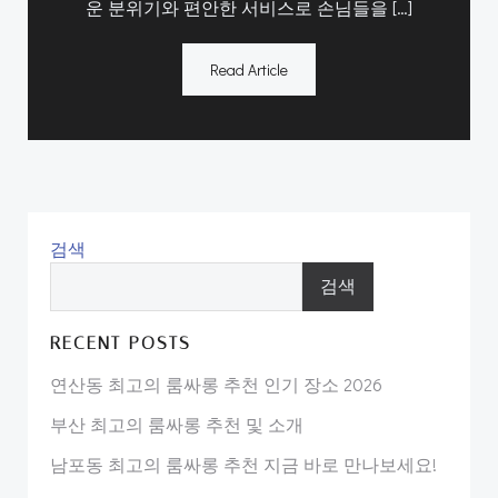
운 분위기와 편안한 서비스로 손님들을 […]
Read Article
검색
검색
RECENT POSTS
연산동 최고의 룸싸롱 추천 인기 장소 2026
부산 최고의 룸싸롱 추천 및 소개
남포동 최고의 룸싸롱 추천 지금 바로 만나보세요!