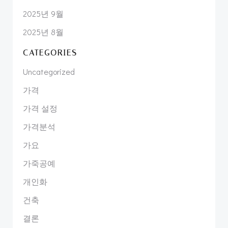
2025년 9월
2025년 8월
CATEGORIES
Uncategorized
가격
가격 설정
가격분석
가요
가죽공예
개인화
건축
결론