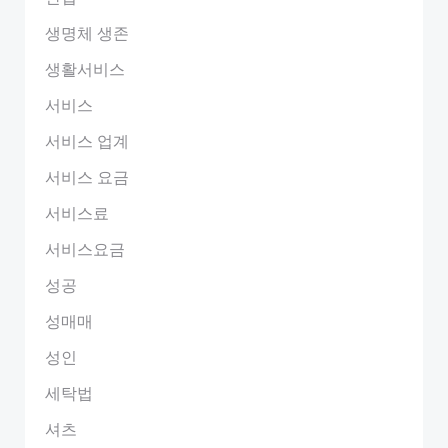
생명체 생존
생활서비스
서비스
서비스 업계
서비스 요금
서비스료
서비스요금
성공
성매매
성인
세탁법
셔츠