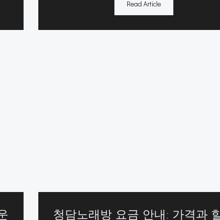
Read Article
운
청담노래방 요금 안내: 가격과 