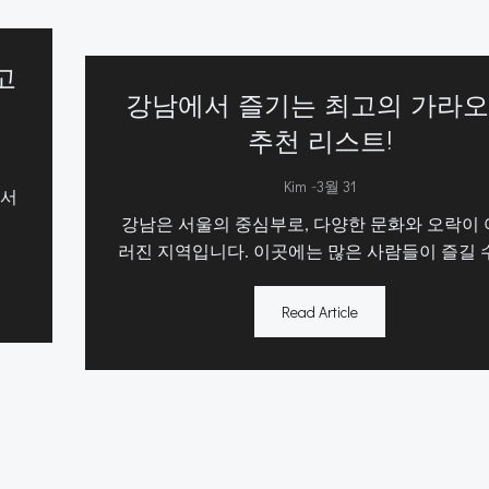
고
강남에서 즐기는 최고의 가라
추천 리스트!
-
Kim
3월 31
 서
]
강남은 서울의 중심부로, 다양한 문화와 오락이
러진 지역입니다. 이곳에는 많은 사람들이 즐길 수 
Read Article