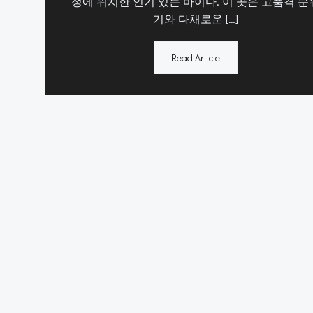
정에 위치한 인기 있는 바이다. 이 곳은 고품격 분
기와 다채로운 […]
Read Article