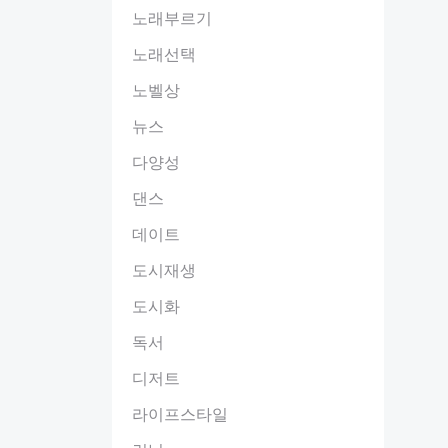
노래부르기
노래선택
노벨상
뉴스
다양성
댄스
데이트
도시재생
도시화
독서
디저트
라이프스타일