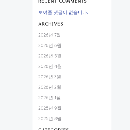
RECENT COMMENTS
보여줄 댓글이 없습니다.
ARCHIVES
2026년 7월
2026년 6월
2026년 5월
2026년 4월
2026년 3월
2026년 2월
2026년 1월
2025년 9월
2025년 8월