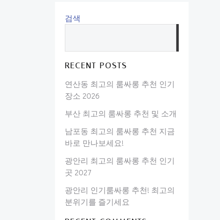
검색
검
색
RECENT POSTS
연산동 최고의 룸싸롱 추천 인기
장소 2026
부산 최고의 룸싸롱 추천 및 소개
남포동 최고의 룸싸롱 추천 지금
바로 만나보세요!
광안리 최고의 룸싸롱 추천 인기
곳 2027
광안리 인기룸싸롱 추천! 최고의
분위기를 즐기세요