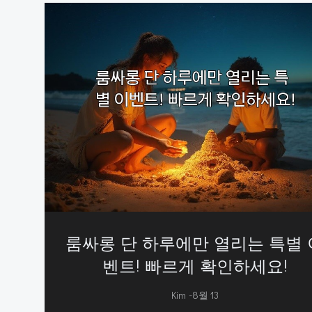
룸싸롱 단 하루에만 열리는 특별 
벤트! 빠르게 확인하세요!
-
Kim
8월 13