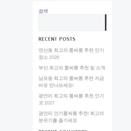
검색
검
색
RECENT POSTS
연산동 최고의 룸싸롱 추천 인기
장소 2026
부산 최고의 룸싸롱 추천 및 소개
남포동 최고의 룸싸롱 추천 지금
바로 만나보세요!
광안리 최고의 룸싸롱 추천 인기
곳 2027
광안리 인기룸싸롱 추천! 최고의
분위기를 즐기세요