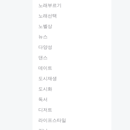
노래부르기
노래선택
노벨상
뉴스
다양성
댄스
데이트
도시재생
도시화
독서
디저트
라이프스타일