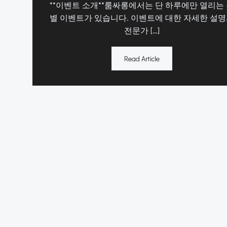
**이벤트 소개**룸싸롱에서는 단 하루에만 열리는
별 이벤트가 있습니다. 이벤트에 대한 자세한 설
전문가 […]
Read Article