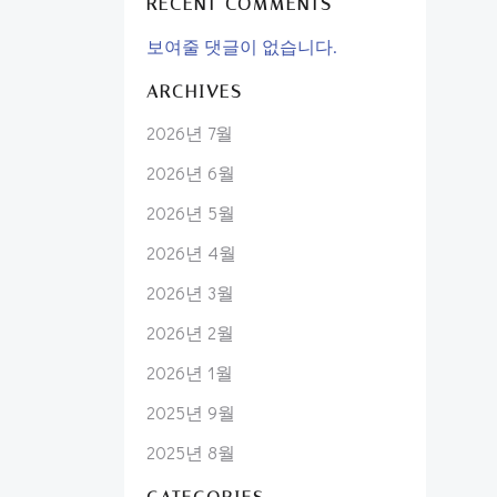
RECENT COMMENTS
보여줄 댓글이 없습니다.
ARCHIVES
2026년 7월
2026년 6월
2026년 5월
2026년 4월
2026년 3월
2026년 2월
2026년 1월
2025년 9월
2025년 8월