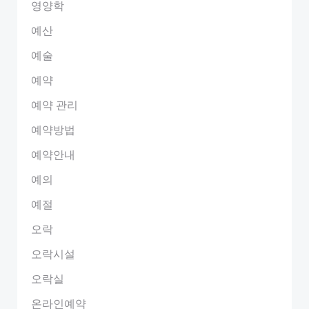
영양학
예산
예술
예약
예약 관리
예약방법
예약안내
예의
예절
오락
오락시설
오락실
온라인예약