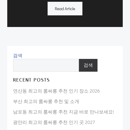
Read Article
검색
검색
RECENT POSTS
연산동 최고의 룸싸롱 추천 인기 장소 2026
부산 최고의 룸싸롱 추천 및 소개
남포동 최고의 룸싸롱 추천 지금 바로 만나보세요!
광안리 최고의 룸싸롱 추천 인기 곳 2027