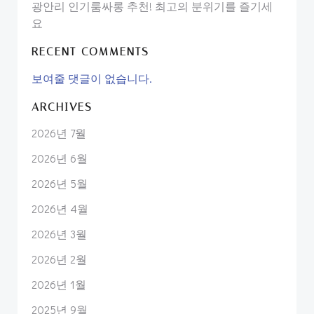
광안리 인기룸싸롱 추천! 최고의 분위기를 즐기세
요
RECENT COMMENTS
보여줄 댓글이 없습니다.
ARCHIVES
2026년 7월
2026년 6월
2026년 5월
2026년 4월
2026년 3월
2026년 2월
2026년 1월
2025년 9월