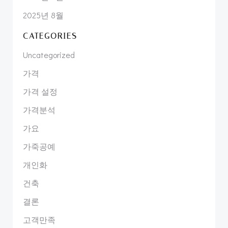
2025년 8월
CATEGORIES
Uncategorized
가격
가격 설정
가격분석
가요
가죽공예
개인화
건축
결론
고객만족