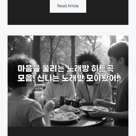
Read Article