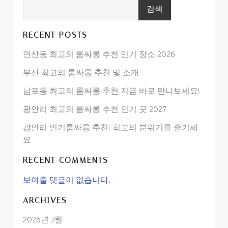
검색
RECENT POSTS
연산동 최고의 룸싸롱 추천 인기 장소 2026
부산 최고의 룸싸롱 추천 및 소개
남포동 최고의 룸싸롱 추천 지금 바로 만나보세요!
광안리 최고의 룸싸롱 추천 인기 곳 2027
광안리 인기룸싸롱 추천! 최고의 분위기를 즐기세
요
RECENT COMMENTS
보여줄 댓글이 없습니다.
ARCHIVES
2026년 7월