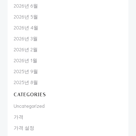
2026년 6월
2026년 5월
2026년 4월
2026년 3월
2026년 2월
2026년 1월
2025년 9월
2025년 8월
CATEGORIES
Uncategorized
가격
가격 설정