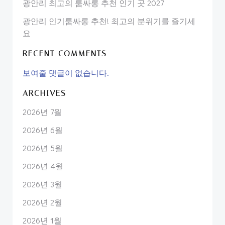
광안리 최고의 룸싸롱 추천 인기 곳 2027
광안리 인기룸싸롱 추천! 최고의 분위기를 즐기세
요
RECENT COMMENTS
보여줄 댓글이 없습니다.
ARCHIVES
2026년 7월
2026년 6월
2026년 5월
2026년 4월
2026년 3월
2026년 2월
2026년 1월