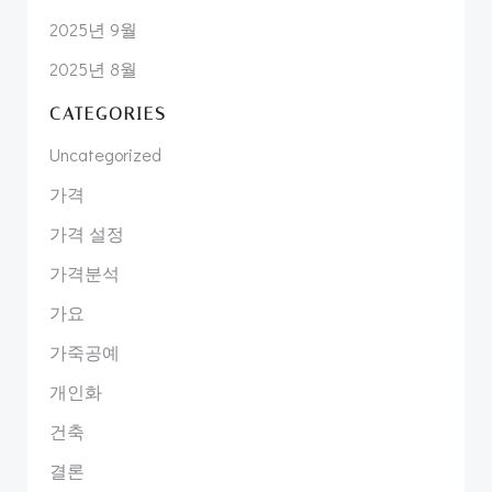
2025년 9월
2025년 8월
CATEGORIES
Uncategorized
가격
가격 설정
가격분석
가요
가죽공예
개인화
건축
결론