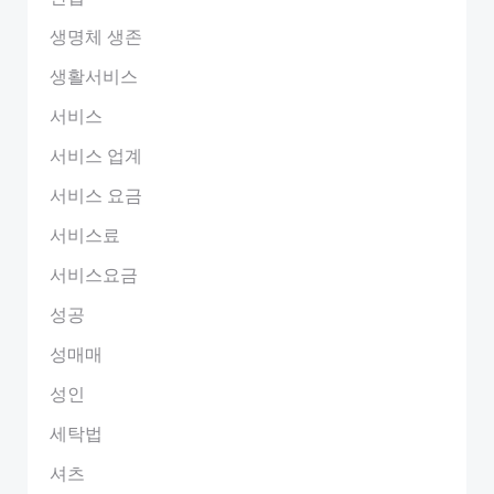
생명체 생존
생활서비스
서비스
서비스 업계
서비스 요금
서비스료
서비스요금
성공
성매매
성인
세탁법
셔츠