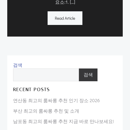
요소:1. […]
Read Article
검색
검색
RECENT POSTS
연산동 최고의 룸싸롱 추천 인기 장소 2026
부산 최고의 룸싸롱 추천 및 소개
남포동 최고의 룸싸롱 추천 지금 바로 만나보세요!