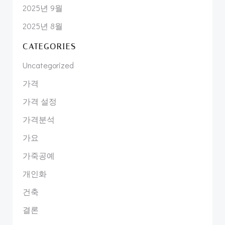
2025년 9월
2025년 8월
CATEGORIES
Uncategorized
가격
가격 설정
가격분석
가요
가죽공예
개인화
건축
결론