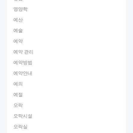
영양학
예산
예술
예약
예약 관리
예약방법
예약안내
예의
예절
오락
오락시설
오락실