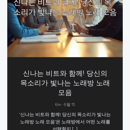
신나는 비트와 함께! 당신의
목소리가 빛나는 노래방 노래
모음
-
Kim
8월 15
'신나는 비트와 함께! 당신의 목소리가 빛나는
노래방 노래 모음'은 노래방에서 어떤 노래를
선택할지 […]