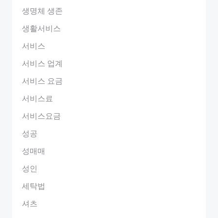
생명체 생존
생활서비스
서비스
서비스 업계
서비스 요금
서비스료
서비스요금
성공
성매매
성인
세탁법
셔츠