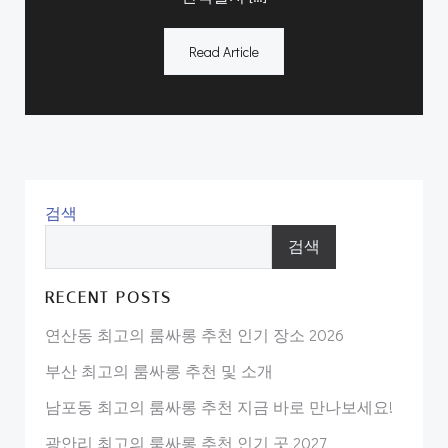
Read Article
검색
검색
RECENT POSTS
연산동 최고의 룸싸롱 추천 인기 장소 2026
부산 최고의 룸싸롱 추천 및 소개
남포동 최고의 룸싸롱 추천 지금 바로 만나보세요!
광안리 최고의 룸싸롱 추천 인기 곳 2027