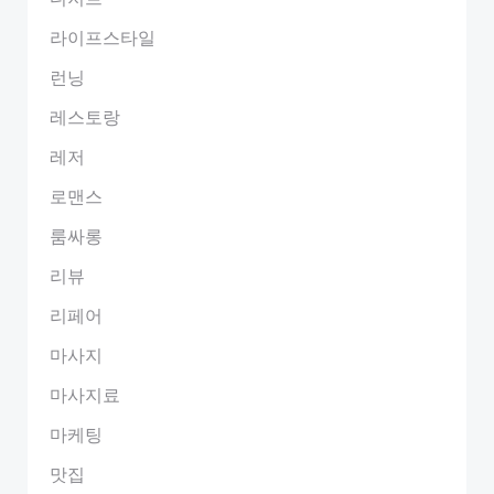
라이프스타일
런닝
레스토랑
레저
로맨스
룸싸롱
리뷰
리페어
마사지
마사지료
마케팅
맛집