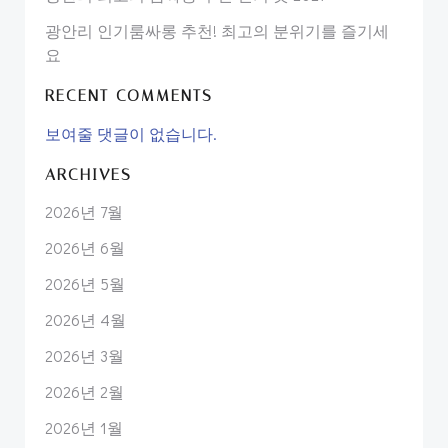
광안리 인기룸싸롱 추천! 최고의 분위기를 즐기세
요
RECENT COMMENTS
보여줄 댓글이 없습니다.
ARCHIVES
2026년 7월
2026년 6월
2026년 5월
2026년 4월
2026년 3월
2026년 2월
2026년 1월