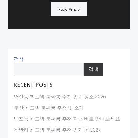
Read Article
검색
검색
RECENT POSTS
연산동 최고의 룸싸롱 추천 인기 장소 2026
부산 최고의 룸싸롱 추천 및 소개
남포동 최고의 룸싸롱 추천 지금 바로 만나보세요!
광안리 최고의 룸싸롱 추천 인기 곳 2027