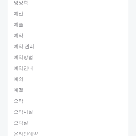
영양학
예산
예술
예약
예약 관리
예약방법
예약안내
예의
예절
오락
오락시설
오락실
온라인예약