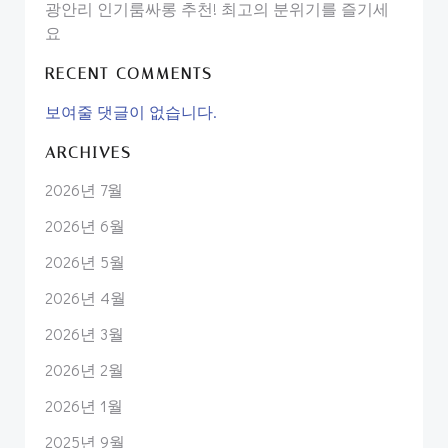
광안리 인기룸싸롱 추천! 최고의 분위기를 즐기세
요
RECENT COMMENTS
보여줄 댓글이 없습니다.
ARCHIVES
2026년 7월
2026년 6월
2026년 5월
2026년 4월
2026년 3월
2026년 2월
2026년 1월
2025년 9월