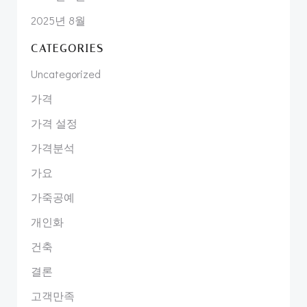
2025년 8월
CATEGORIES
Uncategorized
가격
가격 설정
가격분석
가요
가죽공예
개인화
건축
결론
고객만족