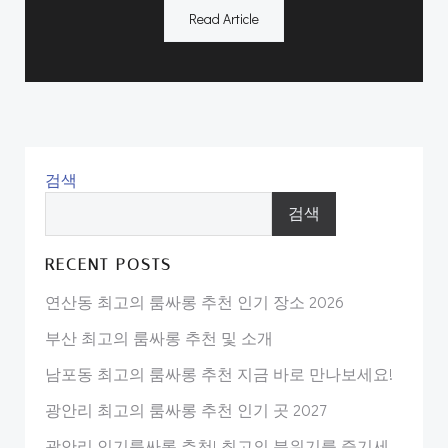
Read Article
검색
검색
RECENT POSTS
연산동 최고의 룸싸롱 추천 인기 장소 2026
부산 최고의 룸싸롱 추천 및 소개
남포동 최고의 룸싸롱 추천 지금 바로 만나보세요!
광안리 최고의 룸싸롱 추천 인기 곳 2027
광안리 인기룸싸롱 추천! 최고의 분위기를 즐기세