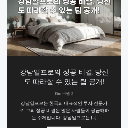
강남일프로의 성공 비결, 당신
도 따라할 수 있는 팁 공개!
-
Kim
4월 3
강남일프로는 한국의 대표적인 투자 전문가
로, 그의 성공 비결은 많은 사람들이 궁금해하
는 주제입니다. 강남일프로는 […]