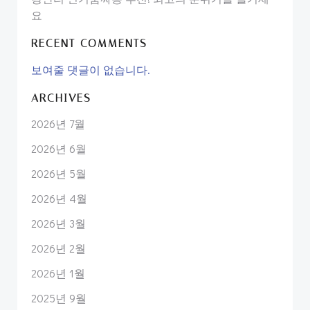
요
RECENT COMMENTS
보여줄 댓글이 없습니다.
ARCHIVES
2026년 7월
2026년 6월
2026년 5월
2026년 4월
2026년 3월
2026년 2월
2026년 1월
2025년 9월