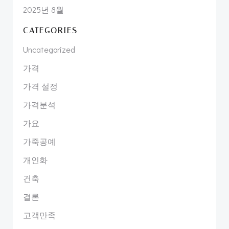
2025년 8월
CATEGORIES
Uncategorized
가격
가격 설정
가격분석
가요
가죽공예
개인화
건축
결론
고객만족