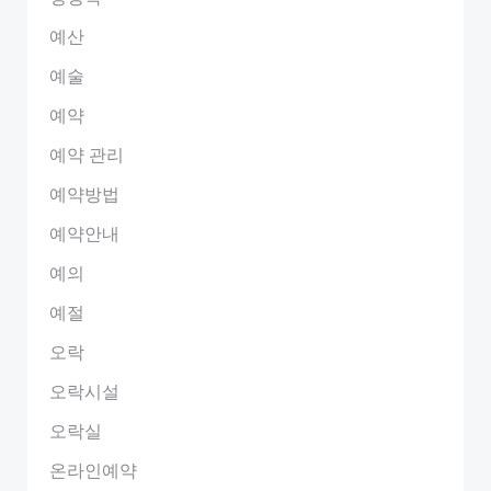
예산
예술
예약
예약 관리
예약방법
예약안내
예의
예절
오락
오락시설
오락실
온라인예약