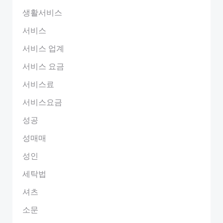
생활서비스
서비스
서비스 업계
서비스 요금
서비스료
서비스요금
성공
성매매
성인
세탁법
셔츠
소문