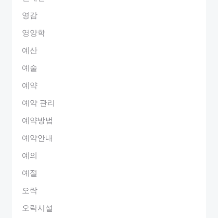
영감
영양학
예산
예술
예약
예약 관리
예약방법
예약안내
예의
예절
오락
오락시설