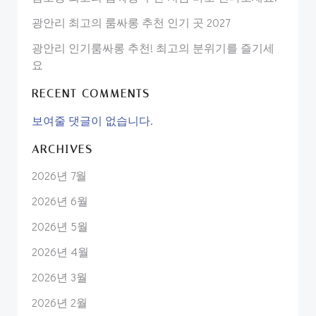
광안리 최고의 룸싸롱 추천 인기 곳 2027
광안리 인기룸싸롱 추천! 최고의 분위기를 즐기세
요
RECENT COMMENTS
보여줄 댓글이 없습니다.
ARCHIVES
2026년 7월
2026년 6월
2026년 5월
2026년 4월
2026년 3월
2026년 2월