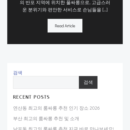
의 반포 지역에 위치한 풀싸롱으로, 고급스러
운 분위기와 편안한 서비스로 손님들을 […]
Read Article
검색
검색
RECENT POSTS
연산동 최고의 룸싸롱 추천 인기 장소 2026
부산 최고의 룸싸롱 추천 및 소개
남포동 최고의 룸싸롱 추천 지금 바로 만나보세요!