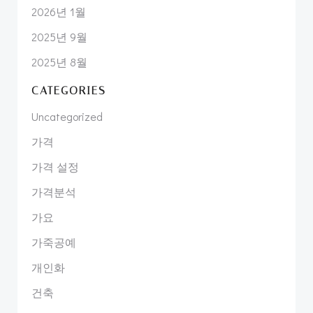
2026년 1월
2025년 9월
2025년 8월
CATEGORIES
Uncategorized
가격
가격 설정
가격분석
가요
가죽공예
개인화
건축