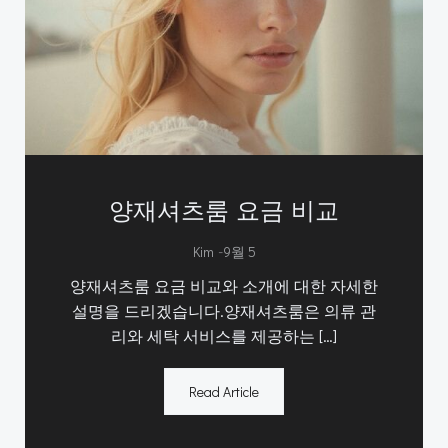
양재셔츠룸 요금 비교
-
Kim
9월 5
양재셔츠룸 요금 비교와 소개에 대한 자세한
설명을 드리겠습니다.양재셔츠룸은 의류 관
리와 세탁 서비스를 제공하는 […]
Read Article