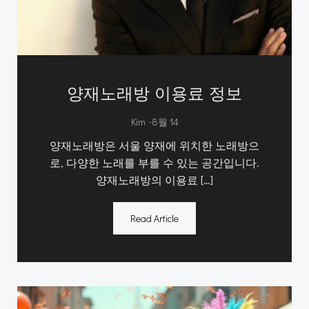
양재노래방 이용료 정보
-
Kim
8월 14
양재노래방은 서울 양재에 위치한 노래방으
로, 다양한 노래를 부를 수 있는 공간입니다.
양재노래방의 이용료 […]
Read Article