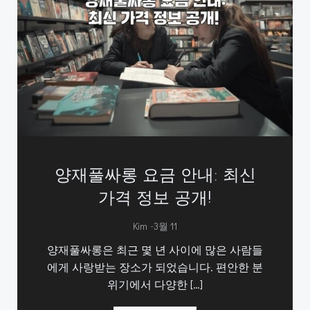
양재풀싸롱 요금 안내: 최신
가격 정보 공개!
-
Kim
3월 11
양재풀싸롱은 최근 몇 년 사이에 많은 사람들
에게 사랑받는 장소가 되었습니다. 편안한 분
위기에서 다양한 […]