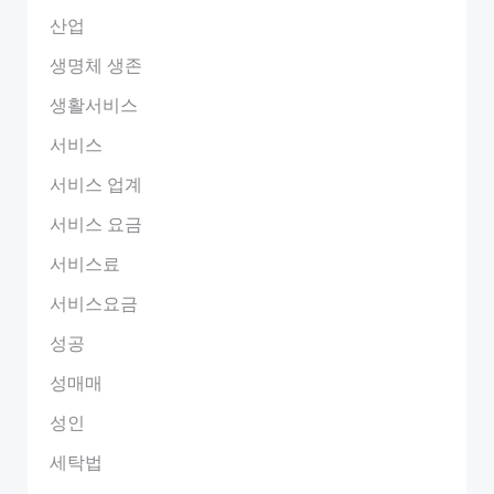
산업
생명체 생존
생활서비스
서비스
서비스 업계
서비스 요금
서비스료
서비스요금
성공
성매매
성인
세탁법