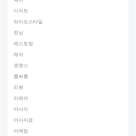
디저트
라이프스타일
런닝
레스토랑
레저
로맨스
룸싸롱
리뷰
리페어
마사지
마사지료
마케팅