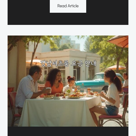
Read Article