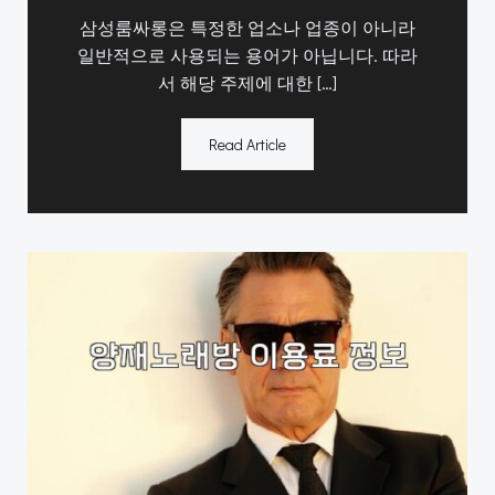
삼성룸싸롱은 특정한 업소나 업종이 아니라
일반적으로 사용되는 용어가 아닙니다. 따라
서 해당 주제에 대한 […]
Read Article