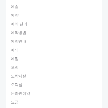
예술
예약
예약 관리
예약방법
예약안내
예의
예절
오락
오락시설
오락실
온라인예약
요금