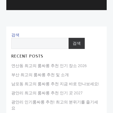
검색
검색
RECENT POSTS
연산동 최고의 룸싸롱 추천 인기 장소 2026
부산 최고의 룸싸롱 추천 및 소개
남포동 최고의 룸싸롱 추천 지금 바로 만나보세요!
광안리 최고의 룸싸롱 추천 인기 곳 2027
광안리 인기룸싸롱 추천! 최고의 분위기를 즐기세
요