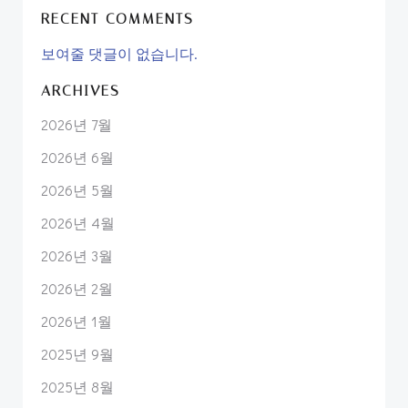
RECENT COMMENTS
보여줄 댓글이 없습니다.
ARCHIVES
2026년 7월
2026년 6월
2026년 5월
2026년 4월
2026년 3월
2026년 2월
2026년 1월
2025년 9월
2025년 8월