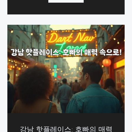
강남 핫플레이스: 호빠의 매력