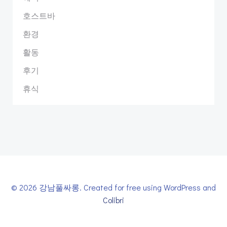
호스트바
환경
활동
후기
휴식
© 2026 강남풀싸롱. Created for free using WordPress and
Colibri