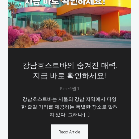
강남호스트바의 숨겨진 매력,
지금 바로 확인하세요!
-
Kim
4월 1
강남호스트바는 서울의 강남 지역에서 다양
한 즐길 거리를 제공하는 특별한 장소로 알려
져 있다. 그러나 […]
Read Article