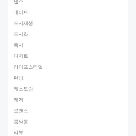
댄스
데이트
도시재생
도시화
독서
디저트
라이프스타일
런닝
레스토랑
레저
로맨스
룸싸롱
리뷰