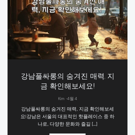
강남풀싸롱의 숨겨진 매력, 지
금 확인해보세요!
-
Kim
4월 4
강남풀싸롱의 숨겨진 매력, 지금 확인해보세
요!강남은 서울의 대표적인 핫플레이스 중 하
나로, 다양한 문화와 즐길 […]