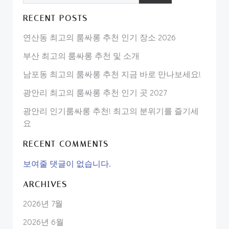
RECENT POSTS
연산동 최고의 룸싸롱 추천 인기 장소 2026
부산 최고의 룸싸롱 추천 및 소개
남포동 최고의 룸싸롱 추천 지금 바로 만나보세요!
광안리 최고의 룸싸롱 추천 인기 곳 2027
광안리 인기룸싸롱 추천! 최고의 분위기를 즐기세
요
RECENT COMMENTS
보여줄 댓글이 없습니다.
ARCHIVES
2026년 7월
2026년 6월