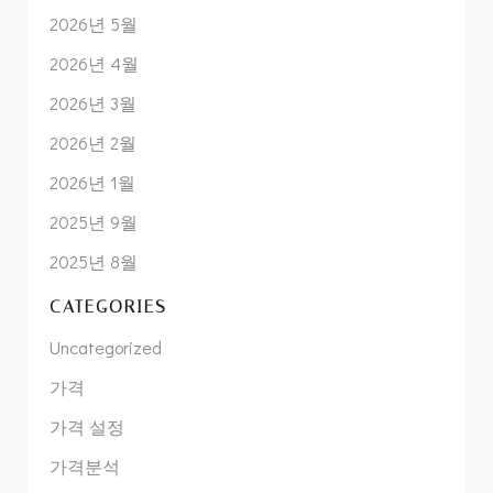
2026년 5월
2026년 4월
2026년 3월
2026년 2월
2026년 1월
2025년 9월
2025년 8월
CATEGORIES
Uncategorized
가격
가격 설정
가격분석