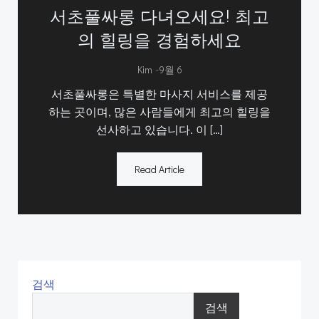
서초풀싸롱 다녀오세요! 최고
의 힐링을 경험하세요
-
Kim
9월 6
서초풀싸롱은 특별한 마사지 서비스를 제공
하는 곳이며, 많은 사람들에게 최고의 힐링을
선사하고 있습니다. 이 […]
Read Article
검색
검색