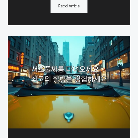
Read Article