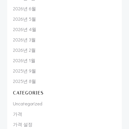
2026년 6월
2026년 5월
2026년 4월
2026년 3월
2026년 2월
2026년 1월
2025년 9월
2025년 8월
CATEGORIES
Uncategorized
가격
가격 설정