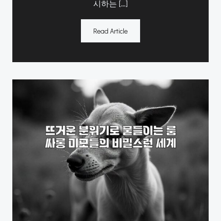
시하는 […]
Read Article