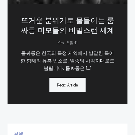
뜨거운 분위기로 물들이는 룸
싸롱 미모들의 비밀스런 세계
-
Kim
8월 11
룸싸롱은 한국의 특정 지역에서 발달한 특이
한 형태의 유흥 업소로, 일종의 사각지대로도
불립니다. 룸싸롱은 […]
Read Article
검색