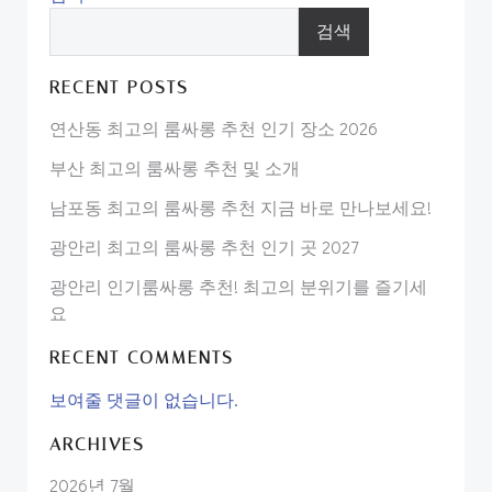
검색
RECENT POSTS
연산동 최고의 룸싸롱 추천 인기 장소 2026
부산 최고의 룸싸롱 추천 및 소개
남포동 최고의 룸싸롱 추천 지금 바로 만나보세요!
광안리 최고의 룸싸롱 추천 인기 곳 2027
광안리 인기룸싸롱 추천! 최고의 분위기를 즐기세
요
RECENT COMMENTS
보여줄 댓글이 없습니다.
ARCHIVES
2026년 7월