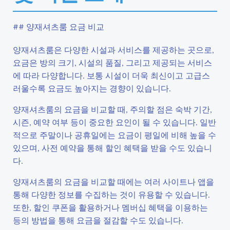
## 양재셔츠룸 요금 비교
양재셔츠룸은 다양한 시설과 서비스를 제공하는 곳으로,
요금은 방의 크기, 시설의 품질, 그리고 제공되는 서비스
에 따라 다양합니다. 보통 시설이 더욱 최신이고 고급스
러울수록 요금도 높아지는 경향이 있습니다.
양재셔츠룸의 요금을 비교할 때, 주의할 점은 숙박 기간,
시즌, 예약 여부 등이 중요한 요인이 될 수 있습니다. 일반
적으로 주말이나 공휴일에는 요금이 평일에 비해 높을 수
있으며, 사전 예약을 통해 할인 혜택을 받을 수도 있습니
다.
양재셔츠룸의 요금을 비교할 때에는 여러 사이트나 앱을
통해 다양한 정보를 수집하는 것이 유용할 수 있습니다.
또한, 할인 쿠폰을 활용하거나 멤버십 혜택을 이용하는
등의 방법을 통해 요금을 절감할 수도 있습니다.