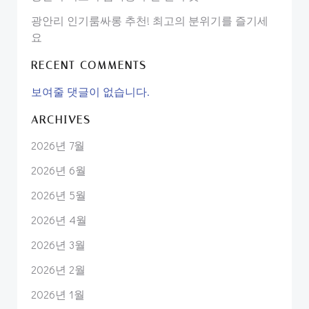
광안리 인기룸싸롱 추천! 최고의 분위기를 즐기세
요
RECENT COMMENTS
보여줄 댓글이 없습니다.
ARCHIVES
2026년 7월
2026년 6월
2026년 5월
2026년 4월
2026년 3월
2026년 2월
2026년 1월