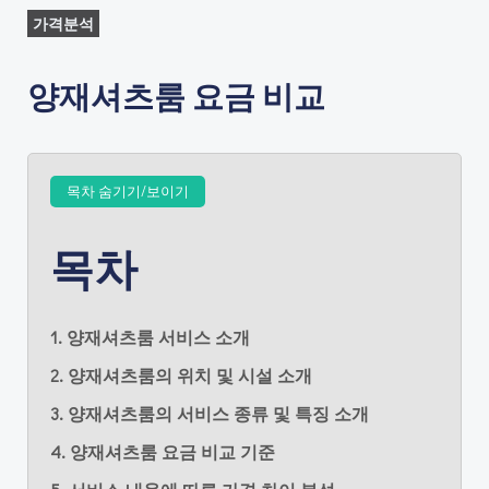
가격분석
양재셔츠룸 요금 비교
목차 숨기기/보이기
목차
1. 양재셔츠룸 서비스 소개
2. 양재셔츠룸의 위치 및 시설 소개
3. 양재셔츠룸의 서비스 종류 및 특징 소개
4. 양재셔츠룸 요금 비교 기준