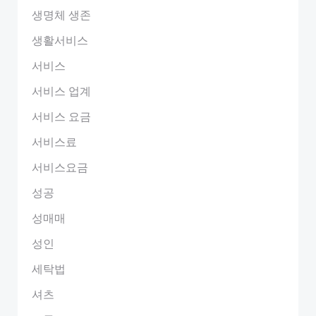
생명체 생존
생활서비스
서비스
서비스 업계
서비스 요금
서비스료
서비스요금
성공
성매매
성인
세탁법
셔츠