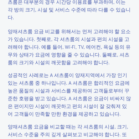
츠룸은 대부분의 경우 시간당 이용료를 부과하며, 이는
각 방의 크기, 시설 및 서비스 수준에 따라 다를 수 있습니
다.
양재셔츠룸 요금 비교를 위해서는 먼저 고려해야 할 요소
가 있습니다. 첫째로, 각 셔츠룸의 시설과 편의 시설을 고
려해야 합니다. 예를 들어, Wi-Fi, TV, 에어컨, 욕실 등의 유
무와 상태가 요금에 영향을 줄 수 있습니다. 둘째로, 셔츠
룸의 크기와 시설의 깨끗함을 고려해야 합니다.
성공적인 사례로는 A 셔츠룸이 양재지역에서 가장 인기
있는 셔츠룸 중 하나입니다. A 셔츠룸은 합리적인 요금에
높은 품질의 시설과 서비스를 제공하여 고객들로부터 꾸
준한 호평을 받고 있습니다. A 셔츠룸은 요금이 비싸지 않
은 편이지만 시설이 깨끗하고 편의 시설이 잘 갖춰져 있
어 고객들이 만족할 만한 환경을 제공하고 있습니다.
양재셔츠룸 요금을 비교할 때는 각 셔츠룸의 시설, 크기,
서비스 수준을 주의 깊게 살펴보고 비교해야 합니다. 또