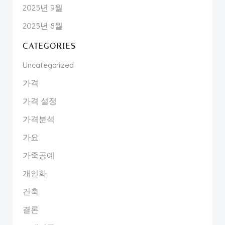
2025년 9월
2025년 8월
CATEGORIES
Uncategorized
가격
가격 설정
가격분석
가요
가죽공예
개인화
건축
결론