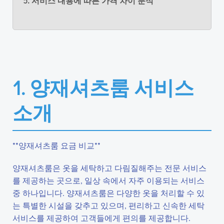
5. 서비스 내용에 따른 가격 차이 분석
1. 양재셔츠룸 서비스
소개
**양재셔츠룸 요금 비교**
양재셔츠룸은 옷을 세탁하고 다림질해주는 전문 서비스
를 제공하는 곳으로, 일상 속에서 자주 이용되는 서비스
중 하나입니다. 양재셔츠룸은 다양한 옷을 처리할 수 있
는 특별한 시설을 갖추고 있으며, 편리하고 신속한 세탁
서비스를 제공하여 고객들에게 편의를 제공합니다.