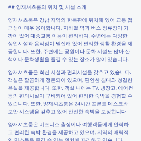
## 양재셔츠룸의 위치 및 시설 소개
양재셔츠룸은 강남 지역의 한복판에 위치해 있어 교통 접
근성이 매우 용이합니다. 지하철 역과 버스 정류장이 가
까이 있어 대중교통 이용이 편리하며, 주변에는 다양한
상업시설과 음식점이 밀집해 있어 편리한 생활 환경을 제
공합니다. 또한, 주변에는 공원이나 문화 시설도 많아 산
책이나 문화생활을 즐길 수 있는 장소가 많이 있습니다.
양재셔츠룸은 최신 시설과 편의시설을 갖추고 있습니다.
객실은 깔끔하게 정돈되어 있으며, 편안한 침대와 청결한
욕실을 제공합니다. 또한, 객실 내에는 TV, 냉장고, 에어컨
등의 편의시설이 구비되어 있어 편리한 숙박을 경험할 수
있습니다. 또한, 양재셔츠룸은 24시간 프론트 데스크와
보안 시스템을 갖추고 있어 안전한 숙박을 보장합니다.
양재셔츠룸은 비즈니스 출장이나 여행객들에게 안락하
고 편리한 숙박 환경을 제공하고 있으며, 지역의 매력적
인 명소들을 즐길 수 있는 위치에 자리하고 있습니다.