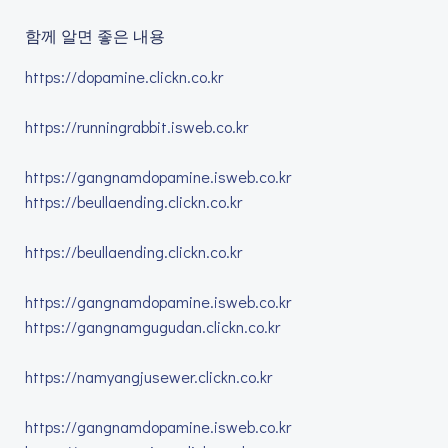
함께 알면 좋은 내용
https://dopamine.clickn.co.kr
https://runningrabbit.isweb.co.kr
https://gangnamdopamine.isweb.co.kr
https://beullaending.clickn.co.kr
https://beullaending.clickn.co.kr
https://gangnamdopamine.isweb.co.kr
https://gangnamgugudan.clickn.co.kr
https://namyangjusewer.clickn.co.kr
https://gangnamdopamine.isweb.co.kr