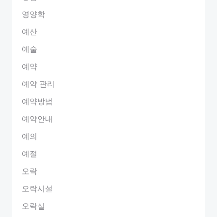
영양학
예산
예술
예약
예약 관리
예약방법
예약안내
예의
예절
오락
오락시설
오락실