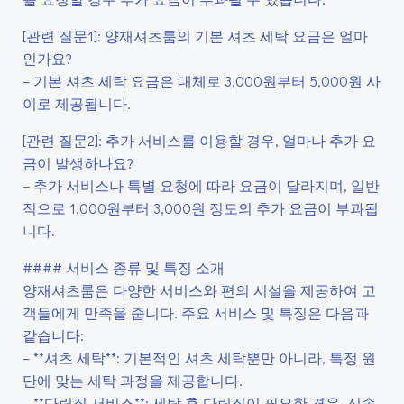
[관련 질문1]: 양재셔츠룸의 기본 셔츠 세탁 요금은 얼마
인가요?
– 기본 셔츠 세탁 요금은 대체로 3,000원부터 5,000원 사
이로 제공됩니다.
[관련 질문2]: 추가 서비스를 이용할 경우, 얼마나 추가 요
금이 발생하나요?
– 추가 서비스나 특별 요청에 따라 요금이 달라지며, 일반
적으로 1,000원부터 3,000원 정도의 추가 요금이 부과됩
니다.
#### 서비스 종류 및 특징 소개
양재셔츠룸은 다양한 서비스와 편의 시설을 제공하여 고
객들에게 만족을 줍니다. 주요 서비스 및 특징은 다음과
같습니다:
– **셔츠 세탁**: 기본적인 셔츠 세탁뿐만 아니라, 특정 원
단에 맞는 세탁 과정을 제공합니다.
– **다림질 서비스**: 세탁 후 다림질이 필요한 경우, 신속