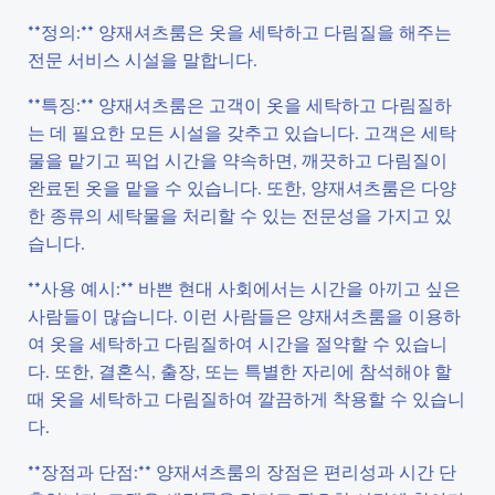
**정의:** 양재셔츠룸은 옷을 세탁하고 다림질을 해주는
전문 서비스 시설을 말합니다.
**특징:** 양재셔츠룸은 고객이 옷을 세탁하고 다림질하
는 데 필요한 모든 시설을 갖추고 있습니다. 고객은 세탁
물을 맡기고 픽업 시간을 약속하면, 깨끗하고 다림질이
완료된 옷을 맡을 수 있습니다. 또한, 양재셔츠룸은 다양
한 종류의 세탁물을 처리할 수 있는 전문성을 가지고 있
습니다.
**사용 예시:** 바쁜 현대 사회에서는 시간을 아끼고 싶은
사람들이 많습니다. 이런 사람들은 양재셔츠룸을 이용하
여 옷을 세탁하고 다림질하여 시간을 절약할 수 있습니
다. 또한, 결혼식, 출장, 또는 특별한 자리에 참석해야 할
때 옷을 세탁하고 다림질하여 깔끔하게 착용할 수 있습니
다.
**장점과 단점:** 양재셔츠룸의 장점은 편리성과 시간 단