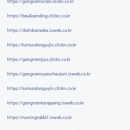
https://gangnamsiren.clickn.co.kr
https://beullaending.clickn.co.kr
https://daltokaraoke.isweb.co.kr
https://lumssalongyujin.clickn.co.kr
https://gangnamjjyo.clickn.co.kr
https://gangnamsyeocheulum.isweb.co.kr
https://lumssalongyujin.clickn.co.kr
https://gangnamlumppang.isweb.co.kr
https://runningrabbit.isweb.co.kr