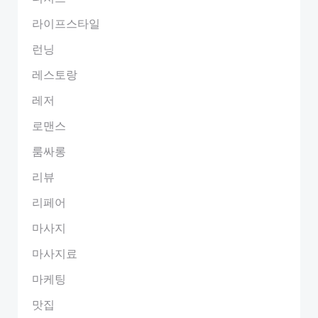
라이프스타일
런닝
레스토랑
레저
로맨스
룸싸롱
리뷰
리페어
마사지
마사지료
마케팅
맛집