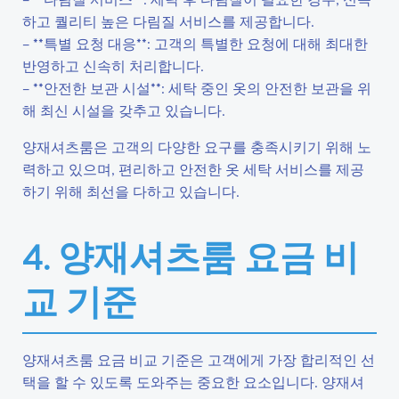
하고 퀄리티 높은 다림질 서비스를 제공합니다.
– **특별 요청 대응**: 고객의 특별한 요청에 대해 최대한
반영하고 신속히 처리합니다.
– **안전한 보관 시설**: 세탁 중인 옷의 안전한 보관을 위
해 최신 시설을 갖추고 있습니다.
양재셔츠룸은 고객의 다양한 요구를 충족시키기 위해 노
력하고 있으며, 편리하고 안전한 옷 세탁 서비스를 제공
하기 위해 최선을 다하고 있습니다.
4. 양재셔츠룸 요금 비
교 기준
양재셔츠룸 요금 비교 기준은 고객에게 가장 합리적인 선
택을 할 수 있도록 도와주는 중요한 요소입니다. 양재셔