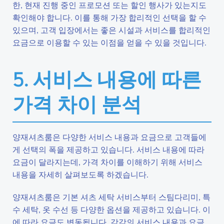
한, 현재 진행 중인 프로모션 또는 할인 행사가 있는지도
확인해야 합니다. 이를 통해 가장 합리적인 선택을 할 수
있으며, 고객 입장에서는 좋은 시설과 서비스를 합리적인
요금으로 이용할 수 있는 이점을 얻을 수 있을 것입니다.
5. 서비스 내용에 따른
가격 차이 분석
양재셔츠룸은 다양한 서비스 내용과 요금으로 고객들에
게 선택의 폭을 제공하고 있습니다. 서비스 내용에 따라
요금이 달라지는데, 가격 차이를 이해하기 위해 서비스
내용을 자세히 살펴보도록 하겠습니다.
양재셔츠룸은 기본 셔츠 세탁 서비스부터 스팀다리미, 특
수 세탁, 옷 수선 등 다양한 옵션을 제공하고 있습니다. 이
에 따라 요금도 변동됩니다. 각각의 서비스 내용과 요금