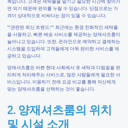
축입니다. 고객은 세탁물을 맡기고 필요한 시간에 찾아가
면 되기 때문에 편의를 누릴 수 있습니다. 단점으로는 가
격이 상대적으로 비싸다는 점이 있을 수 있습니다.
**관련된 최신 트렌드:** 최근에는 환경 친화적인 세탁물
을 사용하고, 빠른 배송 서비스를 제공하는 양재셔츠룸이
늘어나고 있습니다. 또한, 온라인으로 예약하고 결제하는
시스템을 도입하여 고객들에게 더욱 편리한 서비스를 제
공하고 있습니다.
양재셔츠룸은 바쁜 현대 사회에서 옷 세탁과 다림질을 편
리하게 처리해주는 서비스로, 많은 사람들에게 필요한 서
비스입니다. 이용하기 전에 요금 비교를 통해 자신에게
맞는 양재셔츠룸을 선택하는 것이 좋습니다.
2. 양재셔츠룸의 위치
및 시설 소개