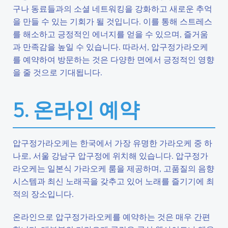
구나 동료들과의 소셜 네트워킹을 강화하고 새로운 추억
을 만들 수 있는 기회가 될 것입니다. 이를 통해 스트레스
를 해소하고 긍정적인 에너지를 얻을 수 있으며, 즐거움
과 만족감을 높일 수 있습니다. 따라서, 압구정가라오케
를 예약하여 방문하는 것은 다양한 면에서 긍정적인 영향
을 줄 것으로 기대됩니다.
5. 온라인 예약
압구정가라오케는 한국에서 가장 유명한 가라오케 중 하
나로, 서울 강남구 압구정에 위치해 있습니다. 압구정가
라오케는 일본식 가라오케 룸을 제공하며, 고품질의 음향
시스템과 최신 노래곡을 갖추고 있어 노래를 즐기기에 최
적의 장소입니다.
온라인으로 압구정가라오케를 예약하는 것은 매우 간편