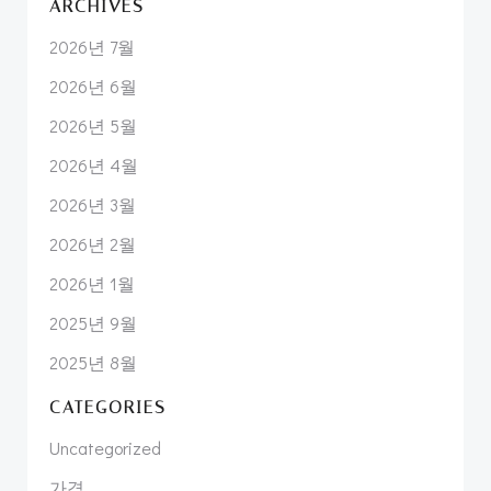
ARCHIVES
2026년 7월
2026년 6월
2026년 5월
2026년 4월
2026년 3월
2026년 2월
2026년 1월
2025년 9월
2025년 8월
CATEGORIES
Uncategorized
가격