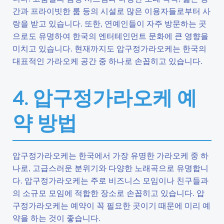
간과 프라이빗한 룸 등의 시설로 많은 이용자들로부터 사
랑을 받고 있습니다. 또한, 연예인들이 자주 방문하는 곳
으로도 유명하여 한국의 엔터테인먼트 문화에 큰 영향을
미치고 있습니다. 현재까지도 압구정가라오케는 한국의
대표적인 가라오케 공간 중 하나로 손꼽히고 있습니다.
4. 압구정가라오케 예
약 방법
압구정가라오케는 한국에서 가장 유명한 가라오케 중 하
나로, 고급스러운 분위기와 다양한 노래곡으로 유명합니
다. 압구정가라오케는 주로 비즈니스 모임이나 친구들과
의 소규모 모임에 적합한 장소로 손꼽히고 있습니다. 압
구정가라오케는 예약이 꼭 필요한 곳이기 때문에 미리 예
약을 하는 것이 좋습니다.