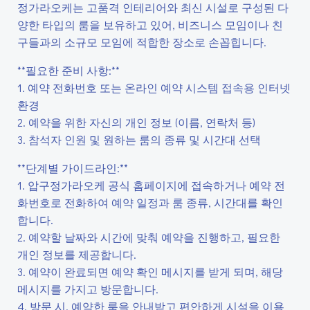
정가라오케는 고품격 인테리어와 최신 시설로 구성된 다
양한 타입의 룸을 보유하고 있어, 비즈니스 모임이나 친
구들과의 소규모 모임에 적합한 장소로 손꼽힙니다.
**필요한 준비 사항:**
1. 예약 전화번호 또는 온라인 예약 시스템 접속용 인터넷
환경
2. 예약을 위한 자신의 개인 정보 (이름, 연락처 등)
3. 참석자 인원 및 원하는 룸의 종류 및 시간대 선택
**단계별 가이드라인:**
1. 압구정가라오케 공식 홈페이지에 접속하거나 예약 전
화번호로 전화하여 예약 일정과 룸 종류, 시간대를 확인
합니다.
2. 예약할 날짜와 시간에 맞춰 예약을 진행하고, 필요한
개인 정보를 제공합니다.
3. 예약이 완료되면 예약 확인 메시지를 받게 되며, 해당
메시지를 가지고 방문합니다.
4. 방문 시, 예약한 룸을 안내받고 편안하게 시설을 이용