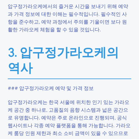
압구정가라오케에서의 즐거운 시간을 보내기 위해 예약
과 가격 정보에 대한 이해는 필수적입니다. 필수적인 사
항을 준수하고, 예약 과정에서 주의를 기울이면 보다 원
활한 가라오케 체험을 할 수 있을 것입니다.
3. 압구정가라오케의
역사
### 압구정가라오케 예약 및 가격 정보
압구정가라오케는 한국 서울에 위치한 인기 있는 가라오
케 공간 중 하나로, 고품질의 음향 시스템과 넓은 공간으
로 유명합니다. 예약은 주로 온라인으로 진행되며, 공식
웹사이트나 각종 예약 플랫폼을 통해 가능합니다. 가라오
케 룸당 인원 제한과 최소 소비 금액이 있을 수 있으므로