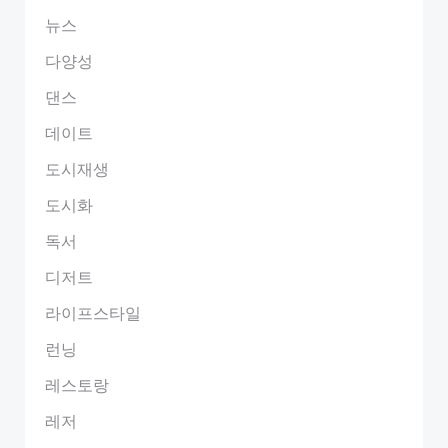
뉴스
다양성
댄스
데이트
도시재생
도시화
독서
디저트
라이프스타일
런닝
레스토랑
레저