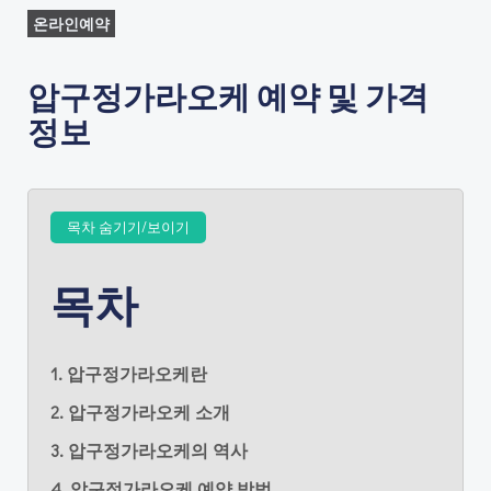
온라인예약
압구정가라오케 예약 및 가격
정보
목차 숨기기/보이기
목차
1. 압구정가라오케란
2. 압구정가라오케 소개
3. 압구정가라오케의 역사
4. 압구정가라오케 예약 방법