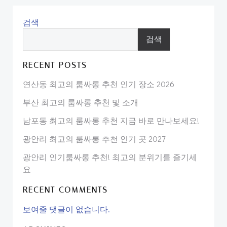
검색
검색
RECENT POSTS
연산동 최고의 룸싸롱 추천 인기 장소 2026
부산 최고의 룸싸롱 추천 및 소개
남포동 최고의 룸싸롱 추천 지금 바로 만나보세요!
광안리 최고의 룸싸롱 추천 인기 곳 2027
광안리 인기룸싸롱 추천! 최고의 분위기를 즐기세
요
RECENT COMMENTS
보여줄 댓글이 없습니다.