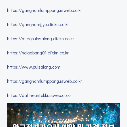
https://gangnamlumppang.isweb.co.kr
https://gangnamjjyo.clickn.co.kr
https://mieopulssalong.clickn.co.kr
https://nolaebang01.clickn.co.kr
https://www.pulsalong.com
https://gangnamlumppang.isweb.co.kr
https://dallineuntokki.isweb.co.kr