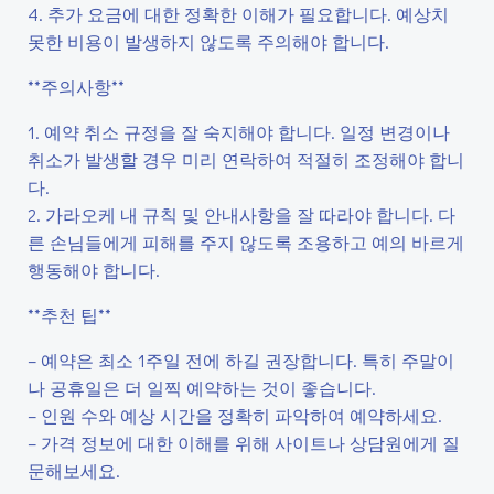
4. 추가 요금에 대한 정확한 이해가 필요합니다. 예상치
못한 비용이 발생하지 않도록 주의해야 합니다.
**주의사항**
1. 예약 취소 규정을 잘 숙지해야 합니다. 일정 변경이나
취소가 발생할 경우 미리 연락하여 적절히 조정해야 합니
다.
2. 가라오케 내 규칙 및 안내사항을 잘 따라야 합니다. 다
른 손님들에게 피해를 주지 않도록 조용하고 예의 바르게
행동해야 합니다.
**추천 팁**
– 예약은 최소 1주일 전에 하길 권장합니다. 특히 주말이
나 공휴일은 더 일찍 예약하는 것이 좋습니다.
– 인원 수와 예상 시간을 정확히 파악하여 예약하세요.
– 가격 정보에 대한 이해를 위해 사이트나 상담원에게 질
문해보세요.