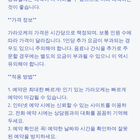
것이 좋습니다.
**가격 정보**
가라오케의 가격은 시간당으로 책정되며, 보통 인원 수에
따라 가격이 달라집니다. 1인당 추가 요금이 부과되는 경
우도 있으니 주의해야 합니다. 음료나 간식을 추가로 주
문할 경우에는 별도의 요금이 부과될 수 있으니 이 역시
유의해야 합니다.
**적용 방법**
1. 예약은 최대한 빠르게! 인기 있는 가라오케는 빠르게
예약이 마감될 수 있습니다.
2. 인터넷 예약 시에는 신뢰할 수 있는 사이트를 이용하
고, 전화 예약 시에는 상담원과의 대화를 꼼꼼히 기억해
두세요.
3. 예약 확인은 꼭! 예약한 날짜와 시간을 확인하여 잘못
된 예약을 방지하세요.