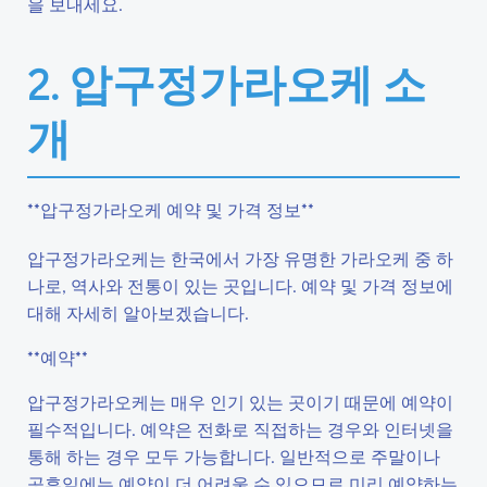
을 보내세요.
2. 압구정가라오케 소
개
**압구정가라오케 예약 및 가격 정보**
압구정가라오케는 한국에서 가장 유명한 가라오케 중 하
나로, 역사와 전통이 있는 곳입니다. 예약 및 가격 정보에
대해 자세히 알아보겠습니다.
**예약**
압구정가라오케는 매우 인기 있는 곳이기 때문에 예약이
필수적입니다. 예약은 전화로 직접하는 경우와 인터넷을
통해 하는 경우 모두 가능합니다. 일반적으로 주말이나
공휴일에는 예약이 더 어려울 수 있으므로 미리 예약하는