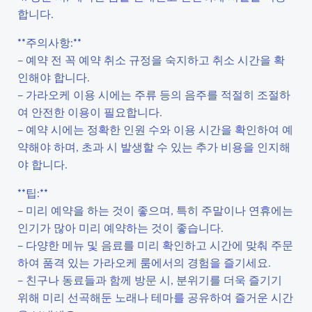
합니다.
**주의사항:**
– 예약 전 꼭 예약 취소 규정을 숙지하고 취소 시간을 확
인해야 합니다.
– 가라오케 이용 시에는 주류 등의 음주를 적절히 조절하
여 안전한 이용이 필요합니다.
– 예약 시에는 정확한 인원 수와 이용 시간을 확인하여 예
약해야 하며, 초과 시 발생할 수 있는 추가 비용을 인지해
야 합니다.
**팁:**
– 미리 예약을 하는 것이 좋으며, 특히 주말이나 연휴에는
인기가 많아 미리 예약하는 것이 좋습니다.
– 다양한 메뉴 및 음료를 미리 확인하고 시간에 맞춰 주문
하여 품격 있는 가라오케 룸에서의 경험을 즐기세요.
– 친구나 동료들과 함께 방문 시, 분위기를 더욱 즐기기
위해 미리 선곡해둔 노래나 테마를 공유하여 즐거운 시간