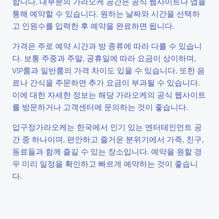
합니다. 대부분의 가라오케 공간은 공식 웹사이트나 앱을
통해 예약할 수 있습니다. 원하는 날짜와 시간을 선택하
고 인원수를 입력한 후 예약을 완료하면 됩니다.
가격은 주로 예약 시간과 방 종류에 따라 다를 수 있습니
다. 보통 주중과 주말, 공휴일에 따라 요금이 상이하며,
VIP룸과 일반룸의 가격 차이도 있을 수 있습니다. 또한 음
료나 간식을 주문하면 추가 요금이 부과될 수 있습니다.
이에 대한 자세한 정보는 해당 가라오케의 공식 웹사이트
를 방문하거나 고객센터에 문의하는 것이 좋습니다.
압구정가라오케는 한국에서 인기 있는 엔터테인먼트 공
간 중 하나이며, 편안하고 즐거운 분위기에서 가족, 친구,
동료들과 함께 즐길 수 있는 장소입니다. 예약을 원할 경
우 미리 일정을 확인하고 빠르게 예약하는 것이 좋습니
다.