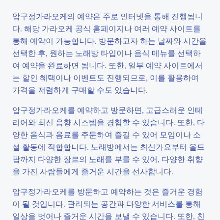
압구정가라오케의 예약은 주로 인터넷을 통해 진행됩니
다. 해당 가라오케 공식 홈페이지나 여러 예약 사이트를
통해 예약이 가능합니다. 방문하고자 하는 날짜와 시간을
선택한 후, 원하는 노래방 타입이나 음식 메뉴를 선택하
여 예약을 완료하면 됩니다. 또한, 일부 예약 사이트에서
는 할인 혜택이나 이벤트도 진행되므로, 이를 활용하여
가격을 저렴하게 구매할 수도 있습니다.
압구정가라오케를 예약하고 방문하면, 고급스러운 인테
리어와 최신 음향 시스템을 경험할 수 있습니다. 또한, 다
양한 음식과 음료를 주문하여 즐길 수 있어 모임이나 소
셜 활동에 적합합니다. 노래방에서는 최신가요부터 올드
팝까지 다양한 장르의 노래를 부를 수 있어, 다양한 취향
을 가진 사람들에게 즐거운 시간을 선사합니다.
압구정가라오케를 방문하고 예약하는 것은 즐거운 경험
이 될 것입니다. 관리되는 공간과 다양한 서비스를 통해
일상을 벗어나 즐거운 시간을 보낼 수 있습니다. 또한, 친