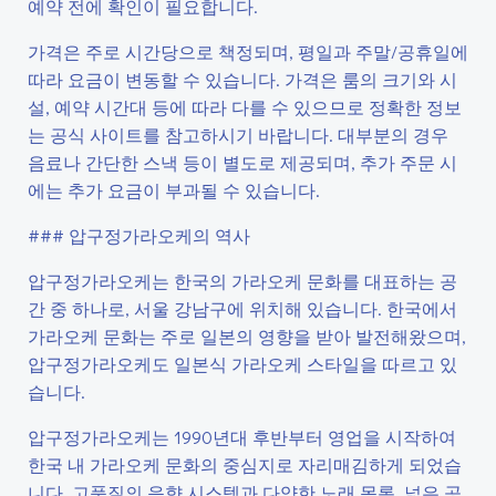
예약 전에 확인이 필요합니다.
가격은 주로 시간당으로 책정되며, 평일과 주말/공휴일에
따라 요금이 변동할 수 있습니다. 가격은 룸의 크기와 시
설, 예약 시간대 등에 따라 다를 수 있으므로 정확한 정보
는 공식 사이트를 참고하시기 바랍니다. 대부분의 경우
음료나 간단한 스낵 등이 별도로 제공되며, 추가 주문 시
에는 추가 요금이 부과될 수 있습니다.
### 압구정가라오케의 역사
압구정가라오케는 한국의 가라오케 문화를 대표하는 공
간 중 하나로, 서울 강남구에 위치해 있습니다. 한국에서
가라오케 문화는 주로 일본의 영향을 받아 발전해왔으며,
압구정가라오케도 일본식 가라오케 스타일을 따르고 있
습니다.
압구정가라오케는 1990년대 후반부터 영업을 시작하여
한국 내 가라오케 문화의 중심지로 자리매김하게 되었습
니다. 고품질의 음향 시스템과 다양한 노래 목록, 넓은 공