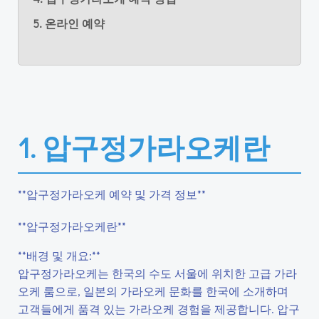
5. 온라인 예약
1. 압구정가라오케란
**압구정가라오케 예약 및 가격 정보**
**압구정가라오케란**
**배경 및 개요:**
압구정가라오케는 한국의 수도 서울에 위치한 고급 가라
오케 룸으로, 일본의 가라오케 문화를 한국에 소개하며
고객들에게 품격 있는 가라오케 경험을 제공합니다. 압구