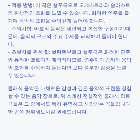
– 적용 방법: 이 곡은 협주곡으로 오케스트라와 솔리스트
의 환상적인 조화를 느낄 수 있습니다. 화려한 연주를 즐
기며 음악적 표현을 주의깊게 들어야 합니다.
– 주의사항: 바흐의 음악은 세련되고 복잡한 구성이기 때
문에, 음악의 구조와 주요 주제를 파악하며 들어야 합니
다.
– 초보자를 위한 팁: 브란덴부르크 협주곡은 화려한 연주
와 유려한 멜로디가 매력적이므로, 연주자의 솜씨와 음악
의 조화를 주목하여 듣는다면 보다 풍부한 감성을 느낄
수 있습니다.
클래식 음악은 다채로운 감성과 깊은 음악적 표현을 경험
할 수 있는 음악 장르로, 위 소개한 전설적인 클래식 히트
곡들은 그 중에서도 특히 유명하고 사랑받는 곡들입니다.
한 번쯤 청취해보시길 권해드립니다.