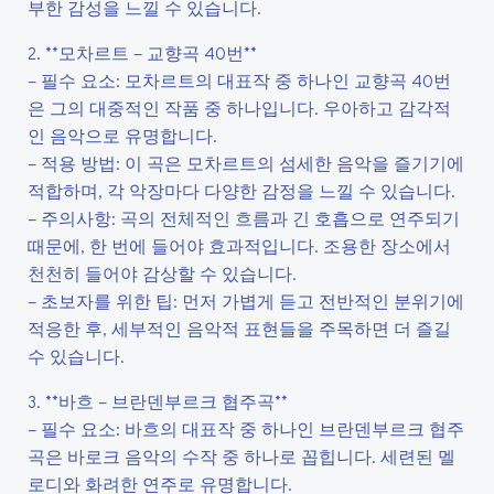
부한 감성을 느낄 수 있습니다.
2. **모차르트 – 교향곡 40번**
– 필수 요소: 모차르트의 대표작 중 하나인 교향곡 40번
은 그의 대중적인 작품 중 하나입니다. 우아하고 감각적
인 음악으로 유명합니다.
– 적용 방법: 이 곡은 모차르트의 섬세한 음악을 즐기기에
적합하며, 각 악장마다 다양한 감정을 느낄 수 있습니다.
– 주의사항: 곡의 전체적인 흐름과 긴 호흡으로 연주되기
때문에, 한 번에 들어야 효과적입니다. 조용한 장소에서
천천히 들어야 감상할 수 있습니다.
– 초보자를 위한 팁: 먼저 가볍게 듣고 전반적인 분위기에
적응한 후, 세부적인 음악적 표현들을 주목하면 더 즐길
수 있습니다.
3. **바흐 – 브란덴부르크 협주곡**
– 필수 요소: 바흐의 대표작 중 하나인 브란덴부르크 협주
곡은 바로크 음악의 수작 중 하나로 꼽힙니다. 세련된 멜
로디와 화려한 연주로 유명합니다.