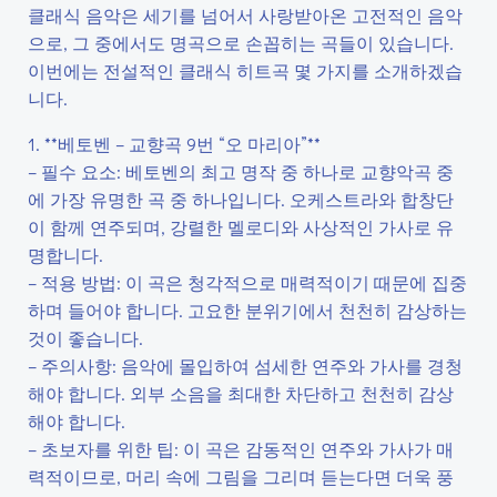
클래식 음악은 세기를 넘어서 사랑받아온 고전적인 음악
으로, 그 중에서도 명곡으로 손꼽히는 곡들이 있습니다.
이번에는 전설적인 클래식 히트곡 몇 가지를 소개하겠습
니다.
1. **베토벤 – 교향곡 9번 “오 마리아”**
– 필수 요소: 베토벤의 최고 명작 중 하나로 교향악곡 중
에 가장 유명한 곡 중 하나입니다. 오케스트라와 합창단
이 함께 연주되며, 강렬한 멜로디와 사상적인 가사로 유
명합니다.
– 적용 방법: 이 곡은 청각적으로 매력적이기 때문에 집중
하며 들어야 합니다. 고요한 분위기에서 천천히 감상하는
것이 좋습니다.
– 주의사항: 음악에 몰입하여 섬세한 연주와 가사를 경청
해야 합니다. 외부 소음을 최대한 차단하고 천천히 감상
해야 합니다.
– 초보자를 위한 팁: 이 곡은 감동적인 연주와 가사가 매
력적이므로, 머리 속에 그림을 그리며 듣는다면 더욱 풍