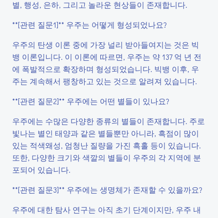
별, 행성, 은하, 그리고 놀라운 현상들이 존재합니다.
**[관련 질문1]** 우주는 어떻게 형성되었나요?
우주의 탄생 이론 중에 가장 널리 받아들여지는 것은 빅
뱅 이론입니다. 이 이론에 따르면, 우주는 약 137 억 년 전
에 폭발적으로 확장하며 형성되었습니다. 빅뱅 이후, 우
주는 계속해서 팽창하고 있는 것으로 알려져 있습니다.
**[관련 질문2]** 우주에는 어떤 별들이 있나요?
우주에는 수많은 다양한 종류의 별들이 존재합니다. 주로
빛나는 별인 태양과 같은 별들뿐만 아니라, 흑점이 많이
있는 적색왜성, 엄청난 질량을 가진 흑홀 등이 있습니다.
또한, 다양한 크기와 색깔의 별들이 우주의 각 지역에 분
포되어 있습니다.
**[관련 질문3]** 우주에는 생명체가 존재할 수 있을까요?
우주에 대한 탐사 연구는 아직 초기 단계이지만, 우주 내