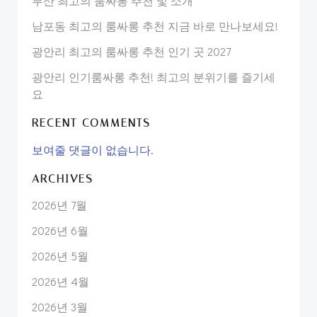
부산 최고의 룸싸롱 추천 및 소개
남포동 최고의 룸싸롱 추천 지금 바로 만나보세요!
광안리 최고의 룸싸롱 추천 인기 곳 2027
광안리 인기룸싸롱 추천! 최고의 분위기를 즐기세
요
RECENT COMMENTS
보여줄 댓글이 없습니다.
ARCHIVES
2026년 7월
2026년 6월
2026년 5월
2026년 4월
2026년 3월