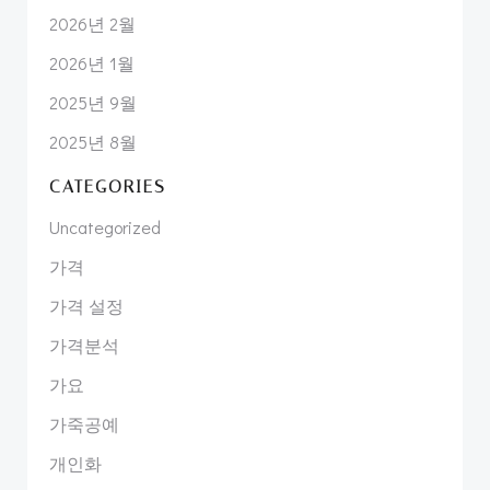
2026년 2월
2026년 1월
2025년 9월
2025년 8월
CATEGORIES
Uncategorized
가격
가격 설정
가격분석
가요
가죽공예
개인화