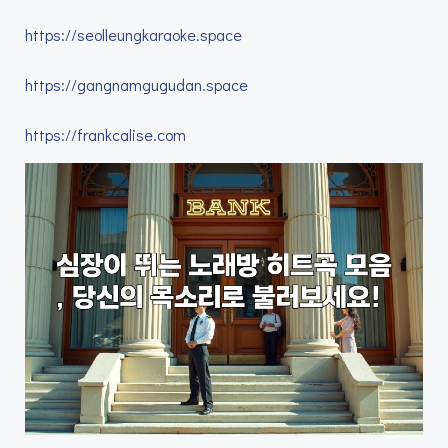
https://seolleungkaraoke.space
https://gangnamgugudan.space
https://frankcalise.com