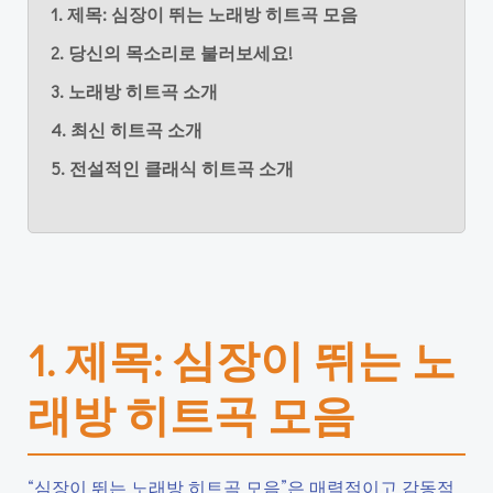
1. 제목: 심장이 뛰는 노래방 히트곡 모음
2. 당신의 목소리로 불러보세요!
3. 노래방 히트곡 소개
4. 최신 히트곡 소개
5. 전설적인 클래식 히트곡 소개
1. 제목: 심장이 뛰는 노
래방 히트곡 모음
“심장이 뛰는 노래방 히트곡 모음”은 매력적이고 감동적