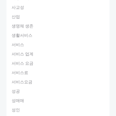
사교성
산업
생명체 생존
생활서비스
서비스
서비스 업계
서비스 요금
서비스료
서비스요금
성공
성매매
성인