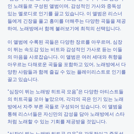
인 노래들로 구성된 앨범이며, 감성적인 가사와 중독성
있는 멜로디로 인기를 끌고 있습니다. 이 앨범은 리스너
들에게 긴장을 풀고 흥미를 더해주는 다양한 곡들을 제공
하여, 노래방에서 함께 불러보기에 최적의 선택입니다.
이 앨범에 수록된 곡들은 다양한 장르를 아우르며, 심장
이 뛰는 속도감 있는 비트와 감성적인 가사로 듣는 이들
의 마음을 사로잡습니다. 이 앨범은 여러 세대와 취향을
아우르는 다채로운 곡들을 포함하고 있어, 노래방에서 다
양한 사람들과 함께 즐길 수 있는 플레이리스트로 인기를
끌고 있습니다.
“심장이 뛰는 노래방 히트곡 모음”은 다양한 아티스트들
의 히트곡을 모아 놓았으며, 각각의 곡은 인기 있는 노래
방에서 자주 부른 곡들로 구성되어 있습니다. 이 앨범을
통해 리스너들은 자신만의 감성을 담아 노래방에서 스타
처럼 노래할 수 있는 기회를 제공받을 것입니다.
“심장이 뛰는 노래방 히트곡 모음”은 감동적이고 중독성