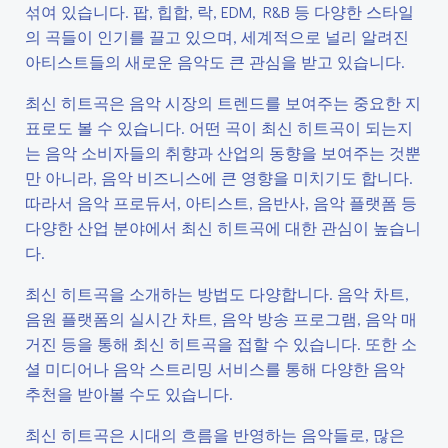
섞여 있습니다. 팝, 힙합, 락, EDM, R&B 등 다양한 스타일
의 곡들이 인기를 끌고 있으며, 세계적으로 널리 알려진
아티스트들의 새로운 음악도 큰 관심을 받고 있습니다.
최신 히트곡은 음악 시장의 트렌드를 보여주는 중요한 지
표로도 볼 수 있습니다. 어떤 곡이 최신 히트곡이 되는지
는 음악 소비자들의 취향과 산업의 동향을 보여주는 것뿐
만 아니라, 음악 비즈니스에 큰 영향을 미치기도 합니다.
따라서 음악 프로듀서, 아티스트, 음반사, 음악 플랫폼 등
다양한 산업 분야에서 최신 히트곡에 대한 관심이 높습니
다.
최신 히트곡을 소개하는 방법도 다양합니다. 음악 차트,
음원 플랫폼의 실시간 차트, 음악 방송 프로그램, 음악 매
거진 등을 통해 최신 히트곡을 접할 수 있습니다. 또한 소
셜 미디어나 음악 스트리밍 서비스를 통해 다양한 음악
추천을 받아볼 수도 있습니다.
최신 히트곡은 시대의 흐름을 반영하는 음악들로, 많은