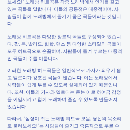
보세요!” 노래방 히트곡은 각종 노래방에서 인기를 끌고
있는 곡들을 말합니다. 이들의 공통점은 대중적이며, 사
람들이 함께 노래방에서 즐기기 좋은 곡들이라는 것입니
다.
노래방 히트곡은 다양한 장르의 곡들로 구성되어 있습니
다. 팝, 록, 발라드, 힙합, 댄스 등 다양한 스타일의 곡들이
모두 히트곡으로 손꼽히며, 사람들이 즐겨 부르는 대중적
인 곡들이 주를 이룹니다.
이러한 노래방 히트곡들은 일반적으로 가사가 외우기 쉽
고 멜로디가 강조된 곡들이 많습니다. 이는 노래방에서
사람들이 쉽게 부를 수 있도록 설계되어 있기 때문입니
다. 또한, 이들의 가사와 멜로디는 듣는 이로 하여금 감정
을 이입시키고 함께 노래하며 즐길 수 있도록 만들어져
있습니다.
따라서, “심장이 뛰는 노래방 히트곡 모음, 당신의 목소리
로 불러보세요!”는 사람들이 즐기고 즉흥적으로 부를 수