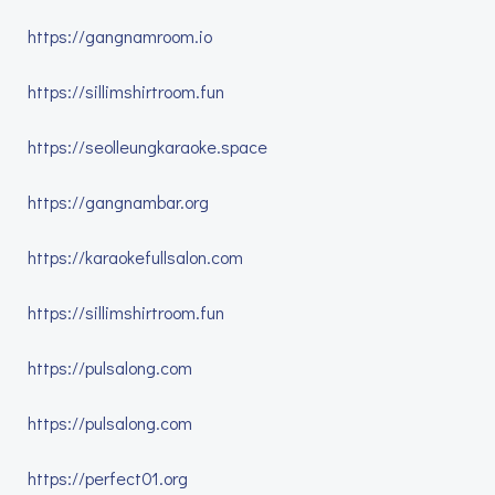
https://gangnamroom.io
https://sillimshirtroom.fun
https://seolleungkaraoke.space
https://gangnambar.org
https://karaokefullsalon.com
https://sillimshirtroom.fun
https://pulsalong.com
https://pulsalong.com
https://perfect01.org