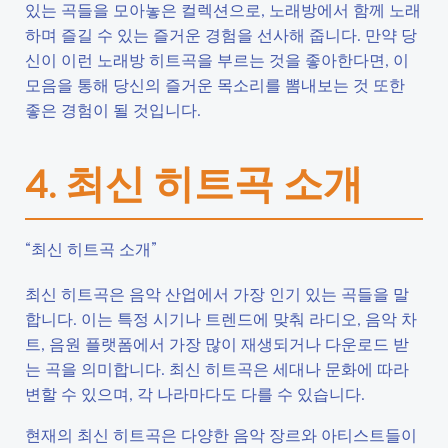
있는 곡들을 모아놓은 컬렉션으로, 노래방에서 함께 노래
하며 즐길 수 있는 즐거운 경험을 선사해 줍니다. 만약 당
신이 이런 노래방 히트곡을 부르는 것을 좋아한다면, 이
모음을 통해 당신의 즐거운 목소리를 뽐내보는 것 또한
좋은 경험이 될 것입니다.
4. 최신 히트곡 소개
“최신 히트곡 소개”
최신 히트곡은 음악 산업에서 가장 인기 있는 곡들을 말
합니다. 이는 특정 시기나 트렌드에 맞춰 라디오, 음악 차
트, 음원 플랫폼에서 가장 많이 재생되거나 다운로드 받
는 곡을 의미합니다. 최신 히트곡은 세대나 문화에 따라
변할 수 있으며, 각 나라마다도 다를 수 있습니다.
현재의 최신 히트곡은 다양한 음악 장르와 아티스트들이