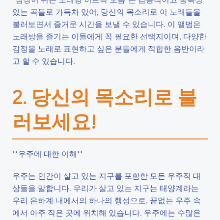
있는 곡들로 가득차 있어, 당신의 목소리로 이 노래들을
불러보면서 즐거운 시간을 보낼 수 있습니다. 이 앨범은
노래방을 즐기는 이들에게 꼭 필요한 선택지이며, 다양한
감정을 노래로 표현하고 싶은 분들에게 적합한 음반이라
고 할 수 있습니다.
2. 당신의 목소리로 불
러보세요!
**우주에 대한 이해**
우주는 인간이 살고 있는 지구를 포함한 모든 우주적 대
상들을 말합니다. 우리가 살고 있는 지구는 태양계라는
우리 은하계 내에서의 하나의 행성으로, 끝없는 우주 속
에서 아주 작은 곳에 위치해 있습니다. 우주에는 수많은