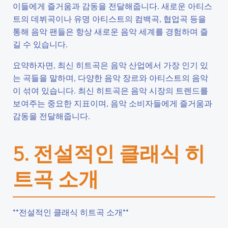
이들에게 즐거움과 감동을 전달해줍니다. 새로운 아티스
트의 데뷔곡이나 유명 아티스트의 컴백곡, 협업곡 등을
통해 음악 팬들은 항상 새로운 음악 세계를 경험하며 즐
길 수 있습니다.
요약하자면, 최신 히트곡은 음악 산업에서 가장 인기 있
는 곡들을 말하며, 다양한 음악 장르와 아티스트의 음악
이 섞여 있습니다. 최신 히트곡은 음악 시장의 트렌드를
보여주는 중요한 지표이며, 음악 소비자들에게 즐거움과
감동을 전달해줍니다.
5. 전설적인 클래식 히
트곡 소개
**전설적인 클래식 히트곡 소개**