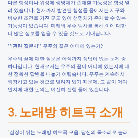
다른 행성이나 위성에 생명체가 존재할 가능성은 항상 열
려 있습니다. 현재까지 발견된 행성들 중에서는 지구와
비슷한 조건을 가진 곳도 있어 생명체가 존재할 수 있는
가능성이 있습니다. 미래의 우주 탐사를 통해 이에 대한
더 많은 정보를 얻을 수 있을 것으로 기대됩니다.
**[관련 질문4]** 우주의 끝은 어디에 있는가?
우주의 끝에 대한 질문은 아직까지 정답이 없는 문제 중
하나입니다. 현재로서는 우주의 끝이 어디에 있는지에 대
한 정확한 답변을 내놓기 어렵습니다. 우주는 계속해서
팽창하고 있는 것으로 알려져 있기 때문에, 그 끝이 어디
인지에 대한 논의는 여전히 진행 중에 있습니다.
3. 노래방 히트곡 소개
“심장이 뛰는 노래방 히트곡 모음, 당신의 목소리로 불러