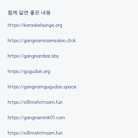
함께 알면 좋은 내용
https://karaokelounge.org
https://gangnamroomsalon.click
https://gangnambar.sbs
https://gugudan.org
https://gangnamgugudan.space
https://sillimshirtroom.fun
https://gangnammk01.com
https://sillimshirtroom.fun