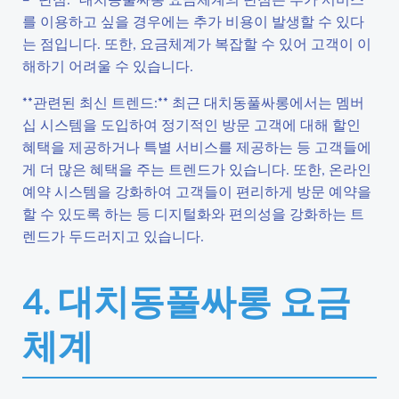
를 이용하고 싶을 경우에는 추가 비용이 발생할 수 있다
는 점입니다. 또한, 요금체계가 복잡할 수 있어 고객이 이
해하기 어려울 수 있습니다.
**관련된 최신 트렌드:** 최근 대치동풀싸롱에서는 멤버
십 시스템을 도입하여 정기적인 방문 고객에 대해 할인
혜택을 제공하거나 특별 서비스를 제공하는 등 고객들에
게 더 많은 혜택을 주는 트렌드가 있습니다. 또한, 온라인
예약 시스템을 강화하여 고객들이 편리하게 방문 예약을
할 수 있도록 하는 등 디지털화와 편의성을 강화하는 트
렌드가 두드러지고 있습니다.
4. 대치동풀싸롱 요금
체계