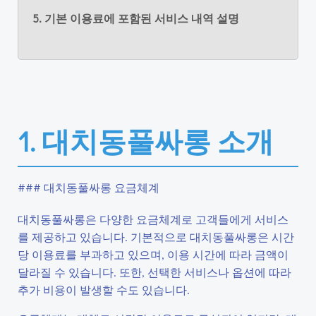
5. 기본 이용료에 포함된 서비스 내역 설명
1. 대치동풀싸롱 소개
### 대치동풀싸롱 요금체계
대치동풀싸롱은 다양한 요금체계로 고객들에게 서비스
를 제공하고 있습니다. 기본적으로 대치동풀싸롱은 시간
당 이용료를 부과하고 있으며, 이용 시간에 따라 금액이
달라질 수 있습니다. 또한, 선택한 서비스나 옵션에 따라
추가 비용이 발생할 수도 있습니다.