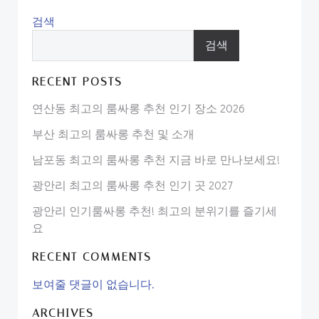
검색
검색
RECENT POSTS
연산동 최고의 룸싸롱 추천 인기 장소 2026
부산 최고의 룸싸롱 추천 및 소개
남포동 최고의 룸싸롱 추천 지금 바로 만나보세요!
광안리 최고의 룸싸롱 추천 인기 곳 2027
광안리 인기룸싸롱 추천! 최고의 분위기를 즐기세
요
RECENT COMMENTS
보여줄 댓글이 없습니다.
ARCHIVES