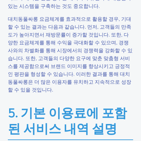
있는 시스템을 구축하는 것도 중요합니다.
대치동풀싸롱 요금체계를 효과적으로 활용할 경우, 기대
할 수 있는 결과는 다음과 같습니다. 먼저, 고객들의 만족
도가 높아지면서 재방문률이 증가할 것입니다. 또한, 다
양한 요금체계를 통해 수익을 극대화할 수 있으며, 경쟁
사와의 차별화를 통해 시장에서의 경쟁력을 강화할 수 있
습니다. 또한, 고객들의 다양한 요구에 맞춘 맞춤형 서비
스를 제공함으로써 브랜드 이미지를 향상시키고 긍정적
인 평판을 형성할 수 있습니다. 이러한 결과를 통해 대치
동풀싸롱은 더 많은 이용자를 유치하고 지속적으로 성장
할 수 있을 것입니다.
5. 기본 이용료에 포함
된 서비스 내역 설명