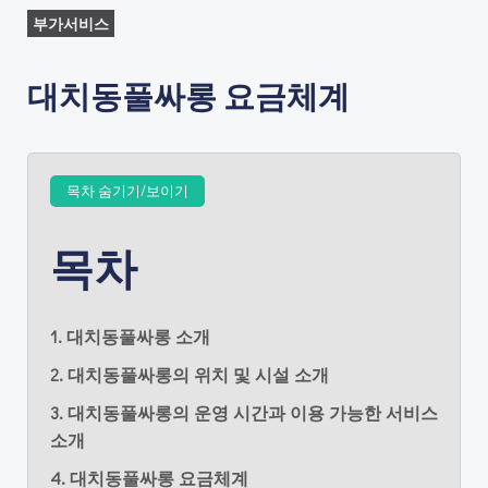
부가서비스
대치동풀싸롱 요금체계
목차 숨기기/보이기
목차
1. 대치동풀싸롱 소개
2. 대치동풀싸롱의 위치 및 시설 소개
3. 대치동풀싸롱의 운영 시간과 이용 가능한 서비스
소개
4. 대치동풀싸롱 요금체계