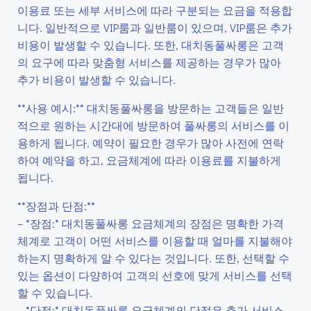
이용료 또는 세부 서비스에 따라 구분되는 요금을 적용합
니다. 일반적으로 VIP룸과 일반룸이 있으며, VIP룸은 추가
비용이 발생할 수 있습니다. 또한, 대치동풀싸롱은 고객
의 요구에 따라 맞춤형 서비스를 제공하는 경우가 많아
추가 비용이 발생할 수 있습니다.
**사용 예시:** 대치동풀싸롱을 방문하는 고객들은 일반
적으로 원하는 시간대에 방문하여 풀싸롱의 서비스를 이
용하게 됩니다. 예약이 필요한 경우가 많아 사전에 연락
하여 예약을 하고, 요금체계에 따라 이용료를 지불하게
됩니다.
**장점과 단점:**
– *장점:* 대치동풀싸롱 요금체계의 장점은 명확한 가격
체계로 고객이 어떤 서비스를 이용할 때 얼마를 지불해야
하는지 명확하게 알 수 있다는 것입니다. 또한, 선택할 수
있는 옵션이 다양하여 고객의 선호에 맞게 서비스를 선택
할 수 있습니다.
– *단점:* 대치동풀싸롱 요금체계의 단점은 추가 서비스