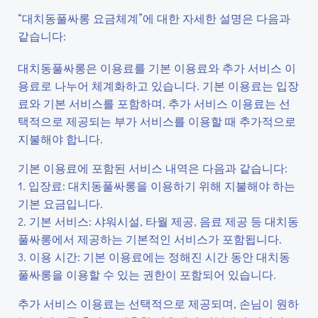
“대치동풀싸롱 요금체계”에 대한 자세한 설명은 다음과
같습니다:
대치동풀싸롱은 이용료를 기본 이용료와 추가 서비스 이
용료로 나누어 체계화하고 있습니다. 기본 이용료는 입장
료와 기본 서비스를 포함하며, 추가 서비스 이용료는 선
택적으로 제공되는 부가 서비스를 이용할 때 추가적으로
지불해야 합니다.
기본 이용료에 포함된 서비스 내역은 다음과 같습니다:
1. 입장료: 대치동풀싸롱을 이용하기 위해 지불해야 하는
기본 요금입니다.
2. 기본 서비스: 샤워시설, 타월 제공, 음료 제공 등 대치동
풀싸롱에서 제공하는 기본적인 서비스가 포함됩니다.
3. 이용 시간: 기본 이용료에는 정해진 시간 동안 대치동
풀싸롱을 이용할 수 있는 권한이 포함되어 있습니다.
추가 서비스 이용료는 선택적으로 제공되며, 손님이 원하