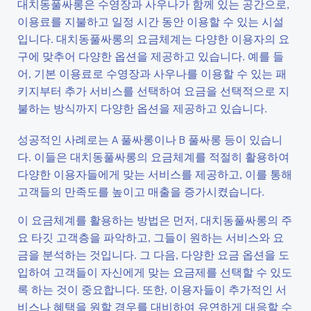
대치동풀싸롱은 수영장과 사우나가 함께 있는 공간으로,
이용료를 지불하고 일정 시간 동안 이용할 수 있는 시설
입니다. 대치동풀싸롱의 요금체계는 다양한 이용자의 요
구에 맞추어 다양한 옵션을 제공하고 있습니다. 예를 들
어, 기본 이용료로 수영장과 사우나를 이용할 수 있는 패
키지부터 추가 서비스를 선택하여 요금을 선택적으로 지
불하는 방식까지 다양한 옵션을 제공하고 있습니다.
성공적인 사례로는 A 풀싸롱이나 B 풀싸롱 등이 있습니
다. 이들은 대치동풀싸롱의 요금체계를 적절히 활용하여
다양한 이용자들에게 맞는 서비스를 제공하고, 이를 통해
고객들의 만족도를 높이고 매출을 증가시켰습니다.
이 요금체계를 활용하는 방법은 먼저, 대치동풀싸롱의 주
요 타깃 고객층을 파악하고, 그들이 원하는 서비스와 요
금을 분석하는 것입니다. 그 다음, 다양한 요금 옵션을 도
입하여 고객들이 자신에게 맞는 요금제를 선택할 수 있도
록 하는 것이 중요합니다. 또한, 이용자들이 추가적인 서
비스나 혜택을 원할 경우를 대비하여 유연하게 대응할 수