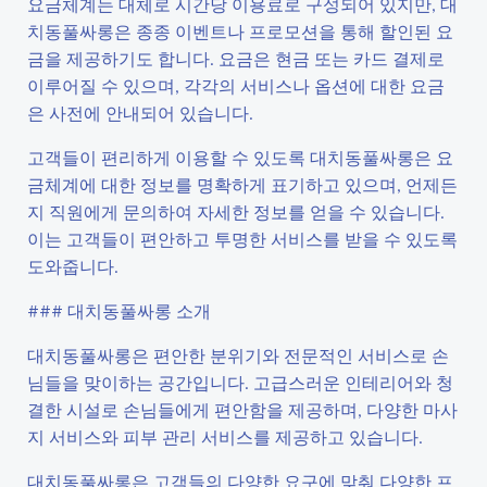
요금체계는 대체로 시간당 이용료로 구성되어 있지만, 대
치동풀싸롱은 종종 이벤트나 프로모션을 통해 할인된 요
금을 제공하기도 합니다. 요금은 현금 또는 카드 결제로
이루어질 수 있으며, 각각의 서비스나 옵션에 대한 요금
은 사전에 안내되어 있습니다.
고객들이 편리하게 이용할 수 있도록 대치동풀싸롱은 요
금체계에 대한 정보를 명확하게 표기하고 있으며, 언제든
지 직원에게 문의하여 자세한 정보를 얻을 수 있습니다.
이는 고객들이 편안하고 투명한 서비스를 받을 수 있도록
도와줍니다.
### 대치동풀싸롱 소개
대치동풀싸롱은 편안한 분위기와 전문적인 서비스로 손
님들을 맞이하는 공간입니다. 고급스러운 인테리어와 청
결한 시설로 손님들에게 편안함을 제공하며, 다양한 마사
지 서비스와 피부 관리 서비스를 제공하고 있습니다.
대치동풀싸롱은 고객들의 다양한 요구에 맞춰 다양한 프