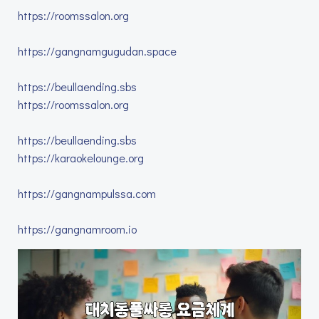
https://roomssalon.org
https://gangnamgugudan.space
https://beullaending.sbs
https://roomssalon.org
https://beullaending.sbs
https://karaokelounge.org
https://gangnampulssa.com
https://gangnamroom.io