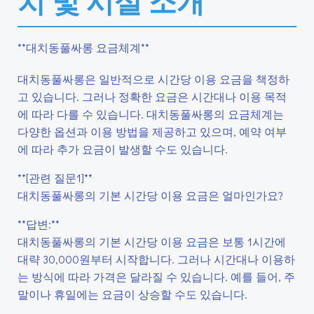
치 및 시설 소개
**대치동풀싸롱 요금체계**
대치동풀싸롱은 일반적으로 시간당 이용 요금을 책정하
고 있습니다. 그러나 정확한 요금은 시간대나 이용 목적
에 따라 다를 수 있습니다. 대치동풀싸롱의 요금체계는
다양한 옵션과 이용 방법을 제공하고 있으며, 예약 여부
에 따라 추가 요금이 발생할 수도 있습니다.
**[관련 질문1]**
대치동풀싸롱의 기본 시간당 이용 요금은 얼마인가요?
**답변:**
대치동풀싸롱의 기본 시간당 이용 요금은 보통 1시간에
대략 30,000원부터 시작합니다. 그러나 시간대나 이용하
는 방식에 따라 가격은 달라질 수 있습니다. 예를 들어, 주
말이나 휴일에는 요금이 상승할 수도 있습니다.