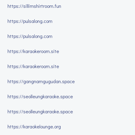
https://sillimshirtroom.fun
https://pulsalong.com
https://pulsalong.com
https://karaokeroom.site
https://karaokeroom.site
https://gangnamgugudan.space
https://seolleungkaraoke.space
https://seolleungkaraoke.space
https://karaokelounge.org