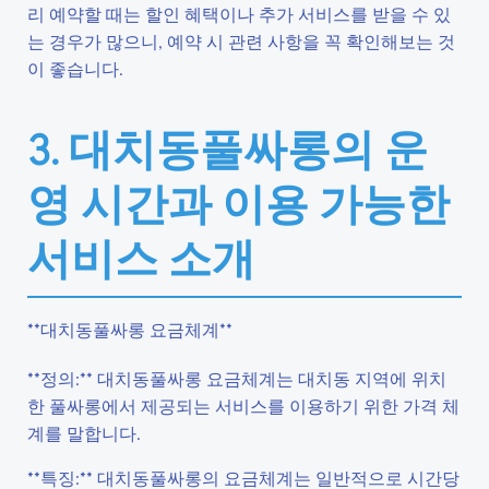
리 예약할 때는 할인 혜택이나 추가 서비스를 받을 수 있
는 경우가 많으니, 예약 시 관련 사항을 꼭 확인해보는 것
이 좋습니다.
3. 대치동풀싸롱의 운
영 시간과 이용 가능한
서비스 소개
**대치동풀싸롱 요금체계**
**정의:** 대치동풀싸롱 요금체계는 대치동 지역에 위치
한 풀싸롱에서 제공되는 서비스를 이용하기 위한 가격 체
계를 말합니다.
**특징:** 대치동풀싸롱의 요금체계는 일반적으로 시간당