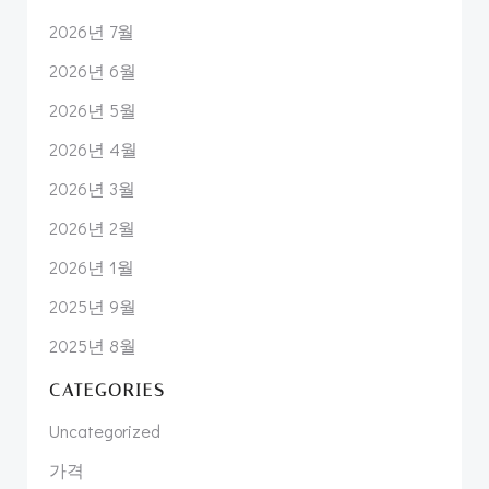
2026년 7월
2026년 6월
2026년 5월
2026년 4월
2026년 3월
2026년 2월
2026년 1월
2025년 9월
2025년 8월
CATEGORIES
Uncategorized
가격