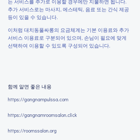
는 서비스를 추가로 이용할 경우에만 지불하면 됩니다.
추가 서비스로는 마사지, 에스테틱, 음료 또는 간식 제공
등이 있을 수 있습니다.
이처럼 대치동풀싸롱의 요금체계는 기본 이용료와 추가
서비스 이용료로 구분되어 있으며, 손님이 필요에 맞게
선택하여 이용할 수 있도록 구성되어 있습니다.
함께 알면 좋은 내용
https://gangnampulssa.com
https://gangnamroomsalon.click
https://roomssalon.org