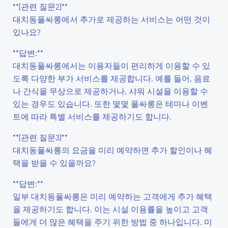
**[관련 질문2]**
대치동풀싸롱에서 추가로 제공하는 서비스는 어떤 것이
있나요?
**답변:**
대치동풀싸롱에서는 이용자들이 편리하게 이용할 수 있
도록 다양한 부가 서비스를 제공합니다. 예를 들어, 음료
나 간식을 무상으로 제공하거나, 샤워 시설을 이용할 수
있는 경우도 있습니다. 또한 몇몇 풀싸롱은 테마나 이벤
트에 따라 특별 서비스를 제공하기도 합니다.
**[관련 질문3]**
대치동풀싸롱의 요금을 미리 예약하면 추가 할인이나 혜
택을 받을 수 있을까요?
**답변:**
일부 대치동풀싸롱은 미리 예약하는 고객에게 추가 혜택
을 제공하기도 합니다. 이는 시설 이용률을 높이고 고객
들에게 더 많은 혜택을 주기 위한 방법 중 하나입니다. 미