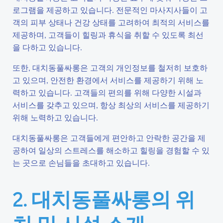
로그램을 제공하고 있습니다. 전문적인 마사지사들이 고
객의 피부 상태나 건강 상태를 고려하여 최적의 서비스를
제공하며, 고객들이 힐링과 휴식을 취할 수 있도록 최선
을 다하고 있습니다.
또한, 대치동풀싸롱은 고객의 개인정보를 철저히 보호하
고 있으며, 안전한 환경에서 서비스를 제공하기 위해 노
력하고 있습니다. 고객들의 편의를 위해 다양한 시설과
서비스를 갖추고 있으며, 항상 최상의 서비스를 제공하기
위해 노력하고 있습니다.
대치동풀싸롱은 고객들에게 편안하고 안락한 공간을 제
공하여 일상의 스트레스를 해소하고 힐링을 경험할 수 있
는 곳으로 손님들을 초대하고 있습니다.
2. 대치동풀싸롱의 위