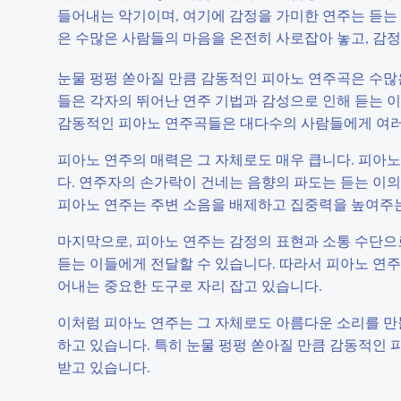
들어내는 악기이며, 여기에 감정을 가미한 연주는 듣는
은 수많은 사람들의 마음을 온전히 사로잡아 놓고, 감정
눈물 펑펑 쏟아질 만큼 감동적인 피아노 연주곡은 수많
들은 각자의 뛰어난 연주 기법과 감성으로 인해 듣는 이
감동적인 피아노 연주곡들은 대다수의 사람들에게 여러 
피아노 연주의 매력은 그 자체로도 매우 큽니다. 피아노
다. 연주자의 손가락이 건네는 음향의 파도는 듣는 이의
피아노 연주는 주변 소음을 배제하고 집중력을 높여주는 
마지막으로, 피아노 연주는 감정의 표현과 소통 수단으
듣는 이들에게 전달할 수 있습니다. 따라서 피아노 연주
어내는 중요한 도구로 자리 잡고 있습니다.
이처럼 피아노 연주는 그 자체로도 아름다운 소리를 만
하고 있습니다. 특히 눈물 펑펑 쏟아질 만큼 감동적인 
받고 있습니다.