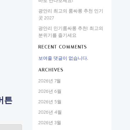
바로 만나보세요!
광안리 최고의 룸싸롱 추천 인기
곳 2027
광안리 인기룸싸롱 추천! 최고의
분위기를 즐기세요
RECENT COMMENTS
보여줄 댓글이 없습니다.
ARCHIVES
2026년 7월
2026년 6월
 버튼
2026년 5월
2026년 4월
2026년 3월