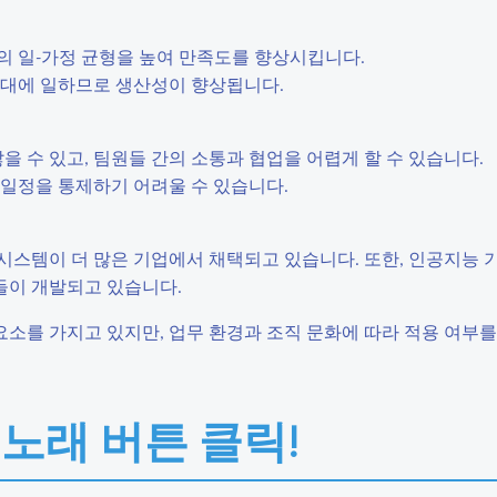
자의 일-가정 균형을 높여 만족도를 향상시킵니다.
시간대에 일하므로 생산성이 향상됩니다.
 않을 수 있고, 팀원들 간의 소통과 협업을 어렵게 할 수 있습니다.
로 일정을 통제하기 어려울 수 있습니다.
시스템이 더 많은 기업에서 채택되고 있습니다. 또한, 인공지능 
들이 개발되고 있습니다.
소를 가지고 있지만, 업무 환경과 조직 문화에 따라 적용 여부를
 노래 버튼 클릭!