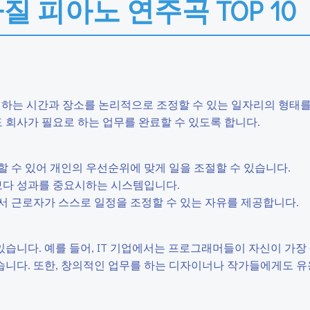
아질 피아노 연주곡 TOP 10
며, 일하는 시간과 장소를 논리적으로 조정할 수 있는 일자리의 형태
회사가 필요로 하는 업무를 완료할 수 있도록 합니다.
정할 수 있어 개인의 우선순위에 맞게 일을 조절할 수 있습니다.
시간보다 성과를 중요시하는 시스템입니다.
에서 근로자가 스스로 일정을 조정할 수 있는 자유를 제공합니다.
습니다. 예를 들어, IT 기업에서는 프로그래머들이 자신이 가장
니다. 또한, 창의적인 업무를 하는 디자이너나 작가들에게도 유