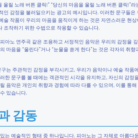
을 울릴 노래 버튼 클릭!” “당신의 마음을 울릴 노래 버튼 클릭!”
적인 감정을 불러일으키는 광고의 예시입니다. 이러한 문구들은 
예술 작품이 우리의 마음을 움직이게 하는 것은 자연스러운 현상
 조작하기 위한 수법으로 작용할 수 있습니다.
 피아노 연주곡 같은 조용하고 서정적인 음악은 우리의 감정을 깊
의 마음을 “울린다”거나 “눈물을 쏟게 한다”는 것은 각자의 취향
은 문구는 주관적인 감정을 부각시키고, 우리가 음악이나 예술 작품
러한 문구를 볼 때에는 객관적인 시각을 유지하고, 자신의 감정을
릴 음악은 개인의 취향과 경험에 따라 다를 수 있으며, 이를 통해
수 있습니다.
력과 감동
있는 예술적인 형태 중 하나입니다. 피아노는 그 자체로 아름다운