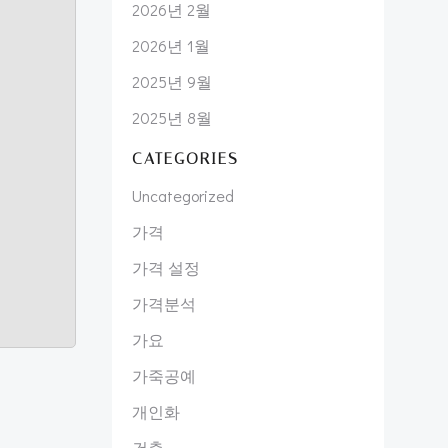
2026년 2월
2026년 1월
2025년 9월
2025년 8월
CATEGORIES
Uncategorized
가격
가격 설정
가격분석
가요
가죽공예
개인화
건축