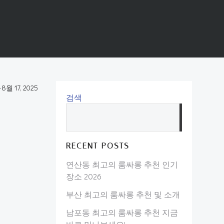
-
8월 17, 2025
검색
검
색
RECENT POSTS
연산동 최고의 룸싸롱 추천 인기
장소 2026
부산 최고의 룸싸롱 추천 및 소개
남포동 최고의 룸싸롱 추천 지금