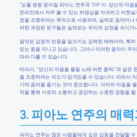
“눈물 펑펑 쏟아질 피아노 연주곡 TOP 10, 당신의 마음
온라인에서 자주 볼 수 있는 허영심을 자극하고 비현실
정을 조종하려는 목적으로 사용되며, 실제로 음악이나 
러한 과장된 문구들은 실제로는 우리의 감정을 속이거나
음악은 감정적 반응을 일으키는 강력한 매체이며, 특히
있는 힘을 지니고 있습니다. 그러나 이러한 음악이 우리
따라 다를 수 있습니다.
따라서, “당신의 마음을 울릴 노래 버튼 클릭!”과 같
을 조종하려는 의도가 담겨있을 수 있습니다. 따라서 이
기며 음악을 즐기는 것이 중요합니다. 각자의 마음을 울
악을 통해 서로와 소통하고 공감하는 소중한 경험을 할 
3. 피아노 연주의 매
피아노 연주는 많은 사람들에게 깊은 감동을 전달할 수 