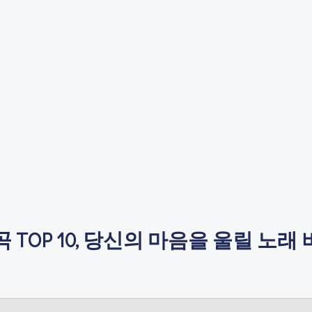
TOP 10, 당신의 마음을 울릴 노래