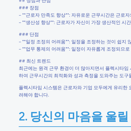
## 장점과 단점
### 장점
– **근로자 만족도 향상**: 자유로운 근무시간은 근로
– **생산성 향상**: 근로자가 자신이 가장 생산적인 
### 단점
– **일정 조정의 어려움**: 일정을 조정하는 것이 쉽지
– **업무 통제의 어려움**: 일정이 자유롭게 조정되므
## 최신 트렌드
최근에는 원격 근무 환경이 더 많아지면서 플렉시타임 
하여 근무시간의 최적화와 성과 측정을 도와주는 도구
플렉시타임 시스템은 근로자와 기업 모두에게 유리한 요
려해야 합니다.
2. 당신의 마음을 울릴