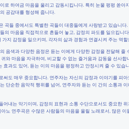
 이로 하여금 마음을 울리고 감동시킵니다. 특히 눈물 펑펑 쏟아
의 공감대를 형성해 줍니다.
은 곡들 중에서도 특별한 곡들이 대중들에게 사랑받고 있습니다.
들의 마음을 직접적으로 흔들어 놓고, 감정의 파도를 일으킵니다.
가지 감정을 일으키며, 각자의 삶과 경험과 연결시켜 주는 역할
의 음색과 다양한 음정은 듣는 이에게 다양한 감정을 전달해 줄 
 귀와 마음을 자극하여, 비교할 수 없는 즐거움과 감동을 선사합
효과도 있어, 듣는 이의 마음을 평정하고 안정시켜 줄 수 있습니
로써도 매우 중요합니다. 연주자는 자신의 감정과 이야기를 피아
는 단순한 음악적 행위를 넘어, 연주자와 듣는 이 간의 소통과 
들어내는 악기이며, 감정의 표현과 소통 수단으로서도 중요한 위
피아노 연주곡은 수많은 사람들의 마음을 울릴 노래로서, 많은 이