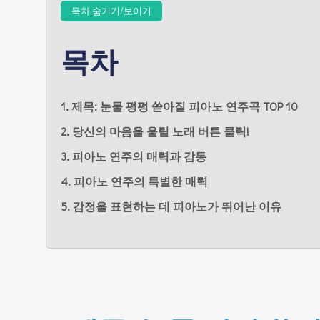
목차 숨기기/보이기
목차
1. 제목: 눈물 펑펑 쏟아질 피아노 연주곡 TOP 10
2. 당신의 마음을 울릴 노래 버튼 클릭!
3. 피아노 연주의 매력과 감동
4. 피아노 연주의 특별한 매력
5. 감정을 표현하는 데 피아노가 뛰어난 이유