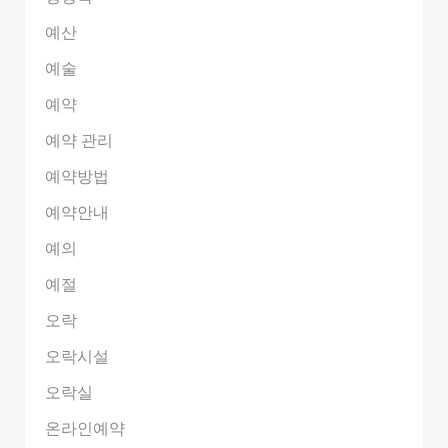
예산
예술
예약
예약 관리
예약방법
예약안내
예의
예절
오락
오락시설
오락실
온라인예약