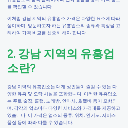
를 확인할 수 있습니다.
이처럼 강남 지역의 유흥업소 가격은 다양한 요소에 따라
상이하며, 방문하고자 하는 유흥업소의 종류와 특징을 고
려하여 가격 비교를 신중히 해야 합니다.
2. 강남 지역의 유흥업
소란?
강남 지역의 유흥업소는 대개 성인들이 즐길 수 있는 다
양한 유흥 및 오락 시설을 포함합니다. 이러한 유흥업소
는 주로 술집, 클럽, 노래방, 안마사, 호텔바 등이 포함되
며, 각각의 업소마다 다양한 서비스와 가격대를 제공하고
있습니다. 이 가격은 업소의 종류, 위치, 인기도, 서비스
품질 등에 따라 다를 수 있습니다.