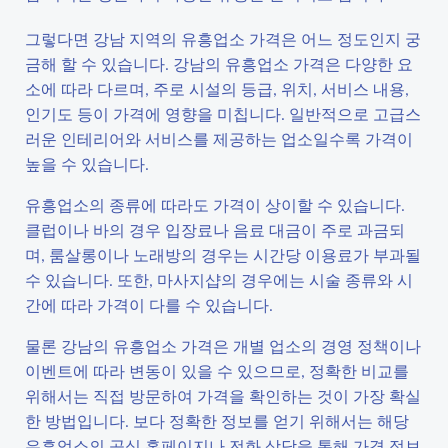
그렇다면 강남 지역의 유흥업소 가격은 어느 정도인지 궁
금해 할 수 있습니다. 강남의 유흥업소 가격은 다양한 요
소에 따라 다르며, 주로 시설의 등급, 위치, 서비스 내용,
인기도 등이 가격에 영향을 미칩니다. 일반적으로 고급스
러운 인테리어와 서비스를 제공하는 업소일수록 가격이
높을 수 있습니다.
유흥업소의 종류에 따라도 가격이 상이할 수 있습니다.
클럽이나 바의 경우 입장료나 음료 대금이 주로 과금되
며, 룸살롱이나 노래방의 경우는 시간당 이용료가 부과될
수 있습니다. 또한, 마사지샵의 경우에는 시술 종류와 시
간에 따라 가격이 다를 수 있습니다.
물론 강남의 유흥업소 가격은 개별 업소의 경영 정책이나
이벤트에 따라 변동이 있을 수 있으므로, 정확한 비교를
위해서는 직접 방문하여 가격을 확인하는 것이 가장 확실
한 방법입니다. 보다 정확한 정보를 얻기 위해서는 해당
유흥업소의 공식 홈페이지나 전화 상담을 통해 가격 정보