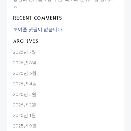
요
RECENT COMMENTS
보여줄 댓글이 없습니다.
ARCHIVES
2026년 7월
2026년 6월
2026년 5월
2026년 4월
2026년 3월
2026년 2월
2026년 1월
2025년 9월