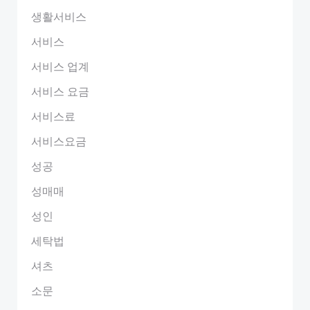
생활서비스
서비스
서비스 업계
서비스 요금
서비스료
서비스요금
성공
성매매
성인
세탁법
셔츠
소문