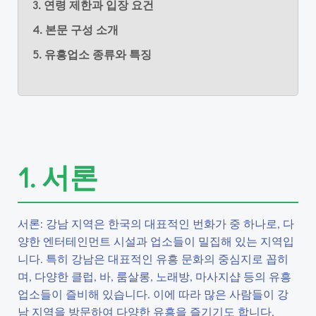
3. 연령 제한과 입장 요건
4. 본문 구성 소개
5. 유흥업소 종류와 특징
1. 서론
서론: 강남 지역은 한국의 대표적인 번화가 중 하나로, 다
양한 엔터테인먼트 시설과 업소들이 밀집해 있는 지역입
니다. 특히 강남은 대표적인 유흥 문화의 중심지로 꼽히
며, 다양한 클럽, 바, 룸살롱, 노래방, 마사지샵 등의 유흥
업소들이 즐비해 있습니다. 이에 따라 많은 사람들이 강
남 지역을 방문하여 다양한 유흥을 즐기기도 합니다.