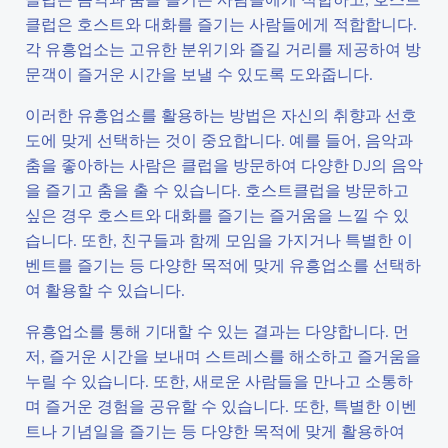
클럽은 호스트와 대화를 즐기는 사람들에게 적합합니다.
각 유흥업소는 고유한 분위기와 즐길 거리를 제공하여 방
문객이 즐거운 시간을 보낼 수 있도록 도와줍니다.
이러한 유흥업소를 활용하는 방법은 자신의 취향과 선호
도에 맞게 선택하는 것이 중요합니다. 예를 들어, 음악과
춤을 좋아하는 사람은 클럽을 방문하여 다양한 DJ의 음악
을 즐기고 춤을 출 수 있습니다. 호스트클럽을 방문하고
싶은 경우 호스트와 대화를 즐기는 즐거움을 느낄 수 있
습니다. 또한, 친구들과 함께 모임을 가지거나 특별한 이
벤트를 즐기는 등 다양한 목적에 맞게 유흥업소를 선택하
여 활용할 수 있습니다.
유흥업소를 통해 기대할 수 있는 결과는 다양합니다. 먼
저, 즐거운 시간을 보내며 스트레스를 해소하고 즐거움을
누릴 수 있습니다. 또한, 새로운 사람들을 만나고 소통하
며 즐거운 경험을 공유할 수 있습니다. 또한, 특별한 이벤
트나 기념일을 즐기는 등 다양한 목적에 맞게 활용하여