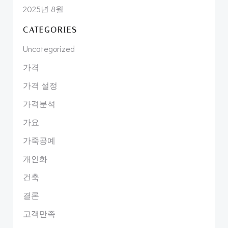
2025년 8월
CATEGORIES
Uncategorized
가격
가격 설정
가격분석
가요
가죽공예
개인화
건축
결론
고객만족