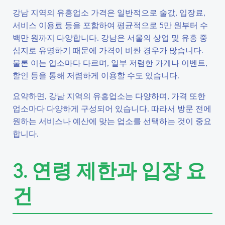
강남 지역의 유흥업소 가격은 일반적으로 술값, 입장료,
서비스 이용료 등을 포함하여 평균적으로 5만 원부터 수
백만 원까지 다양합니다. 강남은 서울의 상업 및 유흥 중
심지로 유명하기 때문에 가격이 비싼 경우가 많습니다.
물론 이는 업소마다 다르며, 일부 저렴한 가게나 이벤트,
할인 등을 통해 저렴하게 이용할 수도 있습니다.
요약하면, 강남 지역의 유흥업소는 다양하며, 가격 또한
업소마다 다양하게 구성되어 있습니다. 따라서 방문 전에
원하는 서비스나 예산에 맞는 업소를 선택하는 것이 중요
합니다.
3. 연령 제한과 입장 요
건