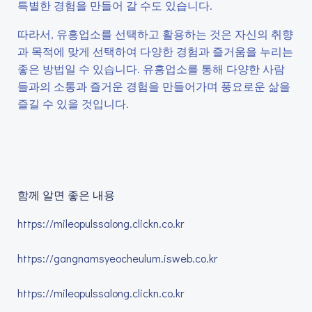
특별한 경험을 만들어 갈 수도 있습니다.
따라서, 유흥업소를 선택하고 활용하는 것은 자신의 취향
과 목적에 맞게 선택하여 다양한 경험과 즐거움을 누리는
좋은 방법일 수 있습니다. 유흥업소를 통해 다양한 사람
들과의 소통과 즐거운 경험을 만들어가며 풍요로운 삶을
즐길 수 있을 것입니다.
함께 알면 좋은 내용
https://mileopulssalong.clickn.co.kr
https://gangnamsyeocheulum.isweb.co.kr
https://mileopulssalong.clickn.co.kr