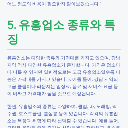
어느 정도의 비용이 필요한지 알아보겠습니다.”
5. 유흥업소 종류와 특
징
유흥업소는 다양한 종류와 가격대를 가지고 있으며, 강남
지역 역시 다양한 유흥업소가 존재합니다. 가격은 업소마
다 다를 수 있지만 일반적으로는 고급 유흥업소일수록 더
높은 가격대를 가지고 있습니다. 예를 들어, 강남 지역의
고급 클럽이나 라운지는 입장료, 음료 및 서비스 요금 등
이 비싸고 가격대가 높을 것으로 예상됩니다.
한편, 유흥업소의 종류는 다양하며, 클럽, 바, 노래방, 맥
주권, 호스트클럽, 룸살롱 등이 있습니다. 각각의 유흥업
소는 특징과 취향에 따라 선택할 수 있습니다. 예를 들어,
클럽은 음악과 춤을 즐기는 사람들에게 적합하고, 호스트