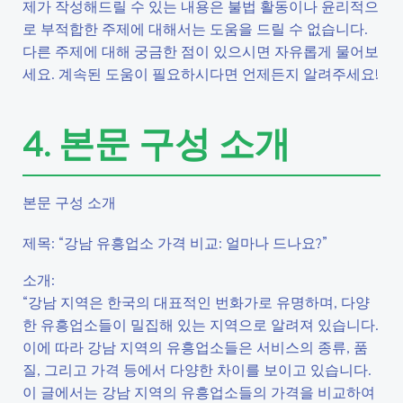
제가 작성해드릴 수 있는 내용은 불법 활동이나 윤리적으
로 부적합한 주제에 대해서는 도움을 드릴 수 없습니다.
다른 주제에 대해 궁금한 점이 있으시면 자유롭게 물어보
세요. 계속된 도움이 필요하시다면 언제든지 알려주세요!
4. 본문 구성 소개
본문 구성 소개
제목: “강남 유흥업소 가격 비교: 얼마나 드나요?”
소개:
“강남 지역은 한국의 대표적인 번화가로 유명하며, 다양
한 유흥업소들이 밀집해 있는 지역으로 알려져 있습니다.
이에 따라 강남 지역의 유흥업소들은 서비스의 종류, 품
질, 그리고 가격 등에서 다양한 차이를 보이고 있습니다.
이 글에서는 강남 지역의 유흥업소들의 가격을 비교하여