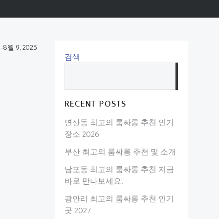
-
8월 9, 2025
검색
검
색
RECENT POSTS
연산동 최고의 룸싸롱 추천 인기
장소 2026
부산 최고의 룸싸롱 추천 및 소개
남포동 최고의 룸싸롱 추천 지금
바로 만나보세요!
광안리 최고의 룸싸롱 추천 인기
곳 2027