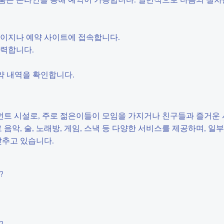
홈페이지나 예약 사이트에 접속합니다.
입력합니다.
약 내역을 확인합니다.
트 시설로, 주로 젊은이들이 모임을 가지거나 친구들과 즐거운 
음악, 술, 노래방, 게임, 스낵 등 다양한 서비스를 제공하며, 일
갖추고 있습니다.
?
?