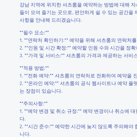
강남 지역에 위치한 셔츠룸을 예약하는 방법에 대해 자
들이 모여 즐기는 곳으로, 편안하게 쉴 수 있는 공간을
사항을 안내해 드리겠습니다.
**필수 요소:**
1. **연락처 확인하기:** 예약을 위해 셔츠룸의 연락처
2. **인원 및 시간 확정:** 예약할 인원 수와 시간을 
3. **가격 및 서비스:** 셔츠룸의 가격과 제공하는 서
**적용 방법:**
1. **전화 예약:** 셔츠룸의 연락처로 전화하여 예약을
2. **온라인 예약:** 셔츠룸의 공식 웹사이트나 예약 
는 장점이 있습니다.
**주의사항:**
1. **예약 변경 및 취소 규정:** 예약 변경이나 취소
다.
2. **시간 준수:** 예약한 시간에 늦지 않도록 주의해
니다.