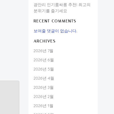
광안리 인기룸싸롱 추천! 최고의
분위기를 즐기세요
RECENT COMMENTS
보여줄 댓글이 없습니다.
ARCHIVES
2026년 7월
2026년 6월
2026년 5월
2026년 4월
2026년 3월
2026년 2월
2026년 1월