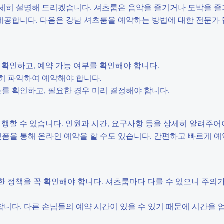
세히 설명해 드리겠습니다. 셔츠룸은 음악을 즐기거나 도박을 즐
 제공합니다. 다음은 강남 셔츠룸을 예약하는 방법에 대한 전문가
를 확인하고, 예약 가능 여부를 확인해야 합니다.
정확히 파악하여 예약해야 합니다.
비스를 확인하고, 필요한 경우 미리 결정해야 합니다.
 진행할 수 있습니다. 인원과 시간, 요구사항 등을 상세히 알려주어
플랫폼을 통해 온라인 예약을 할 수도 있습니다. 간편하고 빠르게 예
에 대한 정책을 꼭 확인해야 합니다. 셔츠룸마다 다를 수 있으니 주의
야 합니다. 다른 손님들의 예약 시간이 있을 수 있기 때문에 시간을