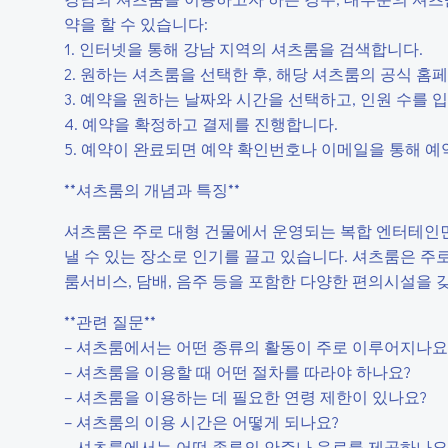
약을 할 수 있습니다:
1. 인터넷을 통해 강남 지역의 셔츠룸을 검색합니다.
2. 원하는 셔츠룸을 선택한 후, 해당 셔츠룸의 공식 
3. 예약을 원하는 날짜와 시간을 선택하고, 인원 수를 
4. 예약을 확정하고 결제를 진행합니다.
5. 예약이 완료되면 예약 확인번호나 이메일을 통해 예
**셔츠룸의 개념과 특징**
셔츠룸은 주로 대형 건물에서 운영되는 복합 엔터테인먼
낼 수 있는 장소로 인기를 끌고 있습니다. 셔츠룸은 주로 
룸서비스, 담배, 음주 등을 포함한 다양한 편의시설을 
**관련 질문**
– 셔츠룸에서는 어떤 종류의 활동이 주로 이루어지나요
– 셔츠룸을 이용할 때 어떤 절차를 따라야 하나요?
– 셔츠룸을 이용하는 데 필요한 연령 제한이 있나요?
– 셔츠룸의 이용 시간은 어떻게 되나요?
– 셔츠룸에서는 어떤 종류의 안주나 음료를 제공하나요