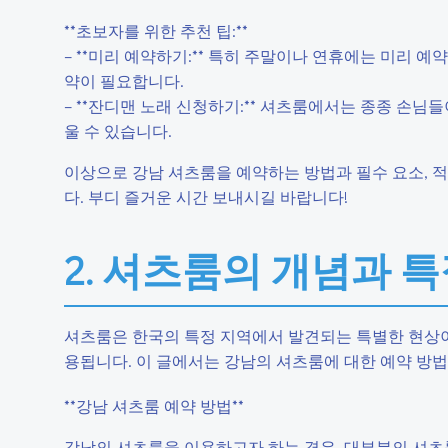
**초보자를 위한 추천 팁:**
– **미리 예약하기:** 특히 주말이나 연휴에는 미리 
약이 필요합니다.
– **잔디맨 노래 신청하기:** 셔츠룸에서는 종종 손
울 수 있습니다.
이상으로 강남 셔츠룸을 예약하는 방법과 필수 요소, 적
다. 부디 즐거운 시간 보내시길 바랍니다!
2. 셔츠룸의 개념과 
셔츠룸은 한국의 특정 지역에서 발견되는 특별한 현상이
용됩니다. 이 글에서는 강남의 셔츠룸에 대한 예약 방
**강남 셔츠룸 예약 방법**
강남의 셔츠룸을 이용하고자 하는 경우, 대부분의 셔츠