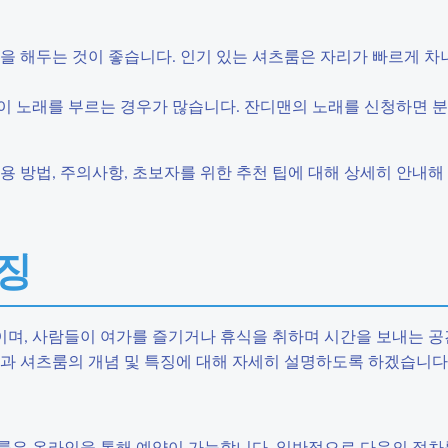
예약을 해두는 것이 좋습니다. 인기 있는 셔츠룸은 자리가 빠르게 차
님들이 노래를 부르는 경우가 많습니다. 잔디맨의 노래를 신청하면 
용 방법, 주의사항, 초보자를 위한 추천 팁에 대해 상세히 안내
특징
며, 사람들이 여가를 즐기거나 휴식을 취하며 시간을 보내는 공
법과 셔츠룸의 개념 및 특징에 대해 자세히 설명하도록 하겠습니다
룸은 온라인을 통해 예약이 가능합니다. 일반적으로 다음의 절차