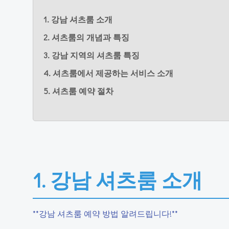
1. 강남 셔츠룸 소개
2. 셔츠룸의 개념과 특징
3. 강남 지역의 셔츠룸 특징
4. 셔츠룸에서 제공하는 서비스 소개
5. 셔츠룸 예약 절차
1. 강남 셔츠룸 소개
**강남 셔츠룸 예약 방법 알려드립니다!**