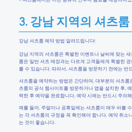
3. 강남 지역의 셔츠룸
강남 셔츠룸 예약 방법 알려드립니다!
강남 지역의 셔츠룸은 특별한 이벤트나 날씨에 맞는 새
룸은 일반 셔츠 매장과는 다르게 고객들에게 특별한 경
를 수 있습니다. 따라서, 셔츠룸을 방문하기 전에는 반
셔츠룸을 예약하는 방법은 간단하며, 대부분의 셔츠룸은 
츠룸의 공식 웹사이트를 방문하거나 앱을 설치한 후, 예
력한 후 예약을 완료합니다. 예약 시에는 반드시 주의해
예를 들어, 주말이나 공휴일에는 셔츠룸이 매우 바쁠 수 
는 각 셔츠룸의 규정을 꼭 확인해야 합니다. 예약 취소나
는 것이 좋습니다.