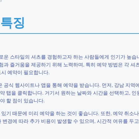
 특징
로운 스타일의 셔츠를 경험하고자 하는 사람들에게 인기가 높습니
험과 즐거움을 제공하기 위해 노력하며, 특히 예약 방법은 각 셔
드시 예약이 필요합니다.
공식 웹사이트나 앱을 통해 예약을 받습니다. 먼저, 강남 지역에
약 탭을 클릭합니다. 거기서 원하는 날짜와 시간을 선택하고, 인
야 할 점이 있습니다.
있기 때문에 미리 예약을 하는 것이 좋습니다. 또한, 예약 취소나
 변경에 따라 추가 비용이 발생할 수 있으며, 시간적 여유를 두고