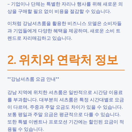
– 기업이나 단체는 특별한 자리나 행사를 위해 새로운 의
상을 구매할 필요 없이 비용을 절감할 수 있습니다.
이처럼 강남셔츠룸을 활용한 비즈니스 모델은 소비자들
과 기업들에게 다양한 혜택을 제공하며, 새로운 소비 트
렌드로 자리매김하고 있습니다.
2. 위치와 연락처 정보
**강남셔츠룸 요금 안내**
강남 지역에 위치한 셔츠룸은 일반적으로 시간당 이용료
를 부과합니다. 대부분의 셔츠룸은 특정 시간대별로 요금
이 다르며, 주중과 주말 요금도 차이가 있을 수 있습니다.
보통 평일과 주말 요금은 평균적으로 다를 수 있습니다.
또한 특별 이벤트나 프로모션 기간에는 할인된 요금이 적
용될 수 있습니다.