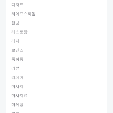
디저트
라이프스타일
런닝
레스토랑
레저
로맨스
룸싸롱
리뷰
리페어
마사지
마사지료
마케팅