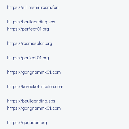
https://sillimshirtroom.fun
https://beullaending.sbs
https://perfect01.org
https://roomssalon.org
https://perfect01.org
https://gangnammk01.com
https://karaokefullsalon.com
https://beullaending.sbs
https://gangnammk01.com
https://gugudan.org