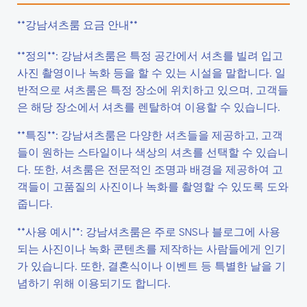
**강남셔츠룸 요금 안내**
**정의**: 강남셔츠룸은 특정 공간에서 셔츠를 빌려 입고
사진 촬영이나 녹화 등을 할 수 있는 시설을 말합니다. 일
반적으로 셔츠룸은 특정 장소에 위치하고 있으며, 고객들
은 해당 장소에서 셔츠를 렌탈하여 이용할 수 있습니다.
**특징**: 강남셔츠룸은 다양한 셔츠들을 제공하고, 고객
들이 원하는 스타일이나 색상의 셔츠를 선택할 수 있습니
다. 또한, 셔츠룸은 전문적인 조명과 배경을 제공하여 고
객들이 고품질의 사진이나 녹화를 촬영할 수 있도록 도와
줍니다.
**사용 예시**: 강남셔츠룸은 주로 SNS나 블로그에 사용
되는 사진이나 녹화 콘텐츠를 제작하는 사람들에게 인기
가 있습니다. 또한, 결혼식이나 이벤트 등 특별한 날을 기
념하기 위해 이용되기도 합니다.