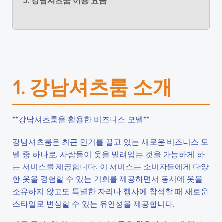
5. 강남셔츠룸 이용 요금
1. 강남셔츠룸 소개
**강남셔츠룸을 활용한 비즈니스 모델**
강남셔츠룸은 최근 인기를 끌고 있는 새로운 비즈니스 모
델 중 하나로, 사람들이 옷을 빌려입는 것을 가능하게 하
는 서비스를 제공합니다. 이 서비스는 소비자들에게 다양
한 옷을 경험할 수 있는 기회를 제공하면서 동시에 옷을
소유하지 않고도 특별한 자리나 행사에 참석할 때 새로운
스타일로 변심할 수 있는 유연성을 제공합니다.