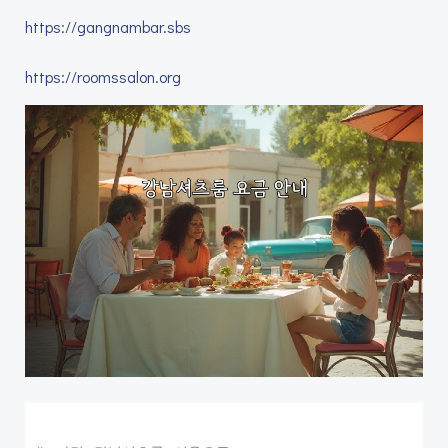
https://gangnambar.sbs
https://roomssalon.org