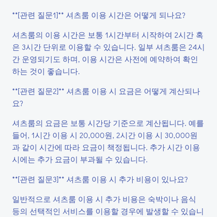
**[관련 질문1]** 셔츠룸 이용 시간은 어떻게 되나요?
셔츠룸의 이용 시간은 보통 1시간부터 시작하여 2시간 혹
은 3시간 단위로 이용할 수 있습니다. 일부 셔츠룸은 24시
간 운영되기도 하며, 이용 시간은 사전에 예약하여 확인
하는 것이 좋습니다.
**[관련 질문2]** 셔츠룸 이용 시 요금은 어떻게 계산되나
요?
셔츠룸의 요금은 보통 시간당 기준으로 계산됩니다. 예를
들어, 1시간 이용 시 20,000원, 2시간 이용 시 30,000원
과 같이 시간에 따라 요금이 책정됩니다. 추가 시간 이용
시에는 추가 요금이 부과될 수 있습니다.
**[관련 질문3]** 셔츠룸 이용 시 추가 비용이 있나요?
일반적으로 셔츠룸 이용 시 추가 비용은 숙박이나 음식
등의 선택적인 서비스를 이용할 경우에 발생할 수 있습니