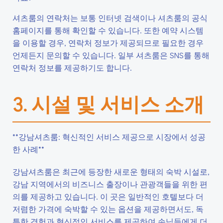
셔츠룸의 연락처는 보통 인터넷 검색이나 셔츠룸의 공식
홈페이지를 통해 확인할 수 있습니다. 또한 예약 시스템
을 이용할 경우, 연락처 정보가 제공되므로 필요한 경우
언제든지 문의할 수 있습니다. 일부 셔츠룸은 SNS를 통해
연락처 정보를 제공하기도 합니다.
3. 시설 및 서비스 소개
**강남셔츠룸: 혁신적인 서비스 제공으로 시장에서 성공
한 사례**
강남셔츠룸은 최근에 등장한 새로운 형태의 숙박 시설로,
강남 지역에서의 비즈니스 출장이나 관광객들을 위한 편
의를 제공하고 있습니다. 이 곳은 일반적인 호텔보다 더
저렴한 가격에 숙박할 수 있는 옵션을 제공하면서도, 독
특한 경험과 혁신적인 서비스를 제공하여 손님들에게 더