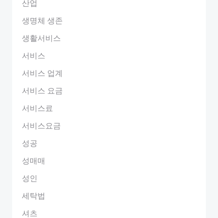
산업
생명체 생존
생활서비스
서비스
서비스 업계
서비스 요금
서비스료
서비스요금
성공
성매매
성인
세탁법
셔츠