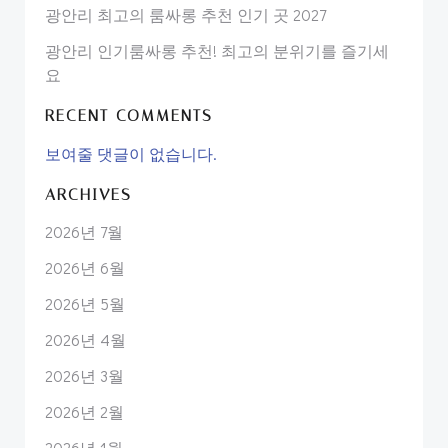
광안리 최고의 룸싸롱 추천 인기 곳 2027
광안리 인기룸싸롱 추천! 최고의 분위기를 즐기세
요
RECENT COMMENTS
보여줄 댓글이 없습니다.
ARCHIVES
2026년 7월
2026년 6월
2026년 5월
2026년 4월
2026년 3월
2026년 2월
2026년 1월