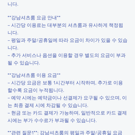
니다.
**강남셔츠룸 요금 안내**
– 시간당 이용료는 대부분의 셔츠룸과 유사하게 책정됩
니다.
– 평일과 주말/공휴일에 따라 요금이 차이가 있을 수 있습
니다.
– 추가 서비스나 옵션을 이용할 경우 별도의 요금이 부과
될 수 있습니다.
**강남셔츠룸 이용 요금**
– 시간당 요금은 보통 1시간부터 시작하며, 추가로 이용
할수록 요금이 누적됩니다.
– 예약 시에는 예약금이나 선결제가 요구될 수 있으며, 이
는 최종 결제 시에 차감될 수 있습니다.
– 현금 또는 카드 결제가 가능하며, 일반적으로 카드 결제
시에는 부가 수수료가 부과될 수 있습니다.
**관련 질문1**: 강남셔츠룸의 평일과 주말/공휴일 요금