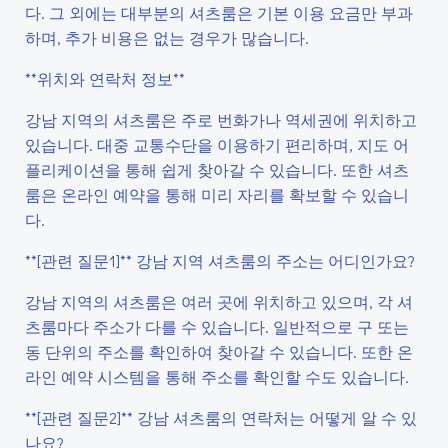
다. 그 외에는 대부분의 셔츠룸은 기본 이용 요금만 부과
하며, 추가 비용은 없는 경우가 많습니다.
**위치와 연락처 정보**
강남 지역의 셔츠룸은 주로 번화가나 역세권에 위치하고
있습니다. 대중 교통수단을 이용하기 편리하며, 지도 어
플리케이션을 통해 쉽게 찾아갈 수 있습니다. 또한 셔츠
룸은 온라인 예약을 통해 미리 자리를 확보할 수 있습니
다.
**[관련 질문1]** 강남 지역 셔츠룸의 주소는 어디인가요?
강남 지역의 셔츠룸은 여러 곳에 위치하고 있으며, 각 셔
츠룸마다 주소가 다를 수 있습니다. 일반적으로 구 또는
동 단위의 주소를 확인하여 찾아갈 수 있습니다. 또한 온
라인 예약 시스템을 통해 주소를 확인할 수도 있습니다.
**[관련 질문2]** 강남 셔츠룸의 연락처는 어떻게 알 수 있
나요?