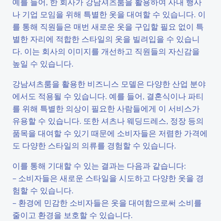
예를 들어, 한 회사가 강남셔츠룸을 활용하여 사내 행사
나 기업 모임을 위해 특별한 옷을 대여할 수 있습니다. 이
를 통해 직원들은 매번 새로운 옷을 구입할 필요 없이 특
별한 자리에 적합한 스타일의 옷을 빌려입을 수 있습니
다. 이는 회사의 이미지를 개선하고 직원들의 자신감을
높일 수 있습니다.
강남셔츠룸을 활용한 비즈니스 모델은 다양한 산업 분야
에서도 적용될 수 있습니다. 예를 들어, 결혼식이나 파티
를 위해 특별한 의상이 필요한 사람들에게 이 서비스가
유용할 수 있습니다. 또한 셔츠나 웨딩드레스, 정장 등의
품목을 대여할 수 있기 때문에 소비자들은 저렴한 가격에
도 다양한 스타일의 의류를 경험할 수 있습니다.
이를 통해 기대할 수 있는 결과는 다음과 같습니다:
– 소비자들은 새로운 스타일을 시도하고 다양한 옷을 경
험할 수 있습니다.
– 환경에 민감한 소비자들은 옷을 대여함으로써 소비를
줄이고 환경을 보호할 수 있습니다.