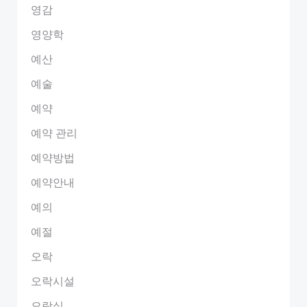
영감
영양학
예산
예술
예약
예약 관리
예약방법
예약안내
예의
예절
오락
오락시설
오락실