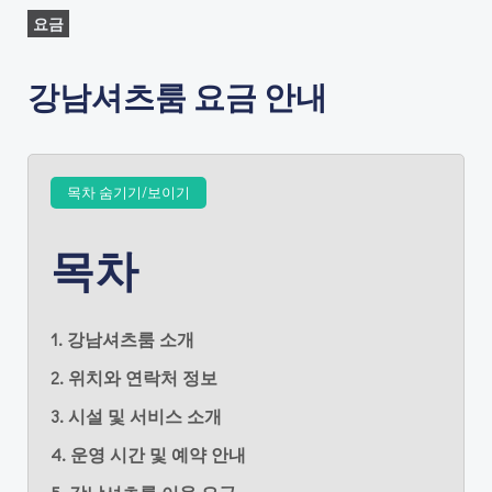
요금
강남셔츠룸 요금 안내
목차 숨기기/보이기
목차
1. 강남셔츠룸 소개
2. 위치와 연락처 정보
3. 시설 및 서비스 소개
4. 운영 시간 및 예약 안내