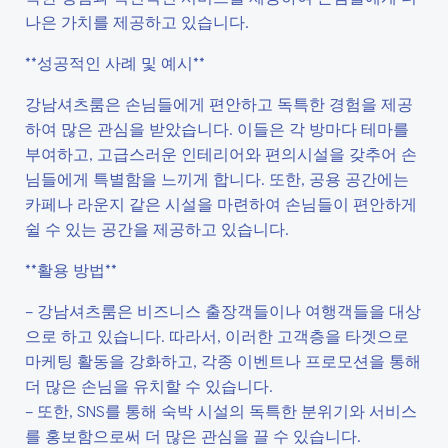
나은 가치를 제공하고 있습니다.
**성공적인 사례 및 예시**
강남셔츠룸은 손님들에게 편안하고 독특한 경험을 제공
하여 많은 관심을 받았습니다. 이들은 각 방마다 테마를
부여하고, 고급스러운 인테리어와 편의시설을 갖추어 손
님들에게 특별함을 느끼게 합니다. 또한, 공용 공간에는
카페나 라운지 같은 시설을 마련하여 손님들이 편안하게
쉴 수 있는 공간을 제공하고 있습니다.
**활용 방법**
– 강남셔츠룸은 비즈니스 출장객들이나 여행객들을 대상
으로 하고 있습니다. 따라서, 이러한 고객층을 타겟으로
마케팅 활동을 강화하고, 각종 이벤트나 프로모션을 통해
더 많은 손님을 유치할 수 있습니다.
– 또한, SNS를 통해 숙박 시설의 독특한 분위기와 서비스
를 홍보함으로써 더 많은 관심을 끌 수 있습니다.