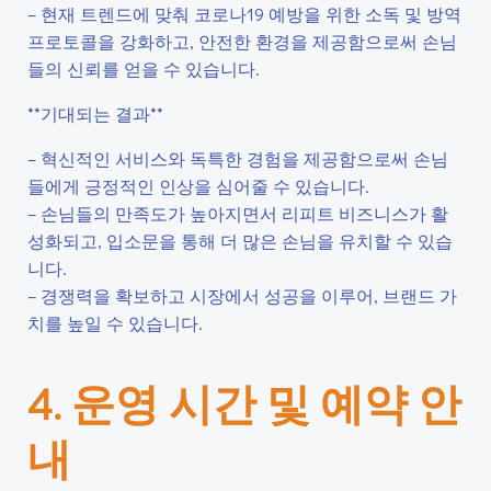
– 현재 트렌드에 맞춰 코로나19 예방을 위한 소독 및 방역
프로토콜을 강화하고, 안전한 환경을 제공함으로써 손님
들의 신뢰를 얻을 수 있습니다.
**기대되는 결과**
– 혁신적인 서비스와 독특한 경험을 제공함으로써 손님
들에게 긍정적인 인상을 심어줄 수 있습니다.
– 손님들의 만족도가 높아지면서 리피트 비즈니스가 활
성화되고, 입소문을 통해 더 많은 손님을 유치할 수 있습
니다.
– 경쟁력을 확보하고 시장에서 성공을 이루어, 브랜드 가
치를 높일 수 있습니다.
4. 운영 시간 및 예약 안
내