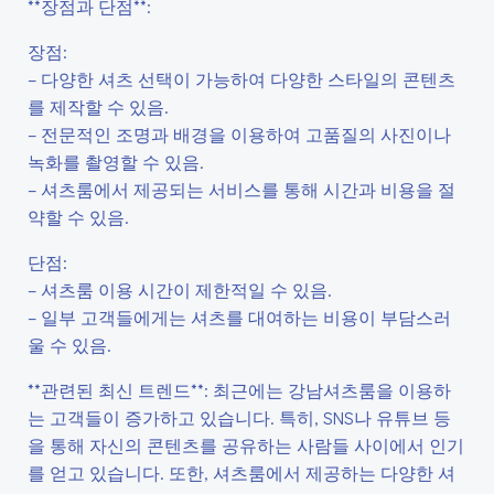
**장점과 단점**:
장점:
– 다양한 셔츠 선택이 가능하여 다양한 스타일의 콘텐츠
를 제작할 수 있음.
– 전문적인 조명과 배경을 이용하여 고품질의 사진이나
녹화를 촬영할 수 있음.
– 셔츠룸에서 제공되는 서비스를 통해 시간과 비용을 절
약할 수 있음.
단점:
– 셔츠룸 이용 시간이 제한적일 수 있음.
– 일부 고객들에게는 셔츠를 대여하는 비용이 부담스러
울 수 있음.
**관련된 최신 트렌드**: 최근에는 강남셔츠룸을 이용하
는 고객들이 증가하고 있습니다. 특히, SNS나 유튜브 등
을 통해 자신의 콘텐츠를 공유하는 사람들 사이에서 인기
를 얻고 있습니다. 또한, 셔츠룸에서 제공하는 다양한 셔