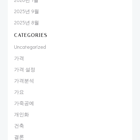
2025년 9월
2025년 8월
CATEGORIES
Uncategorized
가격
가격 설정
가격분석
가요
가죽공예
개인화
건축
결론