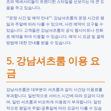
츠와 액세서리들이 트렌디한 스타일을 선보이는 데 큰 도
움을 주고 있습니다.
**운영 시간 및 예약 안내**: 강남셔츠룸의 운영 시간은 평
일과 주말에 따라 다를 수 있으며, 사전 예약이 요구될 수
있습니다. 고객들은 강남셔츠룸의 공식 웹사이트나 전화
로 예약을 하여 이용할 수 있습니다. 예약 시 요금 및 결제
방법에 대한 안내를 받을 수 있습니다.
5. 강남셔츠룸 이용 요
금
강남셔츠룸은 대부분의 셔츠룸과 같이 시간당 이용료를
부과합니다. 일반적으로 서비스 시간에 따라 요금이 다르
며, 일반 셔츠룸과 비슷하게 이용료가 부과됩니다. 일반
적으로 평일과 주말/공휴일에 따라 요금이 다를 수 있습