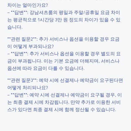
차이는 얼마인가요?
– **답변**: 강남셔츠룸의 평일과 주말/공휴일 요금 차이
는 평균적으로 1시간당 3만 원 정도의 차이가 있을 수 있
습니다.
**관련 질문2**: 추가 서비스나 옵션을 이용할 경우 요금
이 어떻게 부과되나요?
– **답변**: 추가 서비스나 옵션을 이용할 경우 별도의 요
금이 부과됩니다. 이는 기본 요금에 더해지며, 서비스나
옵션에 따라 요금이 다를 수 있습니다.
**관련 질문3**: 예약 시에 선결제나 예약금이 요구된다면
어떻게 처리되나요?
– **답변**: 예약 시에 선결제나 예약금이 요구될 경우, 이
는 최종 결제 시에 차감됩니다. 만약 추가로 이용한 서비
스가 있다면 최종 결제 시에 함께 정산될 수 있습니다.