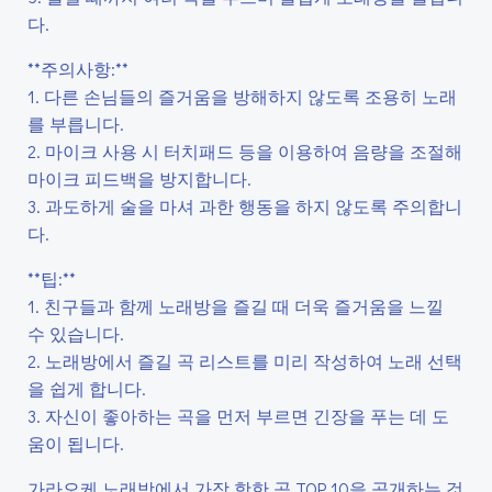
다.
**주의사항:**
1. 다른 손님들의 즐거움을 방해하지 않도록 조용히 노래
를 부릅니다.
2. 마이크 사용 시 터치패드 등을 이용하여 음량을 조절해
마이크 피드백을 방지합니다.
3. 과도하게 술을 마셔 과한 행동을 하지 않도록 주의합니
다.
**팁:**
1. 친구들과 함께 노래방을 즐길 때 더욱 즐거움을 느낄
수 있습니다.
2. 노래방에서 즐길 곡 리스트를 미리 작성하여 노래 선택
을 쉽게 합니다.
3. 자신이 좋아하는 곡을 먼저 부르면 긴장을 푸는 데 도
움이 됩니다.
가라오케 노래방에서 가장 핫한 곡 TOP 10을 공개하는 것