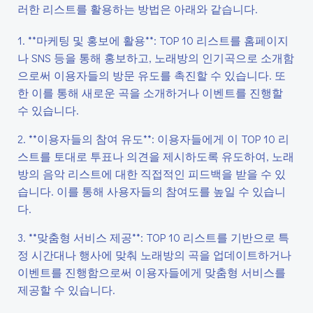
러한 리스트를 활용하는 방법은 아래와 같습니다.
1. **마케팅 및 홍보에 활용**: TOP 10 리스트를 홈페이지
나 SNS 등을 통해 홍보하고, 노래방의 인기곡으로 소개함
으로써 이용자들의 방문 유도를 촉진할 수 있습니다. 또
한 이를 통해 새로운 곡을 소개하거나 이벤트를 진행할
수 있습니다.
2. **이용자들의 참여 유도**: 이용자들에게 이 TOP 10 리
스트를 토대로 투표나 의견을 제시하도록 유도하여, 노래
방의 음악 리스트에 대한 직접적인 피드백을 받을 수 있
습니다. 이를 통해 사용자들의 참여도를 높일 수 있습니
다.
3. **맞춤형 서비스 제공**: TOP 10 리스트를 기반으로 특
정 시간대나 행사에 맞춰 노래방의 곡을 업데이트하거나
이벤트를 진행함으로써 이용자들에게 맞춤형 서비스를
제공할 수 있습니다.