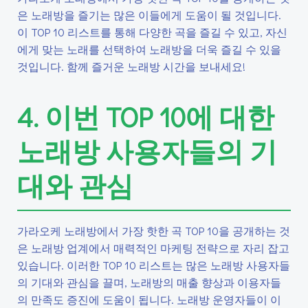
은 노래방을 즐기는 많은 이들에게 도움이 될 것입니다.
이 TOP 10 리스트를 통해 다양한 곡을 즐길 수 있고, 자신
에게 맞는 노래를 선택하여 노래방을 더욱 즐길 수 있을
것입니다. 함께 즐거운 노래방 시간을 보내세요!
4. 이번 TOP 10에 대한
노래방 사용자들의 기
대와 관심
가라오케 노래방에서 가장 핫한 곡 TOP 10을 공개하는 것
은 노래방 업계에서 매력적인 마케팅 전략으로 자리 잡고
있습니다. 이러한 TOP 10 리스트는 많은 노래방 사용자들
의 기대와 관심을 끌며, 노래방의 매출 향상과 이용자들
의 만족도 증진에 도움이 됩니다. 노래방 운영자들이 이