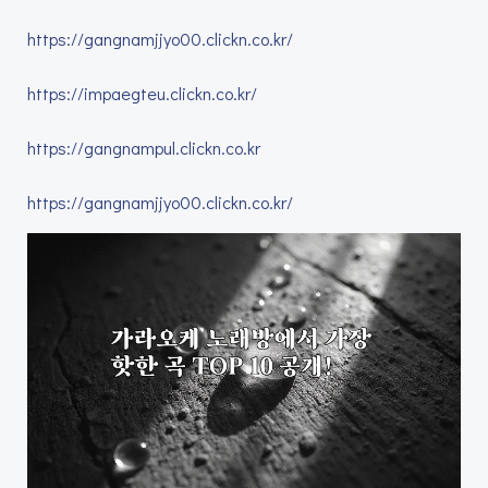
https://gangnamjjyo00.clickn.co.kr/
https://impaegteu.clickn.co.kr/
https://gangnampul.clickn.co.kr
https://gangnamjjyo00.clickn.co.kr/