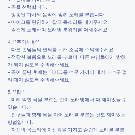
– 곡을 선택합니다.
– 방송된 가사와 음악에 맞춰 노래를 부릅니다.
– 마이크를 편안하게 잡고 목소리를 내어주세요.
– 즐겁게 노래하여 노래방 분위기를 더해주세요.
4. **주의사항**
– 다른 손님들의 편의를 위해 소음에 주의해주세요.
– 적당한 볼륨으로 노래를 부르며, 다른 손님들에게 방해
가 되지 않도록 주의해주세요.
– 곡이 끝난 후에는 마이크를 너무 가까이 대거나 너무 멀
리 떼지 않도록 주의해주세요.
5. **팁**
– 미리 익힌 곡을 부르는 것이 노래방에서 더 재미있을 수
있습니다.
– 친구들과 함께 짝을 지어 노래를 부르는 것도 재미있는
방법입니다.
– 자신의 목소리에 자신감을 가지고 즐겁게 노래를 부르