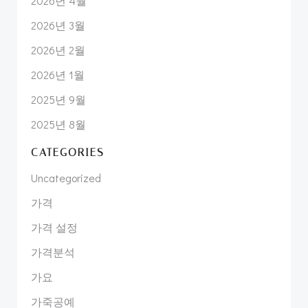
2026년 4월
2026년 3월
2026년 2월
2026년 1월
2025년 9월
2025년 8월
CATEGORIES
Uncategorized
가격
가격 설정
가격분석
가요
가죽공예