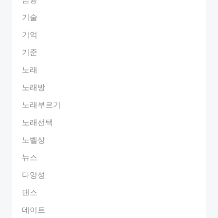
기술
기억
기준
노래
노래방
노래부르기
노래선택
노벨상
뉴스
다양성
댄스
데이트