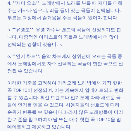
4. **재미 요소**: 노래방에서 노래를 부를 때 재미를 더해
주는 가사나 멜로디, 리듬 등이 있는 곡들이 선택됩니다.
부르는 과정에서 즐거움을 주는 곡들이 있어야 합니다.
5. **유명도**: 유명 가수나 밴드의 곡들이 선정되기도 합
니다. 대중적인 아티스트의 곡들은 노래방에서 더 많이
선택되는 경향이 있습니다.
6. **인기 차트**: 음악 차트에서 상위권에 오르는 곡들 중
에서 노래방에서도 자주 선택되는 곡들이 핫한 곡으로 선
정될 수 있습니다.
이러한 기준을 고려하여 가라오케 노래방에서 가장 핫한
곡 TOP 10이 선정되며, 이는 계속해서 업데이트되고 변화
할 수 있습니다. 최신 트렌드나 인기도에 따라 새로운 곡
들이 인기를 얻을 수 있으며, 사용자들의 선호도에 따라
순위가 변동될 수 있습니다.따라서 많은 노래방들이 이러
한 기준을 참고하여 매달 또는 매주 핫한 곡 TOP 10을 업
데이트하고 제공하고 있습니다.