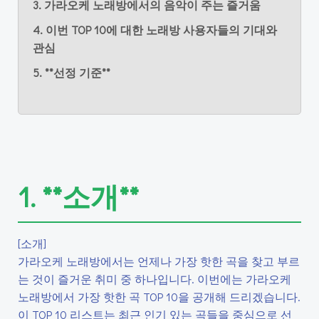
3. 가라오케 노래방에서의 음악이 주는 즐거움
4. 이번 TOP 10에 대한 노래방 사용자들의 기대와
관심
5. **선정 기준**
1. **소개**
[소개]
가라오케 노래방에서는 언제나 가장 핫한 곡을 찾고 부르
는 것이 즐거운 취미 중 하나입니다. 이번에는 가라오케
노래방에서 가장 핫한 곡 TOP 10을 공개해 드리겠습니다.
이 TOP 10 리스트는 최근 인기 있는 곡들을 중심으로 선