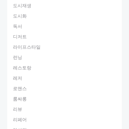
도시재생
도시화
독서
디저트
라이프스타일
런닝
레스토랑
레저
로맨스
룸싸롱
리뷰
리페어