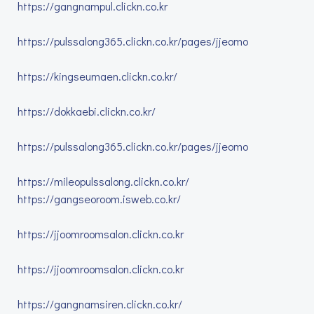
https://gangnampul.clickn.co.kr
https://pulssalong365.clickn.co.kr/pages/jjeomo
https://kingseumaen.clickn.co.kr/
https://dokkaebi.clickn.co.kr/
https://pulssalong365.clickn.co.kr/pages/jjeomo
https://mileopulssalong.clickn.co.kr/
https://gangseoroom.isweb.co.kr/
https://jjoomroomsalon.clickn.co.kr
https://jjoomroomsalon.clickn.co.kr
https://gangnamsiren.clickn.co.kr/