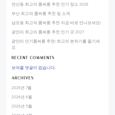
연산동 최고의 룸싸롱 추천 인기 장소 2026
부산 최고의 룸싸롱 추천 및 소개
남포동 최고의 룸싸롱 추천 지금 바로 만나보세요!
광안리 최고의 룸싸롱 추천 인기 곳 2027
광안리 인기룸싸롱 추천! 최고의 분위기를 즐기세
요
RECENT COMMENTS
보여줄 댓글이 없습니다.
ARCHIVES
2026년 7월
2026년 6월
2026년 5월