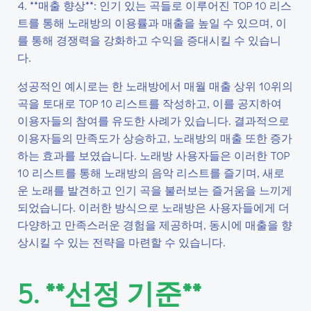
4. **매출 향상**: 인기 있는 곡들로 이루어진 TOP 10 리스
트를 통해 노래방의 이용률과 매출을 높일 수 있으며, 이
를 통해 경쟁력을 강화하고 수익을 증대시킬 수 있습니
다.
성공적인 예시로는 한 노래방에서 매월 매출 상위 10위의
곡을 토대로 TOP 10 리스트를 작성하고, 이를 공지하여
이용자들의 참여를 유도한 사례가 있습니다. 결과적으로
이용자들의 만족도가 상승하고, 노래방의 매출 또한 증가
하는 효과를 보였습니다. 노래방 사용자들은 이러한 TOP
10 리스트를 통해 노래방의 음악 리스트를 즐기며, 새로
운 노래를 발견하고 인기 곡을 불러보는 즐거움을 느끼게
되었습니다. 이러한 방식으로 노래방은 사용자들에게 더
다양하고 만족스러운 경험을 제공하며, 동시에 매출을 향
상시킬 수 있는 전략을 마련할 수 있습니다.
5. **선정 기준**