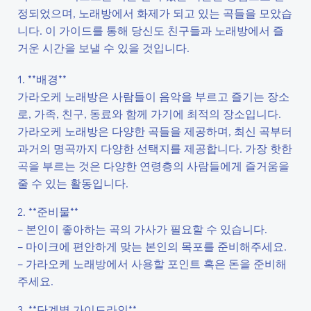
정되었으며, 노래방에서 화제가 되고 있는 곡들을 모았습
니다. 이 가이드를 통해 당신도 친구들과 노래방에서 즐
거운 시간을 보낼 수 있을 것입니다.
1. **배경**
가라오케 노래방은 사람들이 음악을 부르고 즐기는 장소
로, 가족, 친구, 동료와 함께 가기에 최적의 장소입니다.
가라오케 노래방은 다양한 곡들을 제공하며, 최신 곡부터
과거의 명곡까지 다양한 선택지를 제공합니다. 가장 핫한
곡을 부르는 것은 다양한 연령층의 사람들에게 즐거움을
줄 수 있는 활동입니다.
2. **준비물**
– 본인이 좋아하는 곡의 가사가 필요할 수 있습니다.
– 마이크에 편안하게 맞는 본인의 목포를 준비해주세요.
– 가라오케 노래방에서 사용할 포인트 혹은 돈을 준비해
주세요.
3. **단계별 가이드라인**