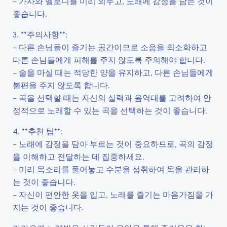
– 가사와 멜로디를 미리 외우고, 노래에 감정을 담는 것이
좋습니다.
3. **주의사항**:
– 다른 손님들이 즐기는 공간이므로 소음을 최소화하고
다른 손님들에게 피해를 주지 않도록 주의해야 합니다.
– 술을 마실 때는 적당한 양을 유지하고, 다른 손님들에게
불편을 주지 않도록 합니다.
– 곡을 선택할 때는 자신의 실력과 음역대를 고려하여 안
정적으로 노래할 수 있는 곡을 선택하는 것이 좋습니다.
4. **추천 팁**:
– 노래에 감정을 담아 부르는 것이 중요하므로, 곡의 감정
을 이해하고 전달하는 데 집중하세요.
– 미리 목소리를 풀어놓고 수분을 섭취하여 목을 관리하
는 것이 좋습니다.
– 자신이 편안한 옷을 입고, 노래를 즐기는 마음가짐을 가
지는 것이 좋습니다.