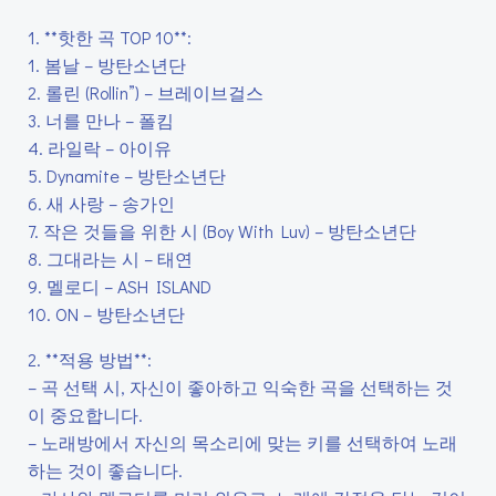
1. **핫한 곡 TOP 10**:
1. 봄날 – 방탄소년단
2. 롤린 (Rollin”) – 브레이브걸스
3. 너를 만나 – 폴킴
4. 라일락 – 아이유
5. Dynamite – 방탄소년단
6. 새 사랑 – 송가인
7. 작은 것들을 위한 시 (Boy With Luv) – 방탄소년단
8. 그대라는 시 – 태연
9. 멜로디 – ASH ISLAND
10. ON – 방탄소년단
2. **적용 방법**:
– 곡 선택 시, 자신이 좋아하고 익숙한 곡을 선택하는 것
이 중요합니다.
– 노래방에서 자신의 목소리에 맞는 키를 선택하여 노래
하는 것이 좋습니다.