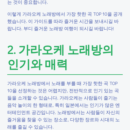
는 것이 중요합니다.
이렇게 가라오케 노래방에서 가장 핫한 곡 TOP 10을 공개
했습니다. 이 가이드를 따라 즐거운 시간을 보내시길 바
랍니다. 부디 즐거운 노래방 여행이 되시길 바랍니다!
2. 가라오케 노래방의
인기와 매력
가라오케 노래방에서 노래를 부를 때 가장 핫한 곡 TOP
10을 선정하는 것은 어렵지만, 전반적으로 인기 있는 곡
들을 소개할 수 있습니다. 가라오케는 사람들이 즐기는
음악 놀이의 한 형태로, 특히 일본에서는 인기가 많은 엔
터테인먼트 공간입니다. 노래방에서는 사람들이 자신의
즐거움을 찾을 수 있는 장소로, 다양한 장르와 시대의 노
래를 즐길 수 있습니다.