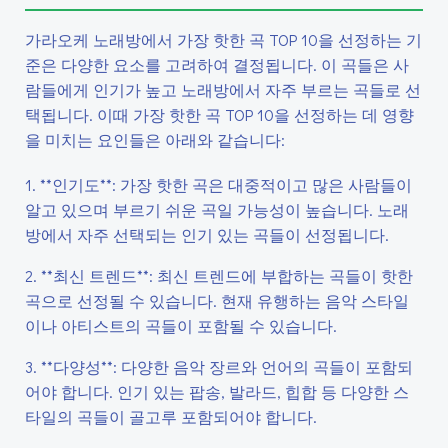
가라오케 노래방에서 가장 핫한 곡 TOP 10을 선정하는 기
준은 다양한 요소를 고려하여 결정됩니다. 이 곡들은 사
람들에게 인기가 높고 노래방에서 자주 부르는 곡들로 선
택됩니다. 이때 가장 핫한 곡 TOP 10을 선정하는 데 영향
을 미치는 요인들은 아래와 같습니다:
1. **인기도**: 가장 핫한 곡은 대중적이고 많은 사람들이
알고 있으며 부르기 쉬운 곡일 가능성이 높습니다. 노래
방에서 자주 선택되는 인기 있는 곡들이 선정됩니다.
2. **최신 트렌드**: 최신 트렌드에 부합하는 곡들이 핫한
곡으로 선정될 수 있습니다. 현재 유행하는 음악 스타일
이나 아티스트의 곡들이 포함될 수 있습니다.
3. **다양성**: 다양한 음악 장르와 언어의 곡들이 포함되
어야 합니다. 인기 있는 팝송, 발라드, 힙합 등 다양한 스
타일의 곡들이 골고루 포함되어야 합니다.