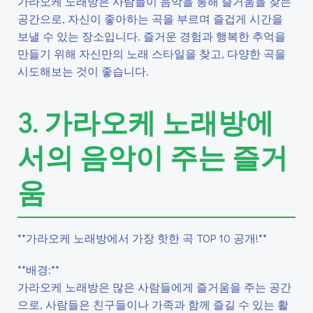
가라오케 노래방은 사람들이 음악을 통해 즐거움을 찾는
공간으로, 자신이 좋아하는 곡을 부르며 즐겁게 시간을
보낼 수 있는 장소입니다. 즐거운 경험과 행복한 추억을
만들기 위해 자신만의 노래 스타일을 찾고, 다양한 곡을
시도해보는 것이 좋습니다.
3. 가라오케 노래방에
서의 음악이 주는 즐거
움
**가라오케 노래방에서 가장 핫한 곡 TOP 10 공개!**
**배경:**
가라오케 노래방은 많은 사람들에게 즐거움을 주는 공간
으로, 사람들은 친구들이나 가족과 함께 즐길 수 있는 활