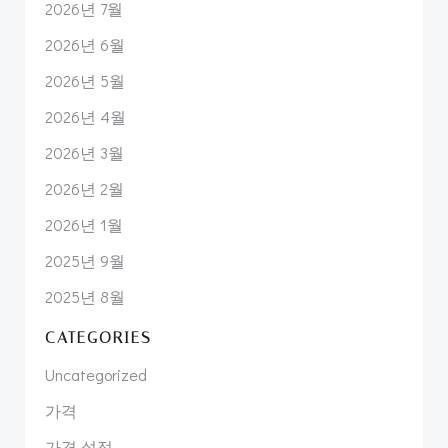
2026년 7월
2026년 6월
2026년 5월
2026년 4월
2026년 3월
2026년 2월
2026년 1월
2025년 9월
2025년 8월
CATEGORIES
Uncategorized
가격
가격 설정