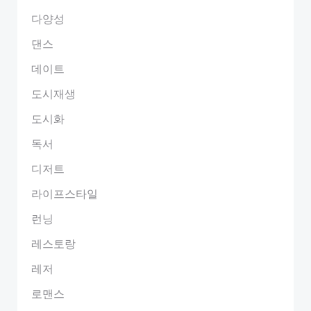
다양성
댄스
데이트
도시재생
도시화
독서
디저트
라이프스타일
런닝
레스토랑
레저
로맨스