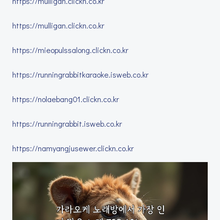
https://mulligan.clickn.co.kr
https://mulligan.clickn.co.kr
https://mieopulssalong.clickn.co.kr
https://runningrabbitkaraoke.isweb.co.kr
https://nolaebang01.clickn.co.kr
https://runningrabbit.isweb.co.kr
https://namyangjusewer.clickn.co.kr