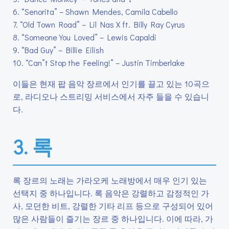
6. “Senorita” – Shawn Mendes, Camila Cabello
7. “Old Town Road” – Lil Nas X ft. Billy Ray Cyrus
8. “Someone You Loved” – Lewis Capaldi
9. “Bad Guy” – Billie Eilish
10. “Can”t Stop the Feeling!” – Justin Timberlake
이들은 현재 팝 음악 장르에서 인기를 끌고 있는 10곡으
로, 라디오나 스트리밍 서비스에서 자주 들을 수 있습니
다.
3. 록
록 장르의 노래는 가라오케 노래방에서 매우 인기 있는
선택지 중 하나입니다. 록 음악은 강렬하고 감정적인 가
사, 모던한 비트, 강렬한 기타 리프 등으로 구성되어 있어
많은 사람들이 즐기는 장르 중 하나입니다. 이에 따라, 가