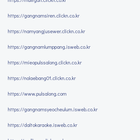
https://gangnamsiren.clickn.co.kr
https://namyangjusewer.clickn.co.kr
https://gangnamlumppang.isweb.co.kr
https://mieopulssalong.clickn.co.kr
https://nolaebang01.clickn.co.kr
https://www.pulsalong.com
https://gangnamsyeocheulum.isweb.co.kr
https://daltokaraoke.isweb.co.kr