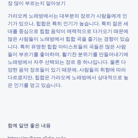
장 많이 부르는지 알아보기
가라오케 노래방에서는 대부분의 장르가 사람들에게 인
기가 있으나, 힙합은 특히 인기가 높습니다. 특히 젊은 세
대를 중심으로 힙합 음악이 매력적으로 다가오기 때문에
많은 사람들이 노래방에서 힙합 곡을 즐기는 경향이 있습
니다. 특히 유명한 힙합 아티스트들의 곡들은 많은 사람
들이 부르기를 좋아하며, 활기찬 분위기를 만들어내기에
노래방에서 자주 선택되는 장르 중 하나입니다. 물론 다
양한 음악 장르들이 있기 때문에, 사람들의 취향에 따라
다르겠지만, 힙합은 가라오케 노래방에서 상대적으로 높
은 인기를 얻고 있습니다.
함께 알면 좋은 내용
https://mulligan.clickn.co.kr