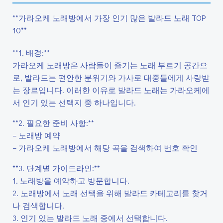
**가라오케 노래방에서 가장 인기 많은 발라드 노래 TOP
10**
**1. 배경:**
가라오케 노래방은 사람들이 즐기는 노래 부르기 공간으
로, 발라드는 편안한 분위기와 가사로 대중들에게 사랑받
는 장르입니다. 이러한 이유로 발라드 노래는 가라오케에
서 인기 있는 선택지 중 하나입니다.
**2. 필요한 준비 사항:**
– 노래방 예약
– 가라오케 노래방에서 해당 곡을 검색하여 번호 확인
**3. 단계별 가이드라인:**
1. 노래방을 예약하고 방문합니다.
2. 노래방에서 노래 선택을 위해 발라드 카테고리를 찾거
나 검색합니다.
3. 인기 있는 발라드 노래 중에서 선택합니다.