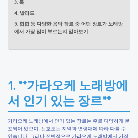
3. 록
4. 발라드
5. 힙합 등 다양한 음악 장르 중 어떤 장르가 노래방
에서 가장 많이 부르는지 알아보기
1. **가라오케 노래방에
서 인기 있는 장르**
가라오케 노래방에서 인기 있는 장르는 주로 다양하게 분
포되어 있으며, 선호도는 지역과 연령대에 따라 다를 수
있습니다. 그러나 전반적으로 가라오케 노래방에서 가장