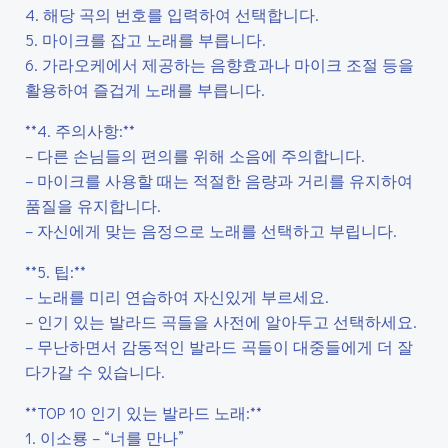
4. 해당 곡의 번호를 입력하여 선택합니다.
5. 마이크를 잡고 노래를 부릅니다.
6. 가라오케에서 제공하는 음향효과나 마이크 조절 등을
활용하여 즐겁게 노래를 부릅니다.
**4. 주의사항:**
– 다른 손님들의 편의를 위해 소음에 주의합니다.
– 마이크를 사용할 때는 적절한 음량과 거리를 유지하여
품질을 유지합니다.
– 자신에게 맞는 음정으로 노래를 선택하고 부립니다.
**5. 팁:**
– 노래를 미리 연습하여 자신있게 부르세요.
– 인기 있는 발라드 곡들을 사전에 알아두고 선택하세요.
– 무난하면서 감동적인 발라드 곡들이 대중들에게 더 잘
다가갈 수 있습니다.
**TOP 10 인기 있는 발라드 노래:**
1. 이소룡 – “너를 만나”