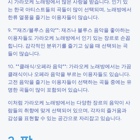
시 가라오케 노래방에서 많은 사랑을 받습니다. 인기 있
는 한국 아티스트들의 곡들이 많이 선택되며, 노래방에서
한류 열풍을 즐기는 이용자들이 많습니다.
9. **재즈/블루스 음악**: 재즈나 블루스 음악을 좋아하는
이용자들도 가라오케 노래방에서 인기 있는 장르로 손꼽
힙니다. 감각적인 분위기를 즐기고 싶을 때 선택되는 곡
들이 많습니다.
10. **클래식/오페라 음악**: 가라오케 노래방에서는 가끔
클래식이나 오페라 음악을 부르는 이용자들도 있습니다.
고전 음악을 즐기는 이용자들이 선택하는 곡들 중에는 유
명한 곡들이 많이 포함되어 있습니다.
이처럼 가라오케 노래방에서는 다양한 장르의 음악이 사
람들의 취향에 맞게 선택되어 있으며, 각자의 즐거움과
감성을 표현할 수 있는 공간으로 자리잡고 있습니다.