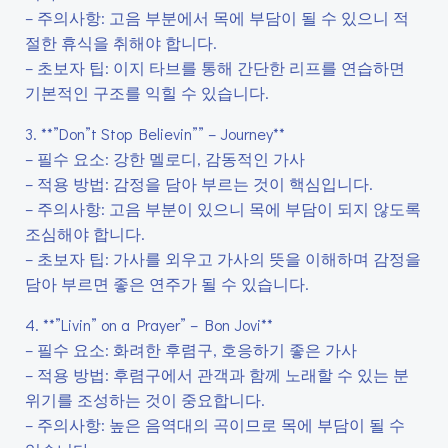
– 주의사항: 고음 부분에서 목에 부담이 될 수 있으니 적
절한 휴식을 취해야 합니다.
– 초보자 팁: 이지 타브를 통해 간단한 리프를 연습하면
기본적인 구조를 익힐 수 있습니다.
3. **”Don”t Stop Believin”” – Journey**
– 필수 요소: 강한 멜로디, 감동적인 가사
– 적용 방법: 감정을 담아 부르는 것이 핵심입니다.
– 주의사항: 고음 부분이 있으니 목에 부담이 되지 않도록
조심해야 합니다.
– 초보자 팁: 가사를 외우고 가사의 뜻을 이해하며 감정을
담아 부르면 좋은 연주가 될 수 있습니다.
4. **”Livin” on a Prayer” – Bon Jovi**
– 필수 요소: 화려한 후렴구, 호응하기 좋은 가사
– 적용 방법: 후렴구에서 관객과 함께 노래할 수 있는 분
위기를 조성하는 것이 중요합니다.
– 주의사항: 높은 음역대의 곡이므로 목에 부담이 될 수