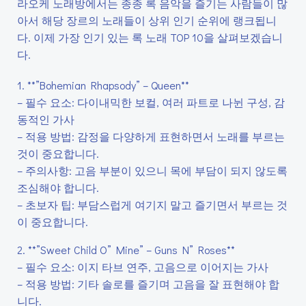
라오케 노래방에서는 종종 록 음악을 즐기는 사람들이 많
아서 해당 장르의 노래들이 상위 인기 순위에 랭크됩니
다. 이제 가장 인기 있는 록 노래 TOP 10을 살펴보겠습니
다.
1. **”Bohemian Rhapsody” – Queen**
– 필수 요소: 다이내믹한 보컬, 여러 파트로 나뉜 구성, 감
동적인 가사
– 적용 방법: 감정을 다양하게 표현하면서 노래를 부르는
것이 중요합니다.
– 주의사항: 고음 부분이 있으니 목에 부담이 되지 않도록
조심해야 합니다.
– 초보자 팁: 부담스럽게 여기지 말고 즐기면서 부르는 것
이 중요합니다.
2. **”Sweet Child O” Mine” – Guns N” Roses**
– 필수 요소: 이지 타브 연주, 고음으로 이어지는 가사
– 적용 방법: 기타 솔로를 즐기며 고음을 잘 표현해야 합
니다.