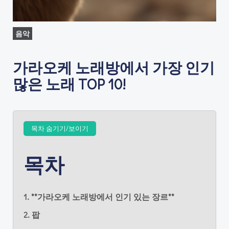
음악
가라오케 노래방에서 가장 인기
많은 노래 TOP 10!
목차 숨기기/보이기
목차
1. **가라오케 노래방에서 인기 있는 장르**
2. 팝