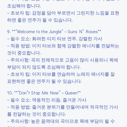
조심해야 합니다.
– 초보자 팁: 감정을 담아 부르면서 그런지한 느낌을 표현
하면 좋은 연주가 될 수 있습니다.
9. **”Welcome to the Jungle” – Guns N” Roses**
– 필수 요소: 화려한 이지 타브 연주, 강렬한 가사
– 적용 방법: 이지 타브와 함께 강렬한 에너지를 전달하는
것이 중요합니다.
– 주의사항: 곡의 전체적으로 고음이 많이 사용되니 목에
부담이 되지 않도록 조심해야 합니다.
– 초보자 팁: 이지 타브를 연습하며 노래의 에너지를 잘
표현하면 좋은 연주가 될 수 있습니다.
10. **”Don”t Stop Me Now” – Queen**
– 필수 요소: 역동적인 리듬, 즐거운 가사
– 적용 방법: 즐거운 분위기를 만들어내며 적극적인 가사
를 전달하는 것이 중요합니다.
– 주의사항: 높은 음역대의 곡이므로 목에 부담이 될 수