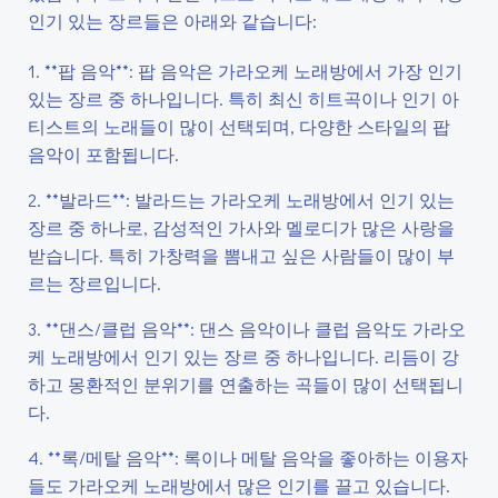
인기 있는 장르들은 아래와 같습니다:
1. **팝 음악**: 팝 음악은 가라오케 노래방에서 가장 인기
있는 장르 중 하나입니다. 특히 최신 히트곡이나 인기 아
티스트의 노래들이 많이 선택되며, 다양한 스타일의 팝
음악이 포함됩니다.
2. **발라드**: 발라드는 가라오케 노래방에서 인기 있는
장르 중 하나로, 감성적인 가사와 멜로디가 많은 사랑을
받습니다. 특히 가창력을 뽐내고 싶은 사람들이 많이 부
르는 장르입니다.
3. **댄스/클럽 음악**: 댄스 음악이나 클럽 음악도 가라오
케 노래방에서 인기 있는 장르 중 하나입니다. 리듬이 강
하고 몽환적인 분위기를 연출하는 곡들이 많이 선택됩니
다.
4. **록/메탈 음악**: 록이나 메탈 음악을 좋아하는 이용자
들도 가라오케 노래방에서 많은 인기를 끌고 있습니다.