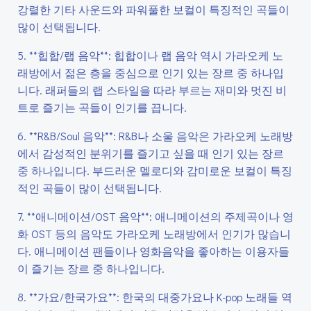
강렬한 기타 사운드와 파워풀한 보컬이 특징적인 곡들이
많이 선택됩니다.
5. **힙합/랩 음악**: 힙합이나 랩 음악 역시 가라오케 노
래방에서 젊은 층을 중심으로 인기 있는 장르 중 하나입
니다. 래퍼들의 랩 스타일을 따라 부르는 재미와 멋진 비
트로 즐기는 곡들이 인기를 끕니다.
6. **R&B/Soul 음악**: R&B나 소울 음악은 가라오케 노래방
에서 감성적인 분위기를 즐기고 싶을 때 인기 있는 장르
중 하나입니다. 부드러운 멜로디와 감미로운 보컬이 특징
적인 곡들이 많이 선택됩니다.
7. **애니메이션/OST 음악**: 애니메이션의 주제곡이나 영
화 OST 등의 음악도 가라오케 노래방에서 인기가 많습니
다. 애니메이션 팬들이나 영화음악을 좋아하는 이용자들
이 즐기는 장르 중 하나입니다.
8. **가요/한국가요**: 한국의 대중가요나 K-pop 노래들 역