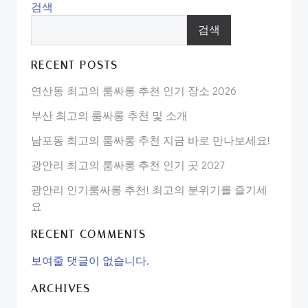
검색
검색
RECENT POSTS
연산동 최고의 룸싸롱 추천 인기 장소 2026
부산 최고의 룸싸롱 추천 및 소개
남포동 최고의 룸싸롱 추천 지금 바로 만나보세요!
광안리 최고의 룸싸롱 추천 인기 곳 2027
광안리 인기룸싸롱 추천! 최고의 분위기를 즐기세
요
RECENT COMMENTS
보여줄 댓글이 없습니다.
ARCHIVES