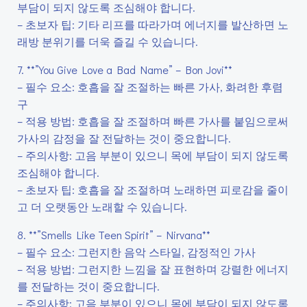
부담이 되지 않도록 조심해야 합니다.
– 초보자 팁: 기타 리프를 따라가며 에너지를 발산하면 노
래방 분위기를 더욱 즐길 수 있습니다.
7. **”You Give Love a Bad Name” – Bon Jovi**
– 필수 요소: 호흡을 잘 조절하는 빠른 가사, 화려한 후렴
구
– 적용 방법: 호흡을 잘 조절하며 빠른 가사를 붙임으로써
가사의 감정을 잘 전달하는 것이 중요합니다.
– 주의사항: 고음 부분이 있으니 목에 부담이 되지 않도록
조심해야 합니다.
– 초보자 팁: 호흡을 잘 조절하며 노래하면 피로감을 줄이
고 더 오랫동안 노래할 수 있습니다.
8. **”Smells Like Teen Spirit” – Nirvana**
– 필수 요소: 그런지한 음악 스타일, 감정적인 가사
– 적용 방법: 그런지한 느낌을 잘 표현하며 강렬한 에너지
를 전달하는 것이 중요합니다.
– 주의사항: 고음 부분이 있으니 목에 부담이 되지 않도록