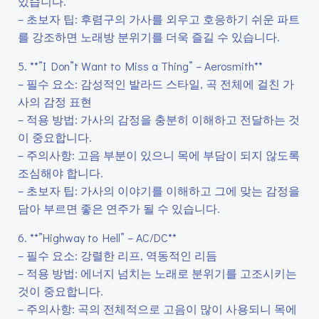
있습니다.
– 초보자 팁: 후렴구의 가사를 외우고 호응하기 쉬운 파트
를 강조하면 노래방 분위기를 더욱 즐길 수 있습니다.
5. **”I Don”t Want to Miss a Thing” – Aerosmith**
– 필수 요소: 감성적인 발라드 스타일, 곡 전체에 걸친 가
사의 감정 표현
– 적용 방법: 가사의 감정을 충분히 이해하고 전달하는 것
이 중요합니다.
– 주의사항: 고음 부분이 있으니 목에 부담이 되지 않도록
조심해야 합니다.
– 초보자 팁: 가사의 이야기를 이해하고 그에 맞는 감정을
담아 부르면 좋은 연주가 될 수 있습니다.
6. **”Highway to Hell” – AC/DC**
– 필수 요소: 강렬한 리프, 역동적인 리듬
– 적용 방법: 에너지 넘치는 노래로 분위기를 고조시키는
것이 중요합니다.
– 주의사항: 곡의 전체적으로 고음이 많이 사용되니 목에