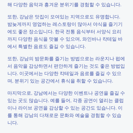
해 다양한 음악과 흥겨운 분위기를 경험할 수 있습니다.
또한, 강남은 맛집이 모여있는 지역으로도 유명합니다.
밤늦게까지 영업하는 레스토랑이 많아서 야식을 즐기기
에도 좋은 장소입니다. 한국 전통 음식부터 서양식 요리
까지 다양한 음식을 맛볼 수 있으며, 와인바나 칵테일 바
에서 특별한 음료도 즐길 수 있습니다.
또한, 강남의 밤문화를 즐기는 방법으로는 라운지나 펍에
서 음악을 감상하면서 편안하게 즐기는 것도 좋은 방법입
니다. 이곳에서는 다양한 칵테일과 음료를 즐길 수 있으
며, 분위기 있는 공간에서 휴식을 취할 수 있습니다.
마지막으로, 강남에서는 다양한 이벤트나 공연을 즐길 수
있는 곳도 많습니다. 예를 들어, 각종 공연이 열리는 클럽
이나 라이브 공연을 감상할 수 있는 공간도 있습니다. 이
를 통해 강남의 다채로운 문화와 예술을 경험할 수 있습
니다.