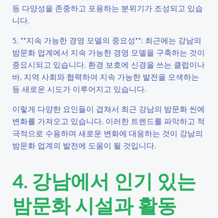
등 다양성을 존중하고 포용하는 분위기가 조성되고 있습
니다.
5. **지속 가능한 경영 모델의 중요성**: 최근에는 강남의
밤문화 업계에서 지속 가능한 경영 모델을 구축하는 것이
중요시되고 있습니다. 환경 보호에 신경을 쓰는 클럽이나
바, 지역 사회와 협력하여 지속 가능한 발전을 모색하는
등 새로운 시도가 이루어지고 있습니다.
이렇게 다양한 요인들이 겹쳐서 최근 강남의 밤문화 씬에
변화를 가져오고 있습니다. 이러한 트렌드를 파악하고 적
극적으로 수용하며 새로운 변화에 대응하는 것이 강남의
밤문화 업계의 발전에 도움이 될 것입니다.
4. 강남에서 인기 있는
밤문화 시설과 활동