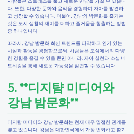
사람들은 스트레스를 풀고 새로운 만남을 가질 수 있습니
다. 또한, 다양한 문화와 음악을 경험하며 자아를 발견하
고 성장할 수 있습니다. 더불어, 강남의 밤문화를 즐기는
것은 도시 생활의 재미를 더하고 즐거움을 창출하는 방법
중 하나입니다.
따라서, 강남 밤문화 최신 트렌드를 파악하고 인기 있는
시설과 활동을 경험함으로써, 사람들은 도심에서의 다양
한 경험을 즐길 수 있을 뿐만 아니라, 자아 실현과 소셜 네
트워킹을 통해 새로운 가능성을 발견할 수 있습니다.
5. **디지턈 미디어와
강남 밤문화**
디지턈 미디어와 강남 밤문화는 현재 매우 밀접한 관계를
맺고 있습니다. 강남은 대한민국에서 가장 번화하고 활기