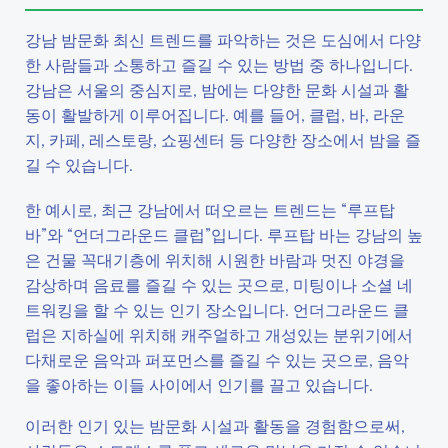
강남 밤문화 최신 트렌드를 파악하는 것은 도심에서 다양
한 사람들과 소통하고 즐길 수 있는 방법 중 하나입니다.
강남은 서울의 중심지로, 밤에는 다양한 문화 시설과 활
동이 활발하게 이루어집니다. 예를 들어, 클럽, 바, 라운
지, 카페, 레스토랑, 쇼핑센터 등 다양한 장소에서 밤을 즐
길 수 있습니다.
한 예시로, 최근 강남에서 떠오르는 트렌드는 “루프탑
바”와 “언더그라운드 클럽”입니다. 루프탑 바는 강남의 높
은 건물 꼭대기층에 위치해 시원한 바람과 멋진 야경을
감상하며 음료를 즐길 수 있는 곳으로, 미팅이나 소셜 네
트워킹을 할 수 있는 인기 장소입니다. 언더그라운드 클
럽은 지하실에 위치해 캐주얼하고 개성있는 분위기에서
다채로운 음악과 퍼포먼스를 즐길 수 있는 곳으로, 음악
을 좋아하는 이들 사이에서 인기를 끌고 있습니다.
이러한 인기 있는 밤문화 시설과 활동을 경험함으로써,