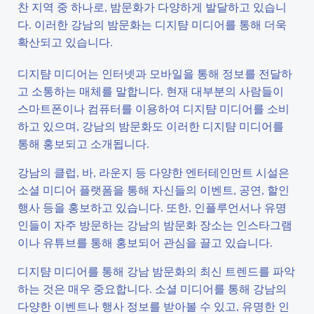
찬 지역 중 하나로, 밤문화가 다양하게 발달하고 있습니
다. 이러한 강남의 밤문화는 디지턈 미디어를 통해 더욱
확산되고 있습니다.
디지턈 미디어는 인터넷과 모바일을 통해 정보를 전달하
고 소통하는 매체를 말합니다. 현재 대부분의 사람들이
스마트폰이나 컴퓨터를 이용하여 디지턈 미디어를 소비
하고 있으며, 강남의 밤문화도 이러한 디지턈 미디어를
통해 홍보되고 소개됩니다.
강남의 클럽, 바, 라운지 등 다양한 엔터테인먼트 시설은
소셜 미디어 플랫폼을 통해 자신들의 이벤트, 공연, 할인
행사 등을 홍보하고 있습니다. 또한, 인플루언서나 유명
인들이 자주 방문하는 강남의 밤문화 장소는 인스타그램
이나 유튜브를 통해 홍보되어 관심을 끌고 있습니다.
디지턈 미디어를 통해 강남 밤문화의 최신 트렌드를 파악
하는 것은 매우 중요합니다. 소셜 미디어를 통해 강남의
다양한 이벤트나 행사 정보를 받아볼 수 있고, 유명한 인