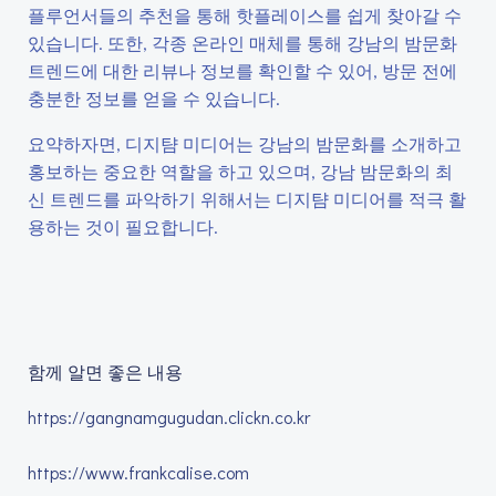
플루언서들의 추천을 통해 핫플레이스를 쉽게 찾아갈 수
있습니다. 또한, 각종 온라인 매체를 통해 강남의 밤문화
트렌드에 대한 리뷰나 정보를 확인할 수 있어, 방문 전에
충분한 정보를 얻을 수 있습니다.
요약하자면, 디지턈 미디어는 강남의 밤문화를 소개하고
홍보하는 중요한 역할을 하고 있으며, 강남 밤문화의 최
신 트렌드를 파악하기 위해서는 디지턈 미디어를 적극 활
용하는 것이 필요합니다.
함께 알면 좋은 내용
https://gangnamgugudan.clickn.co.kr
https://www.frankcalise.com