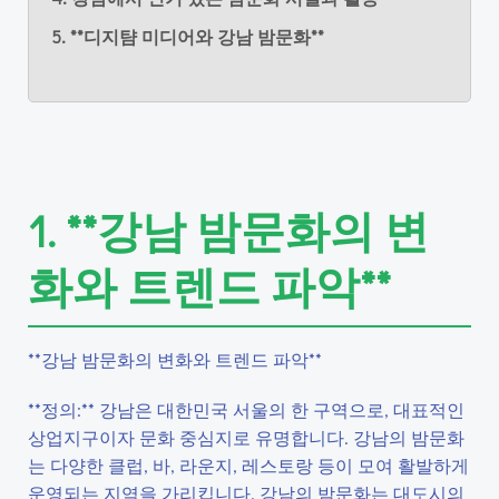
5. **디지턈 미디어와 강남 밤문화**
1. **강남 밤문화의 변
화와 트렌드 파악**
**강남 밤문화의 변화와 트렌드 파악**
**정의:** 강남은 대한민국 서울의 한 구역으로, 대표적인
상업지구이자 문화 중심지로 유명합니다. 강남의 밤문화
는 다양한 클럽, 바, 라운지, 레스토랑 등이 모여 활발하게
운영되는 지역을 가리킵니다. 강남의 밤문화는 대도시의