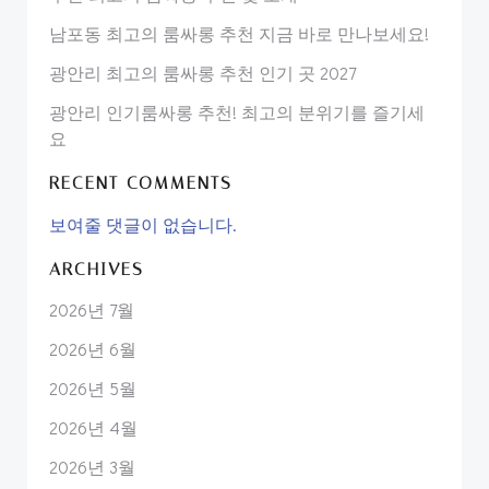
남포동 최고의 룸싸롱 추천 지금 바로 만나보세요!
광안리 최고의 룸싸롱 추천 인기 곳 2027
광안리 인기룸싸롱 추천! 최고의 분위기를 즐기세
요
RECENT COMMENTS
보여줄 댓글이 없습니다.
ARCHIVES
2026년 7월
2026년 6월
2026년 5월
2026년 4월
2026년 3월