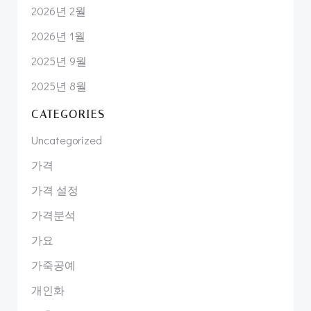
2026년 2월
2026년 1월
2025년 9월
2025년 8월
CATEGORIES
Uncategorized
가격
가격 설정
가격분석
가요
가죽공예
개인화