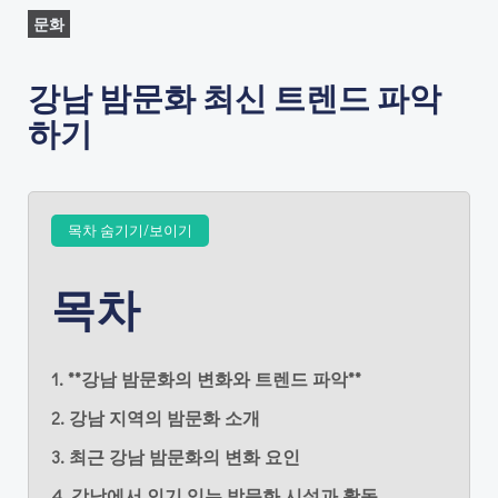
문화
강남 밤문화 최신 트렌드 파악
하기
목차 숨기기/보이기
목차
1. **강남 밤문화의 변화와 트렌드 파악**
2. 강남 지역의 밤문화 소개
3. 최근 강남 밤문화의 변화 요인
4. 강남에서 인기 있는 밤문화 시설과 활동