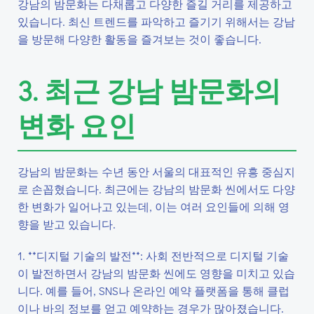
강남의 밤문화는 다채롭고 다양한 즐길 거리를 제공하고
있습니다. 최신 트렌드를 파악하고 즐기기 위해서는 강남
을 방문해 다양한 활동을 즐겨보는 것이 좋습니다.
3. 최근 강남 밤문화의
변화 요인
강남의 밤문화는 수년 동안 서울의 대표적인 유흥 중심지
로 손꼽혔습니다. 최근에는 강남의 밤문화 씬에서도 다양
한 변화가 일어나고 있는데, 이는 여러 요인들에 의해 영
향을 받고 있습니다.
1. **디지털 기술의 발전**: 사회 전반적으로 디지털 기술
이 발전하면서 강남의 밤문화 씬에도 영향을 미치고 있습
니다. 예를 들어, SNS나 온라인 예약 플랫폼을 통해 클럽
이나 바의 정보를 얻고 예약하는 경우가 많아졌습니다.