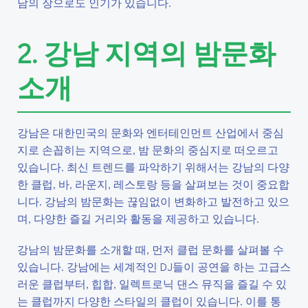
남의 장으로도 인기가 있습니다.
2. 강남 지역의 밤문화
소개
강남은 대한민국의 문화와 엔터테인먼트 산업에서 중심
지로 손꼽히는 지역으로, 밤 문화의 중심지로 떠오르고
있습니다. 최신 트렌드를 파악하기 위해서는 강남의 다양
한 클럽, 바, 라운지, 레스토랑 등을 살펴보는 것이 중요합
니다. 강남의 밤문화는 끊임없이 변화하고 발전하고 있으
며, 다양한 즐길 거리와 활동을 제공하고 있습니다.
강남의 밤문화를 소개할 때, 먼저 클럽 문화를 살펴볼 수
있습니다. 강남에는 세계적인 DJ들이 공연을 하는 고급스
러운 클럽부터, 힙합, 일렉트로닉 댄스 뮤직을 즐길 수 있
는 클럽까지 다양한 스타일의 클럽이 있습니다. 이를 통