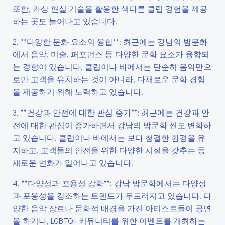
또한, 가상 현실 기술을 활용한 색다른 클럽 경험을 제공
하는 곳도 늘어나고 있습니다.
2. **다양한 문화 요소의 융합**: 최근에는 강남의 밤문화
에서 음악, 미술, 퍼포먼스 등 다양한 문화 요소가 융합되
는 경향이 있습니다. 클럽이나 바에서는 단순히 음악만으
로만 고객을 유치하는 것이 아니라, 다채로운 문화 경험
을 제공하기 위해 노력하고 있습니다.
3. **건강과 안전에 대한 관심 증가**: 최근에는 건강과 안
전에 대한 관심이 증가하면서 강남의 밤문화 씬도 변화하
고 있습니다. 클럽이나 바에서는 보다 청결한 환경을 유
지하고, 고객들의 안전을 위한 다양한 시설을 갖추는 등
새로운 변화가 일어나고 있습니다.
4. **다양성과 포용성 강화**: 강남 밤문화에서는 다양성
과 포용성을 강조하는 트렌드가 두드러지고 있습니다. 다
양한 음악 장르나 문화적 배경을 가진 아티스트들이 공연
을 하거나, LGBTQ+ 커뮤니티를 위한 이벤트를 개최하는