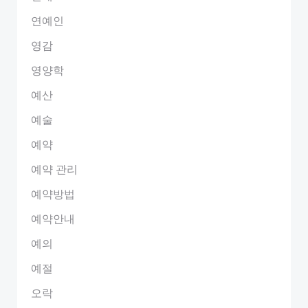
연예인
영감
영양학
예산
예술
예약
예약 관리
예약방법
예약안내
예의
예절
오락