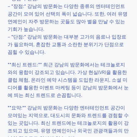
– *장점:* 강남의 밤문화는 다양한 종류의 엔터테인먼트
공간이 모여 있어 선택의 폭이 넓습니다. 또한, 여러 유명
연예인이 자주 방문하는 곳들도 많아 별을 만날 수 있는
기회가 높습니다.
– *단점:* 강남의 밤문화는 대부분 고가의 음료나 입장료
가 필요하며, 혼잡한 교통과 소란한 분위기가 단점으로
꼽힐 수 있습니다.
**최신 트렌드:** 최근 강남의 밤문화에서는 테크놀로지
와의 융합이 강조되고 있습니다. 가상 현실(VR)을 활용한
클럽 체험, 온라인 예약 시스템을 도입한 라운지, 소셜 미
디어를 활용한 이벤트 마케팅 등이 강남의 밤문화에서 눈
에 띄는 최신 트렌드로 손꼽힙니다.
**요약:** 강남의 밤문화는 다양한 엔터테인먼트 공간이
모여있는 지역으로, 대도시의 문화와 트렌드를 경험할 수
있는 곳입니다. 최신 트렌드에는 테크놀로지의 활용이 강
조되고 있으며, 유명 연예인이나 외국인 관광객들과의 만