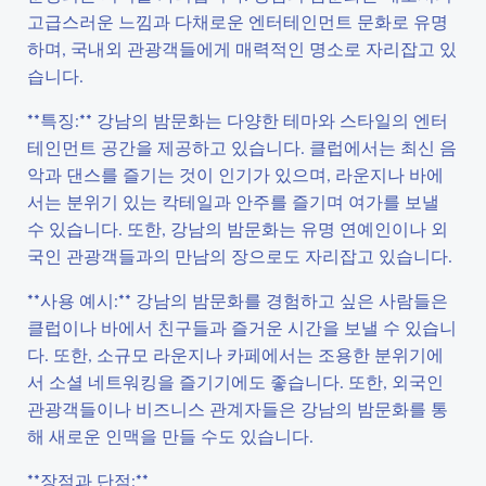
고급스러운 느낌과 다채로운 엔터테인먼트 문화로 유명
하며, 국내외 관광객들에게 매력적인 명소로 자리잡고 있
습니다.
**특징:** 강남의 밤문화는 다양한 테마와 스타일의 엔터
테인먼트 공간을 제공하고 있습니다. 클럽에서는 최신 음
악과 댄스를 즐기는 것이 인기가 있으며, 라운지나 바에
서는 분위기 있는 칵테일과 안주를 즐기며 여가를 보낼
수 있습니다. 또한, 강남의 밤문화는 유명 연예인이나 외
국인 관광객들과의 만남의 장으로도 자리잡고 있습니다.
**사용 예시:** 강남의 밤문화를 경험하고 싶은 사람들은
클럽이나 바에서 친구들과 즐거운 시간을 보낼 수 있습니
다. 또한, 소규모 라운지나 카페에서는 조용한 분위기에
서 소셜 네트워킹을 즐기기에도 좋습니다. 또한, 외국인
관광객들이나 비즈니스 관계자들은 강남의 밤문화를 통
해 새로운 인맥을 만들 수도 있습니다.
**장점과 단점:**