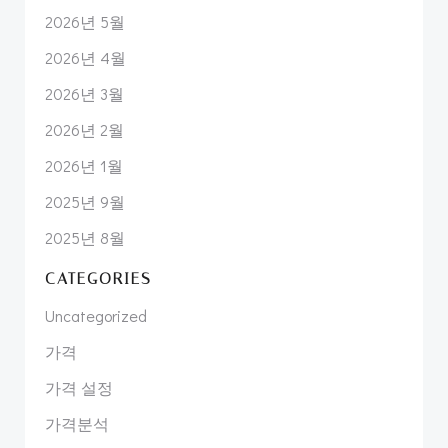
2026년 5월
2026년 4월
2026년 3월
2026년 2월
2026년 1월
2025년 9월
2025년 8월
CATEGORIES
Uncategorized
가격
가격 설정
가격분석