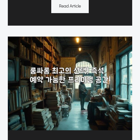
Read Article