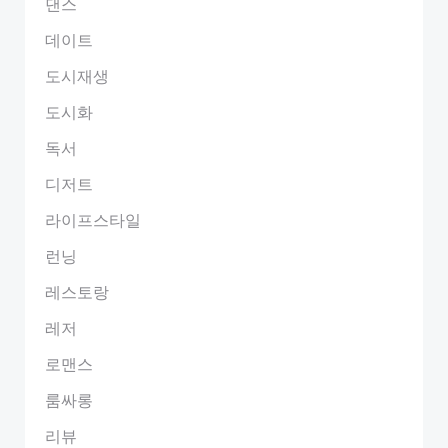
댄스
데이트
도시재생
도시화
독서
디저트
라이프스타일
런닝
레스토랑
레저
로맨스
룸싸롱
리뷰