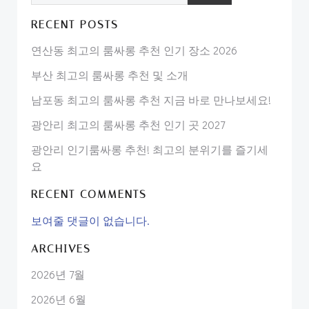
RECENT POSTS
연산동 최고의 룸싸롱 추천 인기 장소 2026
부산 최고의 룸싸롱 추천 및 소개
남포동 최고의 룸싸롱 추천 지금 바로 만나보세요!
광안리 최고의 룸싸롱 추천 인기 곳 2027
광안리 인기룸싸롱 추천! 최고의 분위기를 즐기세
요
RECENT COMMENTS
보여줄 댓글이 없습니다.
ARCHIVES
2026년 7월
2026년 6월