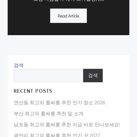
Read Article
검색
검색
RECENT POSTS
연산동 최고의 룸싸롱 추천 인기 장소 2026
부산 최고의 룸싸롱 추천 및 소개
남포동 최고의 룸싸롱 추천 지금 바로 만나보세요!
광안리 최고의 룸싸롱 추천 인기 곳 2027