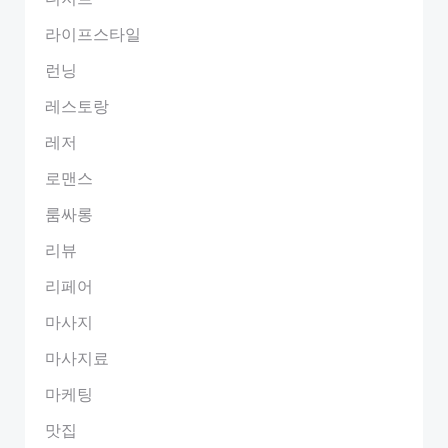
라이프스타일
런닝
레스토랑
레저
로맨스
룸싸롱
리뷰
리페어
마사지
마사지료
마케팅
맛집