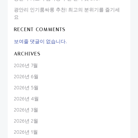
광안리 인기룸싸롱 추천! 최고의 분위기를 즐기세
요
RECENT COMMENTS
보여줄 댓글이 없습니다.
ARCHIVES
2026년 7월
2026년 6월
2026년 5월
2026년 4월
2026년 3월
2026년 2월
2026년 1월