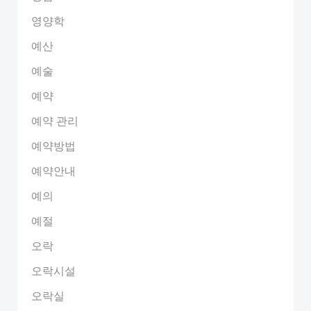
영양학
예산
예술
예약
예약 관리
예약방법
예약안내
예의
예절
오락
오락시설
오락실