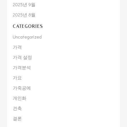
2025년 9월
2025년 8월
CATEGORIES
Uncategorized
가격
가격 설정
가격분석
가요
가죽공예
개인화
건축
결론