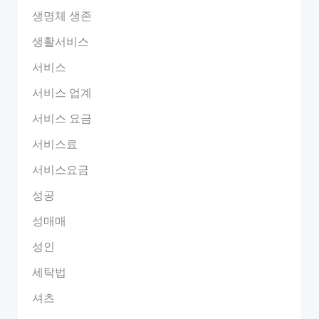
생명체 생존
생활서비스
서비스
서비스 업계
서비스 요금
서비스료
서비스요금
성공
성매매
성인
세탁법
셔츠