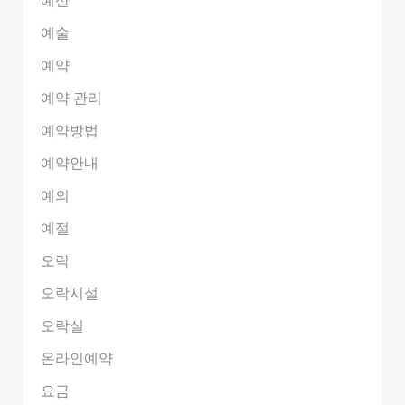
예술
예약
예약 관리
예약방법
예약안내
예의
예절
오락
오락시설
오락실
온라인예약
요금