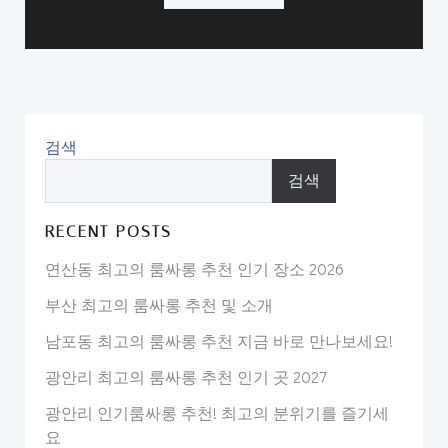
검색
검색
RECENT POSTS
연산동 최고의 룸싸롱 추천 인기 장소 2026
부산 최고의 룸싸롱 추천 및 소개
남포동 최고의 룸싸롱 추천 지금 바로 만나보세요!
광안리 최고의 룸싸롱 추천 인기 곳 2027
광안리 인기룸싸롱 추천! 최고의 분위기를 즐기세
요