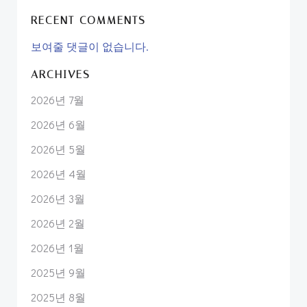
RECENT COMMENTS
보여줄 댓글이 없습니다.
ARCHIVES
2026년 7월
2026년 6월
2026년 5월
2026년 4월
2026년 3월
2026년 2월
2026년 1월
2025년 9월
2025년 8월