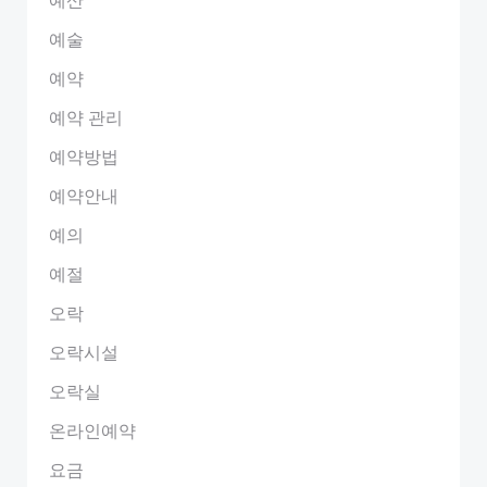
예술
예약
예약 관리
예약방법
예약안내
예의
예절
오락
오락시설
오락실
온라인예약
요금