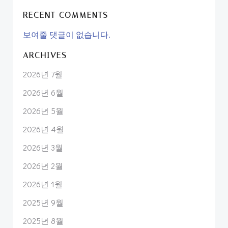
RECENT COMMENTS
보여줄 댓글이 없습니다.
ARCHIVES
2026년 7월
2026년 6월
2026년 5월
2026년 4월
2026년 3월
2026년 2월
2026년 1월
2025년 9월
2025년 8월