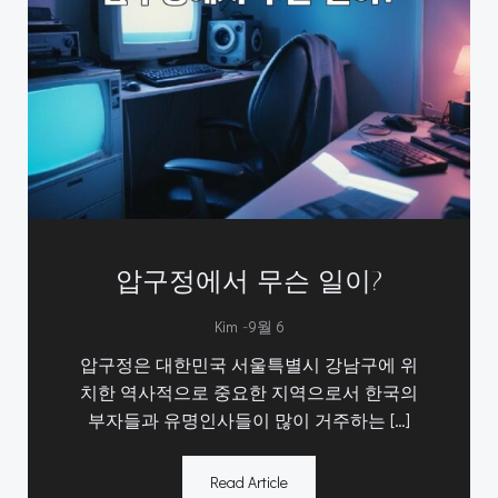
압구정에서 무슨 일이?
-
Kim
9월 6
압구정은 대한민국 서울특별시 강남구에 위
치한 역사적으로 중요한 지역으로서 한국의
부자들과 유명인사들이 많이 거주하는 […]
Read Article