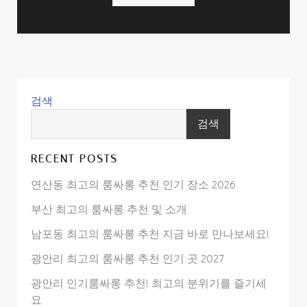
검색
검색
RECENT POSTS
연산동 최고의 룸싸롱 추천 인기 장소 2026
부산 최고의 룸싸롱 추천 및 소개
남포동 최고의 룸싸롱 추천 지금 바로 만나보세요!
광안리 최고의 룸싸롱 추천 인기 곳 2027
광안리 인기룸싸롱 추천! 최고의 분위기를 즐기세
요