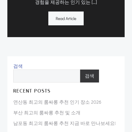
경험을 제공하는 인기 있는 […]
Read Article
검색
검색
RECENT POSTS
연산동 최고의 룸싸롱 추천 인기 장소 2026
부산 최고의 룸싸롱 추천 및 소개
남포동 최고의 룸싸롱 추천 지금 바로 만나보세요!