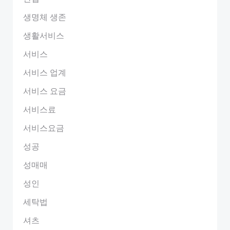
생명체 생존
생활서비스
서비스
서비스 업계
서비스 요금
서비스료
서비스요금
성공
성매매
성인
세탁법
셔츠