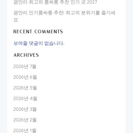
광안리 최고의 룸싸롱 추천 인기 곳 2027
광안리 인기룸싸롱 추천! 최고의 분위기를 즐기세
요
RECENT COMMENTS
보여줄 댓글이 없습니다.
ARCHIVES
2026년 7월
2026년 6월
2026년 5월
2026년 4월
2026년 3월
2026년 2월
2026년 1월