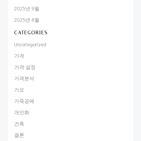
2025년 9월
2025년 8월
CATEGORIES
Uncategorized
가격
가격 설정
가격분석
가요
가죽공예
개인화
건축
결론