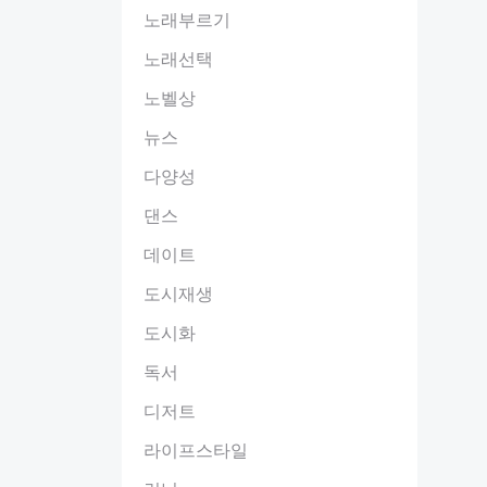
노래부르기
노래선택
노벨상
뉴스
다양성
댄스
데이트
도시재생
도시화
독서
디저트
라이프스타일