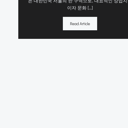
은 대한민국 서울의 한 구역으로, 대표적인 상업
이자 문화 […]
Read Article