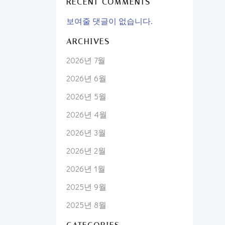
RECENT COMMENTS
보여줄 댓글이 없습니다.
ARCHIVES
2026년 7월
2026년 6월
2026년 5월
2026년 4월
2026년 3월
2026년 2월
2026년 1월
2025년 9월
2025년 8월