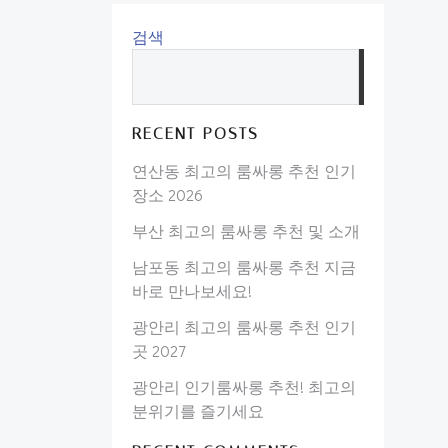
검색
검
색
RECENT POSTS
연산동 최고의 룸싸롱 추천 인기
장소 2026
부산 최고의 룸싸롱 추천 및 소개
남포동 최고의 룸싸롱 추천 지금
바로 만나보세요!
광안리 최고의 룸싸롱 추천 인기
곳 2027
광안리 인기룸싸롱 추천! 최고의
분위기를 즐기세요