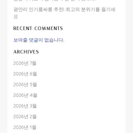
광안리 인기룸싸롱 추천! 최고의 분위기를 즐기세
요
RECENT COMMENTS
보여줄 댓글이 없습니다.
ARCHIVES
2026년 7월
2026년 6월
2026년 5월
2026년 4월
2026년 3월
2026년 2월
2026년 1월