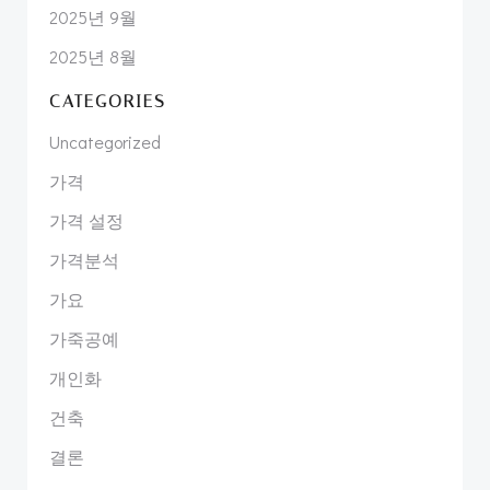
2025년 9월
2025년 8월
CATEGORIES
Uncategorized
가격
가격 설정
가격분석
가요
가죽공예
개인화
건축
결론