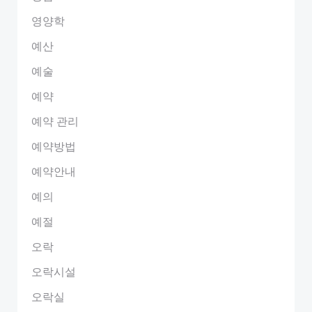
영양학
예산
예술
예약
예약 관리
예약방법
예약안내
예의
예절
오락
오락시설
오락실