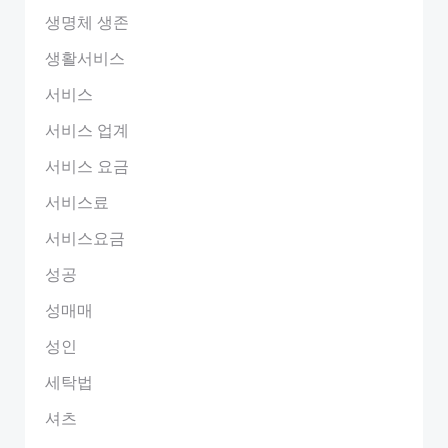
생명체 생존
생활서비스
서비스
서비스 업계
서비스 요금
서비스료
서비스요금
성공
성매매
성인
세탁법
셔츠