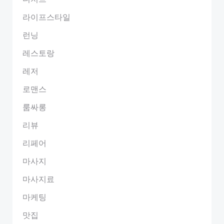
라이프스타일
런닝
레스토랑
레저
로맨스
룸싸롱
리뷰
리페어
마사지
마사지료
마케팅
맛집