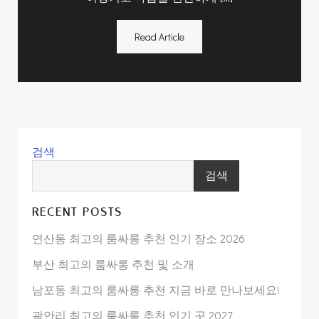
Read Article
검색
검색
RECENT POSTS
연산동 최고의 룸싸롱 추천 인기 장소 2026
부산 최고의 룸싸롱 추천 및 소개
남포동 최고의 룸싸롱 추천 지금 바로 만나보세요!
광안리 최고의 룸싸롱 추천 인기 곳 2027