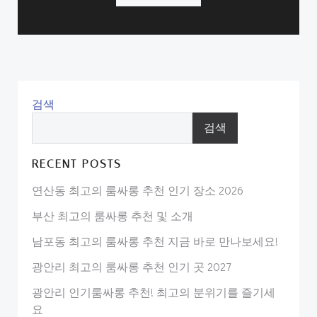
검색
검색
RECENT POSTS
연산동 최고의 룸싸롱 추천 인기 장소 2026
부산 최고의 룸싸롱 추천 및 소개
남포동 최고의 룸싸롱 추천 지금 바로 만나보세요!
광안리 최고의 룸싸롱 추천 인기 곳 2027
광안리 인기룸싸롱 추천! 최고의 분위기를 즐기세
요