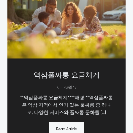
역삼풀싸롱 요금체계
-
Kim
8월 17
**역삼풀싸롱 요금체계****배경:**역삼풀싸롱
은 역삼 지역에서 인기 있는 풀싸롱 중 하나
로, 다양한 서비스와 풀싸롱 문화를 […]
Read Article