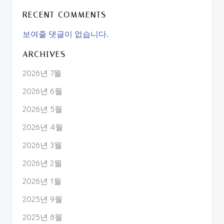
RECENT COMMENTS
보여줄 댓글이 없습니다.
ARCHIVES
2026년 7월
2026년 6월
2026년 5월
2026년 4월
2026년 3월
2026년 2월
2026년 1월
2025년 9월
2025년 8월