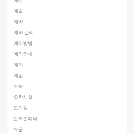
예술
예약
예약 관리
예약방법
예약안내
예의
예절
오락
오락시설
오락실
온라인예약
요금