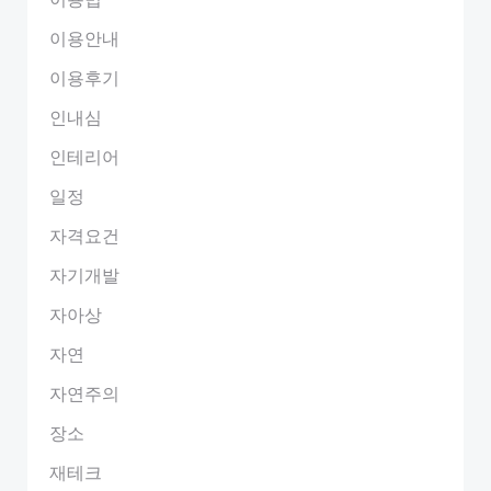
이용안내
이용후기
인내심
인테리어
일정
자격요건
자기개발
자아상
자연
자연주의
장소
재테크