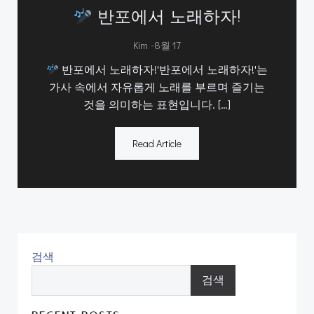
반포에서 노래하자!
-
Kim
8월 17
반포에서 노래하자!'반포에서 노래하자!'는
가사 속에서 자유롭게 노래를 부르며 즐기는
것을 의미하는 표현입니다. […]
Read Article
검색
검색