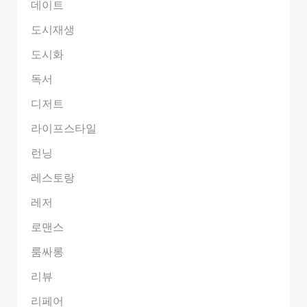
데이트
도시재생
도시화
독서
디저트
라이프스타일
런닝
레스토랑
레저
로맨스
룸싸롱
리뷰
리페어