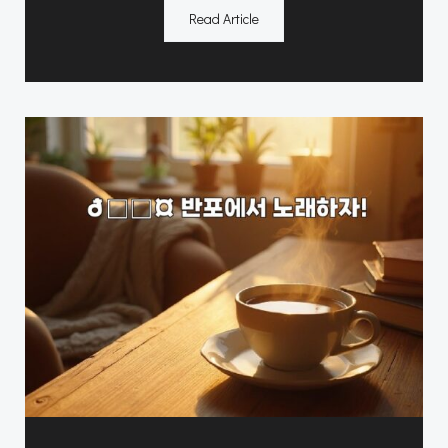
Read Article