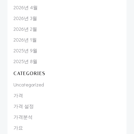
2026년 4월
2026년 3월
2026년 2월
2026년 1월
2025년 9월
2025년 8월
CATEGORIES
Uncategorized
가격
가격 설정
가격분석
가요