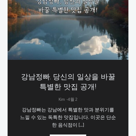
강남정빠, 당신의 일상을 바꿀
특별한 맛집 공개!
-
Kim
4월 2
강남정빠는 강남에서 특별한 맛과 분위기를
느낄 수 있는 독특한 맛집입니다. 이곳은 단순
한 음식점이 […]