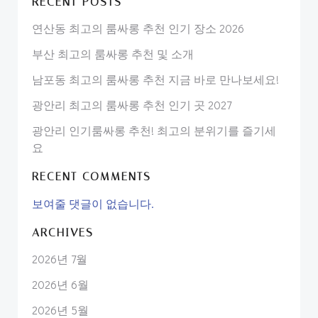
RECENT POSTS
연산동 최고의 룸싸롱 추천 인기 장소 2026
부산 최고의 룸싸롱 추천 및 소개
남포동 최고의 룸싸롱 추천 지금 바로 만나보세요!
광안리 최고의 룸싸롱 추천 인기 곳 2027
광안리 인기룸싸롱 추천! 최고의 분위기를 즐기세
요
RECENT COMMENTS
보여줄 댓글이 없습니다.
ARCHIVES
2026년 7월
2026년 6월
2026년 5월