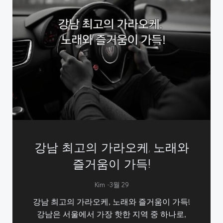
강남 최고의 가라오케, 노래와
즐거움이 가득!
-
Kim
3월 29
강남 최고의 가라오케, 노래와 즐거움이 가득!
강남은 서울에서 가장 핫한 지역 중 하나로,