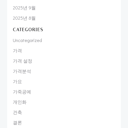
2025년 9월
2025년 8월
CATEGORIES
Uncategorized
가격
가격 설정
가격분석
가요
가죽공예
개인화
건축
결론