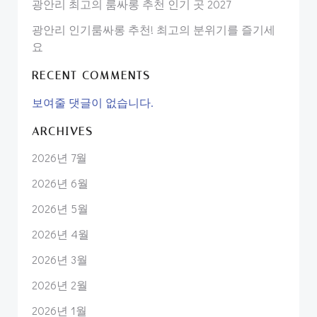
광안리 최고의 룸싸롱 추천 인기 곳 2027
광안리 인기룸싸롱 추천! 최고의 분위기를 즐기세
요
RECENT COMMENTS
보여줄 댓글이 없습니다.
ARCHIVES
2026년 7월
2026년 6월
2026년 5월
2026년 4월
2026년 3월
2026년 2월
2026년 1월