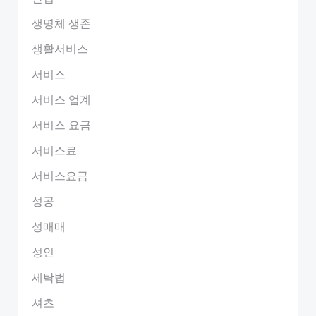
생명체 생존
생활서비스
서비스
서비스 업계
서비스 요금
서비스료
서비스요금
성공
성매매
성인
세탁법
셔츠