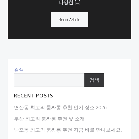
다양한 […]
Read Article
검색
검색
RECENT POSTS
연산동 최고의 룸싸롱 추천 인기 장소 2026
부산 최고의 룸싸롱 추천 및 소개
남포동 최고의 룸싸롱 추천 지금 바로 만나보세요!