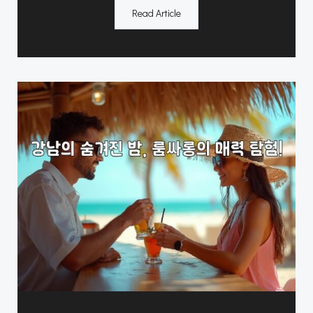
Read Article