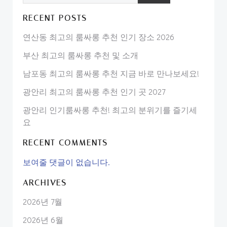
RECENT POSTS
연산동 최고의 룸싸롱 추천 인기 장소 2026
부산 최고의 룸싸롱 추천 및 소개
남포동 최고의 룸싸롱 추천 지금 바로 만나보세요!
광안리 최고의 룸싸롱 추천 인기 곳 2027
광안리 인기룸싸롱 추천! 최고의 분위기를 즐기세
요
RECENT COMMENTS
보여줄 댓글이 없습니다.
ARCHIVES
2026년 7월
2026년 6월