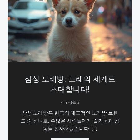
삼성 노래방: 노래의 세계로
초대합니다!
-
Kim
4월 2
삼성 노래방은 한국의 대표적인 노래방 브랜
드 중 하나로, 수많은 사람들에게 즐거움과 감
동을 선사해왔습니다. […]