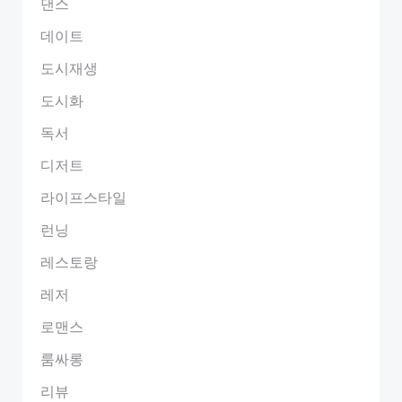
댄스
데이트
도시재생
도시화
독서
디저트
라이프스타일
런닝
레스토랑
레저
로맨스
룸싸롱
리뷰