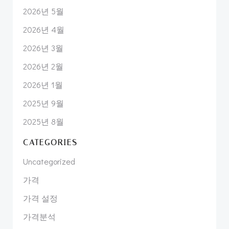
2026년 5월
2026년 4월
2026년 3월
2026년 2월
2026년 1월
2025년 9월
2025년 8월
CATEGORIES
Uncategorized
가격
가격 설정
가격분석