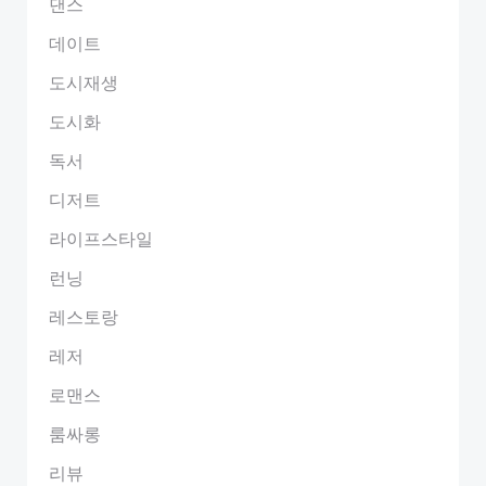
댄스
데이트
도시재생
도시화
독서
디저트
라이프스타일
런닝
레스토랑
레저
로맨스
룸싸롱
리뷰