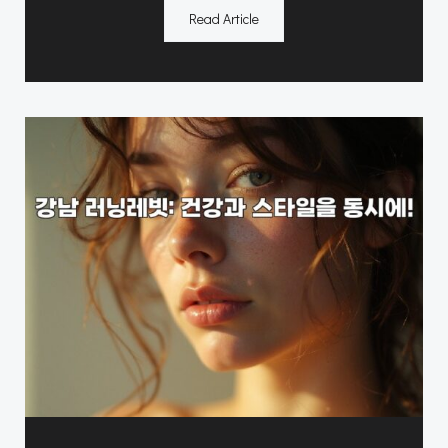
Read Article