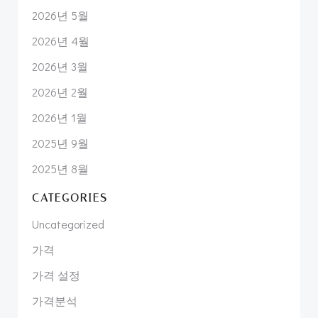
2026년 5월
2026년 4월
2026년 3월
2026년 2월
2026년 1월
2025년 9월
2025년 8월
CATEGORIES
Uncategorized
가격
가격 설정
가격분석