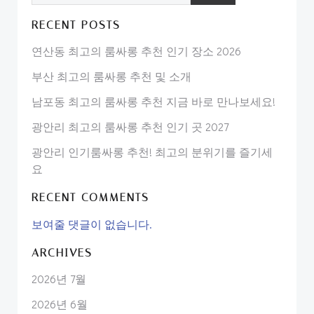
RECENT POSTS
연산동 최고의 룸싸롱 추천 인기 장소 2026
부산 최고의 룸싸롱 추천 및 소개
남포동 최고의 룸싸롱 추천 지금 바로 만나보세요!
광안리 최고의 룸싸롱 추천 인기 곳 2027
광안리 인기룸싸롱 추천! 최고의 분위기를 즐기세
요
RECENT COMMENTS
보여줄 댓글이 없습니다.
ARCHIVES
2026년 7월
2026년 6월