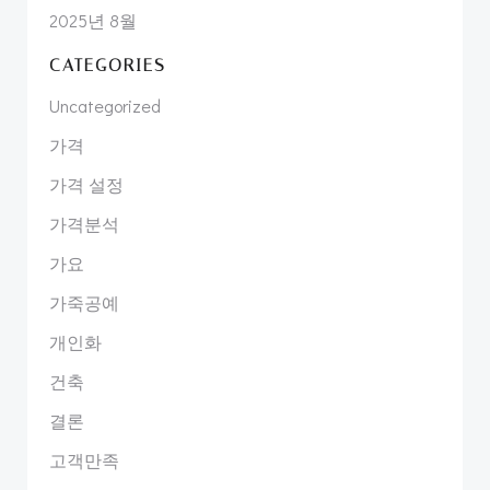
2025년 8월
CATEGORIES
Uncategorized
가격
가격 설정
가격분석
가요
가죽공예
개인화
건축
결론
고객만족