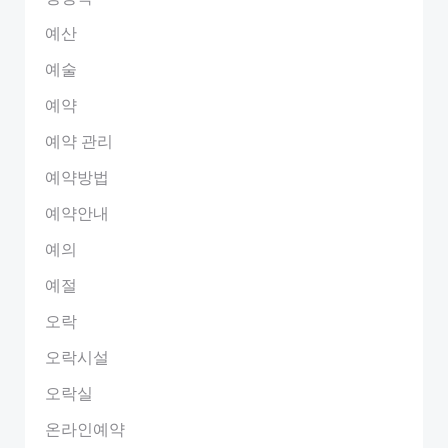
예산
예술
예약
예약 관리
예약방법
예약안내
예의
예절
오락
오락시설
오락실
온라인예약