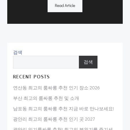
Read Article
검색
검색
RECENT POSTS
연산동 최고의 룸싸롱 추천 인기 장소 2026
부산 최고의 룸싸롱 추천 및 소개
남포동 최고의 룸싸롱 추천 지금 바로 만나보세요!
광안리 최고의 룸싸롱 추천 인기 곳 2027
광안리 인기룸싸롱 추천! 최고의 분위기를 즐기세