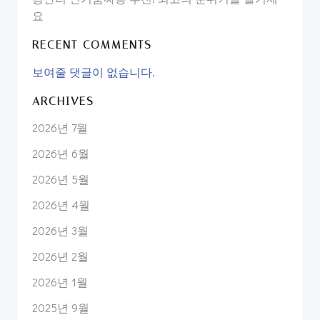
요
RECENT COMMENTS
보여줄 댓글이 없습니다.
ARCHIVES
2026년 7월
2026년 6월
2026년 5월
2026년 4월
2026년 3월
2026년 2월
2026년 1월
2025년 9월