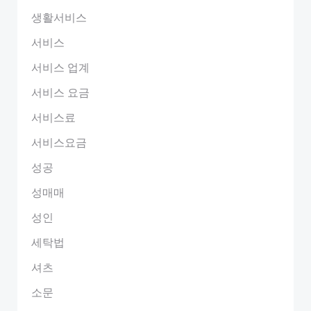
생활서비스
서비스
서비스 업계
서비스 요금
서비스료
서비스요금
성공
성매매
성인
세탁법
셔츠
소문