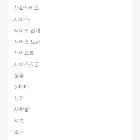
생활서비스
서비스
서비스 업계
서비스 요금
서비스료
서비스요금
성공
성매매
성인
세탁법
셔츠
소문