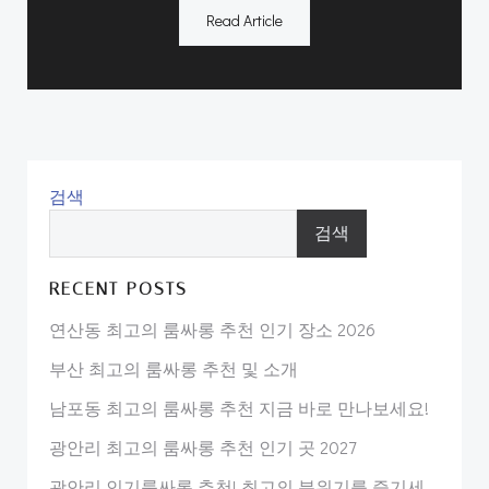
Read Article
검색
검색
RECENT POSTS
연산동 최고의 룸싸롱 추천 인기 장소 2026
부산 최고의 룸싸롱 추천 및 소개
남포동 최고의 룸싸롱 추천 지금 바로 만나보세요!
광안리 최고의 룸싸롱 추천 인기 곳 2027
광안리 인기룸싸롱 추천! 최고의 분위기를 즐기세