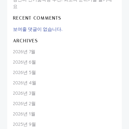
요
RECENT COMMENTS
보여줄 댓글이 없습니다.
ARCHIVES
2026년 7월
2026년 6월
2026년 5월
2026년 4월
2026년 3월
2026년 2월
2026년 1월
2025년 9월