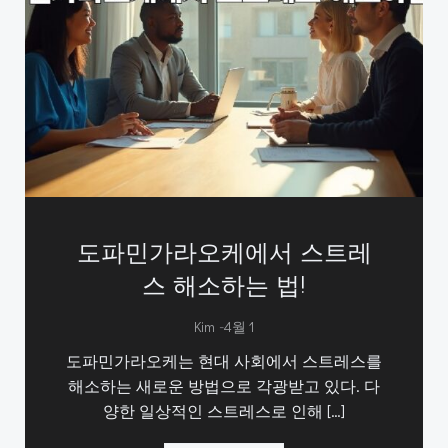
도파민가라오케에서 스트레
스 해소하는 법!
-
Kim
4월 1
도파민가라오케는 현대 사회에서 스트레스를
해소하는 새로운 방법으로 각광받고 있다. 다
양한 일상적인 스트레스로 인해 […]