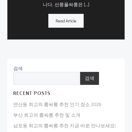
니다. 선릉풀싸롱은 […]
Read Article
검색
검색
RECENT POSTS
연산동 최고의 룸싸롱 추천 인기 장소 2026
부산 최고의 룸싸롱 추천 및 소개
남포동 최고의 룸싸롱 추천 지금 바로 만나보세요!