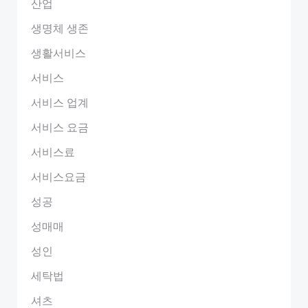
산업
생명체 생존
생활서비스
서비스
서비스 업계
서비스 요금
서비스료
서비스요금
성공
성매매
성인
세탁법
셔츠