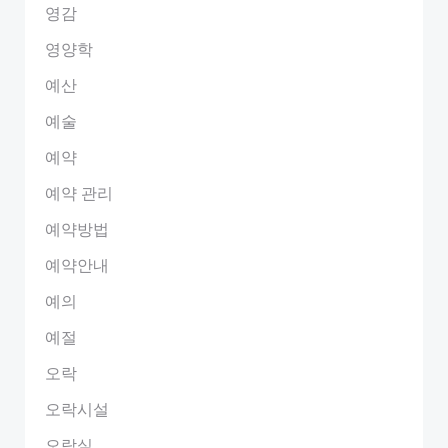
영감
영양학
예산
예술
예약
예약 관리
예약방법
예약안내
예의
예절
오락
오락시설
오락실