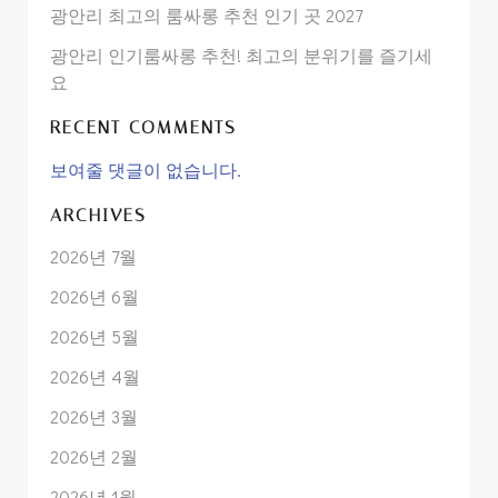
광안리 최고의 룸싸롱 추천 인기 곳 2027
광안리 인기룸싸롱 추천! 최고의 분위기를 즐기세
요
RECENT COMMENTS
보여줄 댓글이 없습니다.
ARCHIVES
2026년 7월
2026년 6월
2026년 5월
2026년 4월
2026년 3월
2026년 2월
2026년 1월