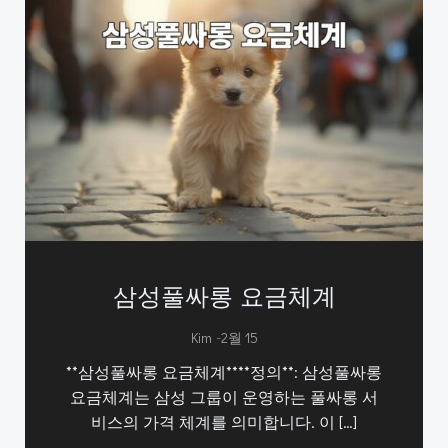
삼성풀싸롱 요금체계
-
Kim
2월 15
**삼성풀싸롱 요금체계****정의**: 삼성풀싸롱
요금체계는 삼성 그룹이 운영하는 풀싸롱 서
비스의 가격 체계를 의미합니다. 이 […]