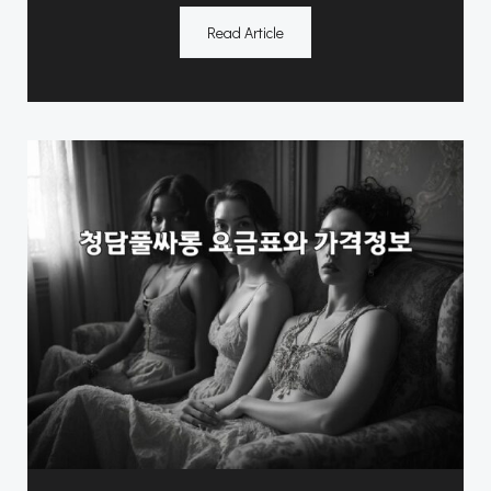
Read Article