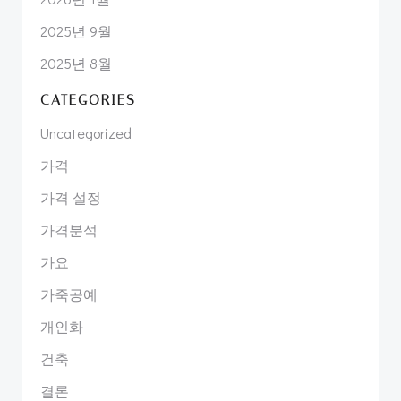
2025년 9월
2025년 8월
CATEGORIES
Uncategorized
가격
가격 설정
가격분석
가요
가죽공예
개인화
건축
결론