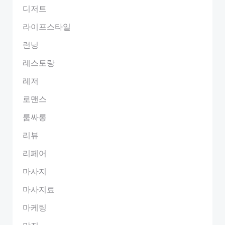
디저트
라이프스타일
런닝
레스토랑
레저
로맨스
룸싸롱
리뷰
리페어
마사지
마사지료
마케팅