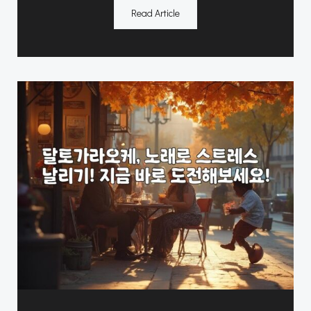
Read Article