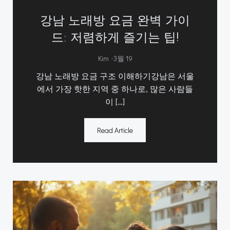
강남 노래방 요금 완벽 가이
드: 저렴하게 즐기는 팁!
-
Kim
3월 19
강남 노래방 요금 구조 이해하기강남은 서울
에서 가장 핫한 지역 중 하나로, 많은 사람들
이 […]
Read Article