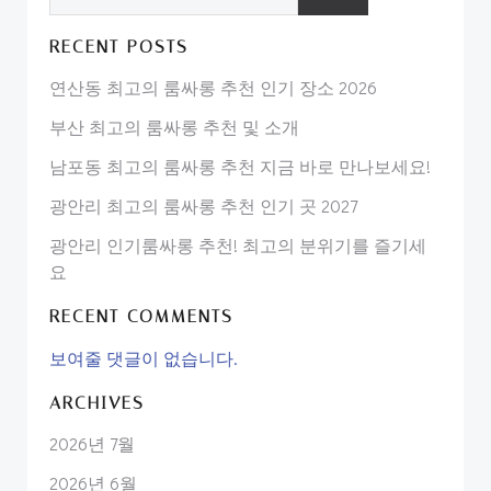
RECENT POSTS
연산동 최고의 룸싸롱 추천 인기 장소 2026
부산 최고의 룸싸롱 추천 및 소개
남포동 최고의 룸싸롱 추천 지금 바로 만나보세요!
광안리 최고의 룸싸롱 추천 인기 곳 2027
광안리 인기룸싸롱 추천! 최고의 분위기를 즐기세
요
RECENT COMMENTS
보여줄 댓글이 없습니다.
ARCHIVES
2026년 7월
2026년 6월