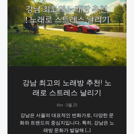
강남 최고의 노래방 추천! 노
래로 스트레스 날리기
-
Kim
3월 25
강남은 서울의 대표적인 번화가로, 다양한 문
화와 트렌드의 중심지입니다. 특히, 강남은 노
래방 문화가 발달해 […]