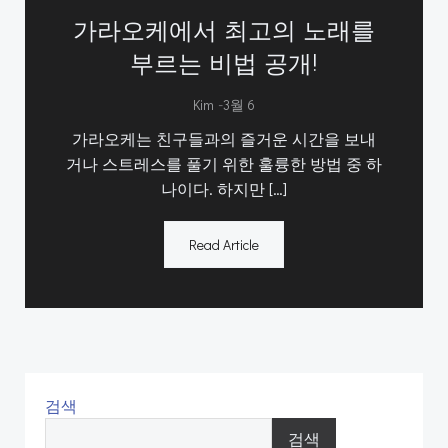
가라오케에서 최고의 노래를
부르는 비법 공개!
-
Kim
3월 6
가라오케는 친구들과의 즐거운 시간을 보내
거나 스트레스를 풀기 위한 훌륭한 방법 중 하
나이다. 하지만 […]
Read Article
검색
검색