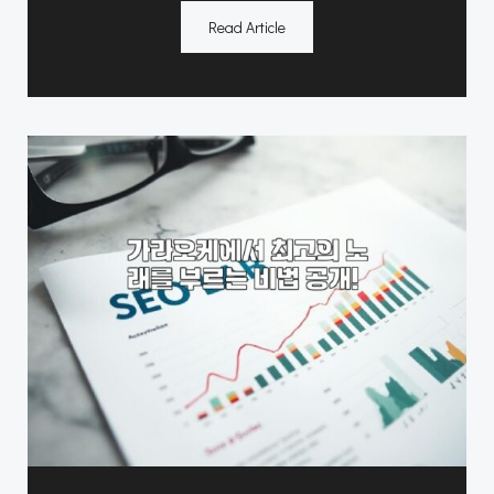
Read Article