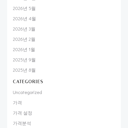
2026년 5월
2026년 4월
2026년 3월
2026년 2월
2026년 1월
2025년 9월
2025년 8월
CATEGORIES
Uncategorized
가격
가격 설정
가격분석