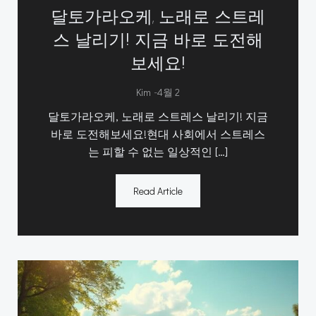
달토가라오케, 노래로 스트레
스 날리기! 지금 바로 도전해
보세요!
-
Kim
4월 2
달토가라오케, 노래로 스트레스 날리기! 지금
바로 도전해보세요!현대 사회에서 스트레스
는 피할 수 없는 일상적인 […]
Read Article