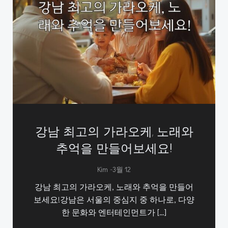
강남 최고의 가라오케, 노래와
추억을 만들어보세요!
-
Kim
3월 12
강남 최고의 가라오케, 노래와 추억을 만들어
보세요!강남은 서울의 중심지 중 하나로, 다양
한 문화와 엔터테인먼트가 […]