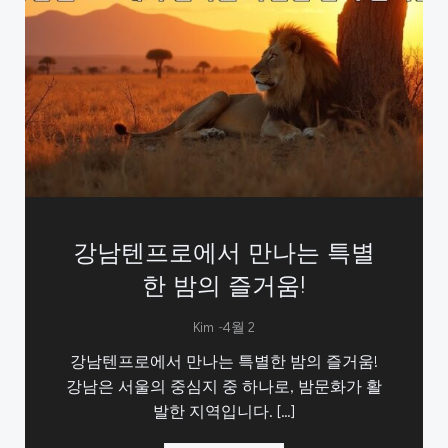
강남텐프로에서 만나는 특별
한 밤의 즐거움!
-
Kim
4월 2
강남텐프로에서 만나는 특별한 밤의 즐거움!
강남은 서울의 중심지 중 하나로, 밤문화가 활
발한 지역입니다. […]