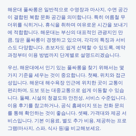
해운대 풀싸롱은 일반적으로 수영장과 마사지, 수면 공간
이 결합된 복합 문화 공간을 의미합니다. 특히 여름철 무
더위를 식히거나, 휴식을 취하며 여유로운 시간을 보내기
에 적합합니다. 해운대는 부산의 대표적인 관광지인 만
큼, 많은 풀싸롱이 경쟁하고 있으며, 각각의 특징과 서비
스도 다양합니다. 초보자도 쉽게 선택할 수 있도록, 예약
과정부터 이용 방법까지 단계별로 설명드리겠습니다.
우선, 해운대에서 인기 있는 풀싸롱을 찾기 위해서는 몇
가지 기준을 세우는 것이 중요합니다. 첫째, 위치와 접근
성입니다. 해운대 해수욕장 인근에 위치한 곳이 교통이
편리하며, 도보 또는 대중교통으로 쉽게 이동할 수 있습
니다. 둘째, 시설의 청결도와 안전성, 서비스 수준입니다.
이용 후기를 참고하거나, 공식 홈페이지 또는 전화 문의
를 통해 확인하는 것이 좋습니다. 셋째, 가격대와 제공 서
비스입니다. 기본 이용료, 별도 추가 비용, 제공하는 프로
그램(마사지, 스파, 식사 등)을 비교해보세요.