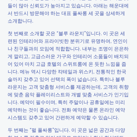
들이 많아 신뢰도가 높아지고 있습니다. 아래는 해운대에
서 반드시 방문해야 하는 대표 풀싸롱 세 곳을 상세하게
소개합니다.
첫 번째로 소개할 곳은 “블루 라운지”입니다. 이 곳은 세
련된 인테리어와 프라이빗한 분위기로 유명하여, 연인이
나 친구들과의 모임에 적합합니다. 내부는 조명이 은은하
게 깔리고, 고급스러운 가구와 인테리어 소품들이 배치되
어 있어 마치 고급 호텔의 스위트룸에 온 듯한 느낌을 줍
니다. 메뉴 역시 다양한 칵테일과 위스키, 전통적인 한국
술까지 갖추고 있어 선택의 폭이 넓습니다. 특히나 블루
라운지는 고객 맞춤형 서비스를 제공하는데, 고객의 취향
에 맞춘 음악 플레이리스트와 개별 맞춤 서비스가 인기입
니다. 예약이 필수이며, 특히 주말이나 공휴일에는 미리
예약하는 것이 좋습니다. 전화 예약은 물론 온라인 예약
시스템도 갖추고 있어 간편하게 예약할 수 있습니다.
두 번째는 “펄 풀싸롱”입니다. 이 곳은 넓은 공간과 다양