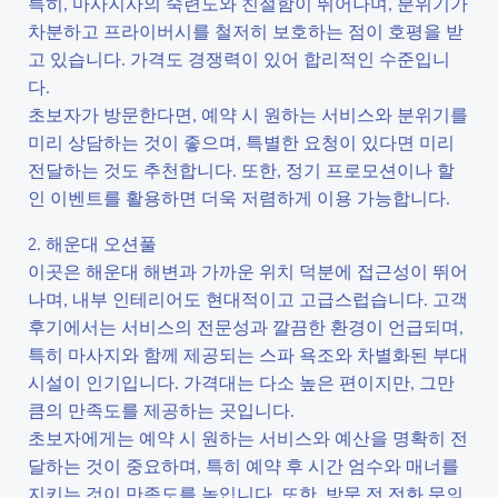
특히, 마사지사의 숙련도와 친절함이 뛰어나며, 분위기가
차분하고 프라이버시를 철저히 보호하는 점이 호평을 받
고 있습니다. 가격도 경쟁력이 있어 합리적인 수준입니
다.
초보자가 방문한다면, 예약 시 원하는 서비스와 분위기를
미리 상담하는 것이 좋으며, 특별한 요청이 있다면 미리
전달하는 것도 추천합니다. 또한, 정기 프로모션이나 할
인 이벤트를 활용하면 더욱 저렴하게 이용 가능합니다.
2. 해운대 오션풀
이곳은 해운대 해변과 가까운 위치 덕분에 접근성이 뛰어
나며, 내부 인테리어도 현대적이고 고급스럽습니다. 고객
후기에서는 서비스의 전문성과 깔끔한 환경이 언급되며,
특히 마사지와 함께 제공되는 스파 욕조와 차별화된 부대
시설이 인기입니다. 가격대는 다소 높은 편이지만, 그만
큼의 만족도를 제공하는 곳입니다.
초보자에게는 예약 시 원하는 서비스와 예산을 명확히 전
달하는 것이 중요하며, 특히 예약 후 시간 엄수와 매너를
지키는 것이 만족도를 높입니다. 또한, 방문 전 전화 문의