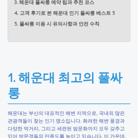
3. 해운대 풀싸롱 예약 팁과 추천 코스
4. 고객 후기로 본 해운대 인기 풀싸롱 베스트 5
5. 풀싸롱 이용 시 유의사항과 안전 수칙
1. 해운대 최고의 풀싸
롱
해운대는 부산의 대표적인 해변 지역으로, 국내외 많은
관광객들이 찾는 인기 명소입니다. 화려한 해변 풍경과
다양한 먹거리, 그리고 세련된 밤문화까지 모두 갖추고
있어 방문객들의 만족도를 높이고 있습니다. 이 가운데,