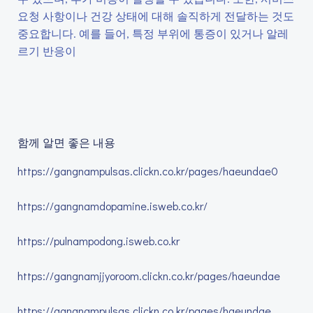
요청 사항이나 건강 상태에 대해 솔직하게 전달하는 것도
중요합니다. 예를 들어, 특정 부위에 통증이 있거나 알레
르기 반응이
함께 알면 좋은 내용
https://gangnampulsas.clickn.co.kr/pages/haeundae0
https://gangnamdopamine.isweb.co.kr/
https://pulnampodong.isweb.co.kr
https://gangnamjjyoroom.clickn.co.kr/pages/haeundae
https://gangnampulsas.clickn.co.kr/pages/haeundae