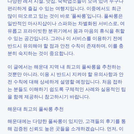
다양한 레저 시설, 맛집, 숙박업소들이 모여 있어 누구나
편리하게 즐길 수 있는 여행지입니다. 이중에서도 최근
많이 떠오르고 있는 것이 바로 ‘풀싸롱’입니다. 풀싸롱은
일반적인 마사지샵이나 스파와는 차별화된 서비스로, 여
유롭고 프라이빗한 분위기에서 몸과 마음의 휴식을 취할
수 있는 공간입니다. 그러나 이 서비스를 이용하기 전에
반드시 유의해야 할 점과 안전 수칙이 존재하며, 이를 충
분히 숙지하는 것이 중요합니다.
이 글에서는 해운대 지역 내 최고의 풀싸롱을 추천하는
것뿐만 아니라, 이용 시 반드시 지켜야 할 유의사항과 안
전 수칙에 대해 상세하게 설명할 예정입니다. 처음 접하
는 분들도 이해하기 쉽도록 구체적인 사례와 실용적인 팁
을 함께 제공하니 참고하시기 바랍니다.
해운대 최고의 풀싸롱 추천
해운대에는 다양한 풀싸롱이 있지만, 고객들의 후기를 통
해 검증된 신뢰도 높은 곳들을 소개하겠습니다. 먼저, 이