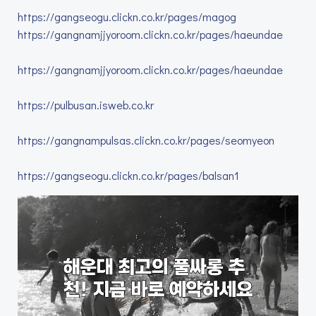
https://gangseogu.clickn.co.kr/pages/magog
https://gangnamjjyoroom.clickn.co.kr/pages/haeundae
https://gangnamjjyoroom.clickn.co.kr/pages/haeundae
https://pulbusan.isweb.co.kr
https://gangnampulsas.clickn.co.kr/pages/seomyeon
https://gangseogu.clickn.co.kr/pages/balsan1