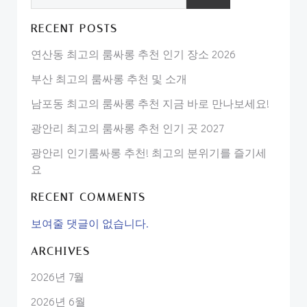
RECENT POSTS
연산동 최고의 룸싸롱 추천 인기 장소 2026
부산 최고의 룸싸롱 추천 및 소개
남포동 최고의 룸싸롱 추천 지금 바로 만나보세요!
광안리 최고의 룸싸롱 추천 인기 곳 2027
광안리 인기룸싸롱 추천! 최고의 분위기를 즐기세
요
RECENT COMMENTS
보여줄 댓글이 없습니다.
ARCHIVES
2026년 7월
2026년 6월