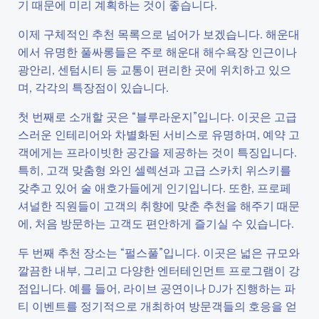
기 때문에 미리 계획하는 것이 좋습니다.
이제 구체적인 추천 목록으로 넘어가 보겠습니다. 해운대
에서 유명한 풀싸롱들은 주로 해운대 해수욕장 인근이나
광안리, 센텀시티 등 교통이 편리한 곳에 위치하고 있으
며, 각각의 특장점이 있습니다.
첫 번째로 소개할 곳은 “블루라운지”입니다. 이곳은 고급
스러운 인테리어와 차별화된 서비스로 유명하며, 예약 고
객에게는 프라이빗한 공간을 제공하는 것이 특징입니다.
특히, 고객 맞춤형 와인 셀렉션과 고급 스카치 위스키를
갖추고 있어 술 애호가들에게 인기입니다. 또한, 프로페
셔널한 직원들이 고객의 취향에 맞춘 추천을 해주기 때문
에, 처음 방문하는 고객도 편안하게 즐기실 수 있습니다.
두 번째 추천 장소는 “펄스풀”입니다. 이곳은 넓은 규모와
깔끔한 내부, 그리고 다양한 엔터테인먼트 프로그램이 강
점입니다. 예를 들어, 라이브 공연이나 DJ가 진행하는 파
티 이벤트를 정기적으로 개최하여 방문객들의 호응을 얻