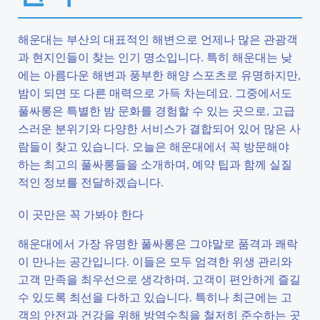
해운대는 부산의 대표적인 해변으로 언제나 많은 관광객
과 현지인들이 찾는 인기 명소입니다. 특히 해운대는 낮
에는 아름다운 해변과 풍부한 해양 스포츠로 유명하지만,
밤이 되면 또 다른 매력으로 가득 차는데요. 그중에서도
풀싸롱은 특별한 밤 문화를 경험할 수 있는 곳으로, 고급
스러운 분위기와 다양한 서비스가 결합되어 있어 많은 사
람들이 찾고 있습니다. 오늘은 해운대에서 꼭 방문해야
하는 최고의 풀싸롱들을 소개하며, 예약 팁과 함께 실질
적인 정보를 전달하겠습니다.
이 곳만은 꼭 가봐야 한다
해운대에서 가장 유명한 풀싸롱은 그야말로 품격과 쾌락
이 만나는 공간입니다. 이들은 모두 엄격한 위생 관리와
고객 만족을 최우선으로 생각하며, 고객이 편안하게 즐길
수 있도록 최선을 다하고 있습니다. 특히나 최근에는 고
객의 안전과 건강을 위해 방역수칙을 철저히 준수하는 곳