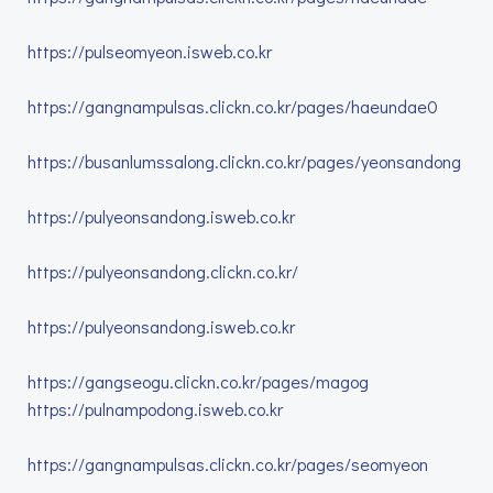
https://pulseomyeon.isweb.co.kr
https://gangnampulsas.clickn.co.kr/pages/haeundae0
https://busanlumssalong.clickn.co.kr/pages/yeonsandong
https://pulyeonsandong.isweb.co.kr
https://pulyeonsandong.clickn.co.kr/
https://pulyeonsandong.isweb.co.kr
https://gangseogu.clickn.co.kr/pages/magog
https://pulnampodong.isweb.co.kr
https://gangnampulsas.clickn.co.kr/pages/seomyeon