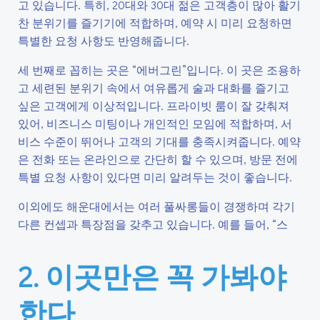
고 있습니다. 특히, 20대와 30대 젊은 고객층이 많아 활기
찬 분위기를 즐기기에 적합하며, 예약 시 미리 요청하면
특별한 요청 사항도 반영해줍니다.
세 번째로 꼽히는 곳은 “에버그린”입니다. 이 곳은 조용하
고 세련된 분위기 속에서 여유롭게 술과 대화를 즐기고
싶은 고객에게 이상적입니다. 프라이빗 룸이 잘 갖춰져
있어, 비즈니스 미팅이나 개인적인 모임에 적합하며, 서
비스 수준이 뛰어나 고객의 기대를 충족시켜줍니다. 예약
은 전화 또는 온라인으로 간단히 할 수 있으며, 방문 전에
특별 요청 사항이 있다면 미리 알려두는 것이 좋습니다.
이외에도 해운대에서는 여러 풀싸롱들이 경쟁하며 각기
다른 컨셉과 특장점을 갖추고 있습니다. 예를 들어, “스
2. 이곳만은 꼭 가봐야
한다