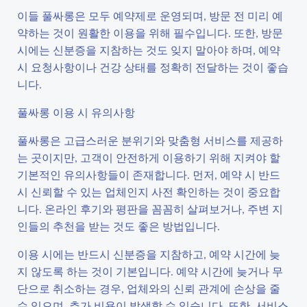
이들 풀싸롱은 모두 예약제로 운영되며, 방문 전 미리 예
약하는 것이 원활한 이용을 위해 필수입니다. 또한, 방문
시에는 신분증을 지참하는 것도 잊지 말아야 하며, 예약
시 요청사항이나 건강 상태를 정확히 전달하는 것이 좋습
니다.
풀싸롱 이용 시 유의사항
풀싸롱은 고급스러운 분위기와 맞춤형 서비스를 제공하
는 곳이지만, 고객이 안전하게 이용하기 위해 지켜야 할
기본적인 유의사항들이 존재합니다. 먼저, 예약 시 반드
시 신뢰할 수 있는 업체인지 사전 확인하는 것이 중요합
니다. 온라인 후기와 평판을 꼼꼼히 살펴보거나, 주변 지
인들의 추천을 받는 것도 좋은 방법입니다.
이용 시에는 반드시 신분증을 지참하고, 예약 시간에 늦
지 않도록 하는 것이 기본입니다. 예약 시간에 늦거나 무
단으로 취소하는 경우, 업체와의 신뢰 관계에 손상을 줄
수 있으며, 추가 비용이 발생할 수 있습니다. 또한, 서비스