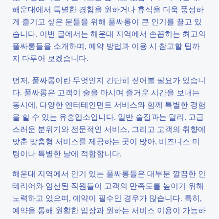
해운대에서 특별한 경험을 원하거나 휴식을 더욱 풍성하
게 즐기고 싶은 분들을 위해 풀싸롱이 큰 인기를 끌고 있
습니다. 이번 글에서는 해운대 지역에서 손꼽히는 최고의
풀싸롱들을 소개하며, 예약 방법과 이용 시 참고할 팁까
지 다루어 보겠습니다.
먼저, 풀싸롱이란 무엇인지 간단히 짚어볼 필요가 있습니
다. 풀싸롱은 고객이 술을 마시며 즐거운 시간을 보내는
동시에, 다양한 엔터테인먼트 서비스와 함께 특별한 경험
을 할 수 있는 유흥업소입니다. 일반 술집과는 달리, 고급
스러운 분위기와 전문적인 서비스, 그리고 고객의 취향에
맞춘 맞춤형 서비스를 제공하는 곳이 많아, 비즈니스 미
팅이나 특별한 날에 적합합니다.
해운대 지역에서 인기 있는 풀싸롱들은 대부분 깔끔한 인
테리어와 엄선된 직원들이 고객의 만족도를 높이기 위해
노력하고 있으며, 예약이 필수인 경우가 많습니다. 특히,
예약을 통해 원활한 입장과 원하는 서비스 이용이 가능하