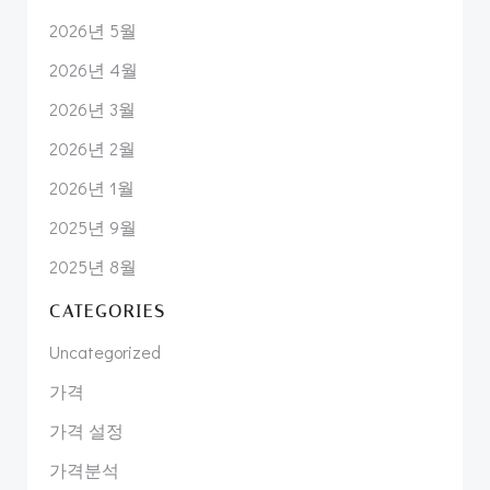
2026년 5월
2026년 4월
2026년 3월
2026년 2월
2026년 1월
2025년 9월
2025년 8월
CATEGORIES
Uncategorized
가격
가격 설정
가격분석