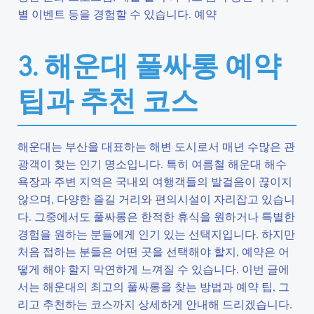
별 이벤트 등을 경험할 수 있습니다. 예약
3. 해운대 풀싸롱 예약
팁과 추천 코스
해운대는 부산을 대표하는 해변 도시로서 매년 수많은 관
광객이 찾는 인기 명소입니다. 특히 여름철 해운대 해수
욕장과 주변 지역은 국내외 여행객들의 발걸음이 끊이지
않으며, 다양한 즐길 거리와 편의시설이 자리잡고 있습니
다. 그중에서도 풀싸롱은 한적한 휴식을 원하거나 특별한
경험을 원하는 분들에게 인기 있는 선택지입니다. 하지만
처음 접하는 분들은 어떤 곳을 선택해야 할지, 예약은 어
떻게 해야 할지 막연하게 느껴질 수 있습니다. 이번 글에
서는 해운대의 최고의 풀싸롱을 찾는 방법과 예약 팁, 그
리고 추천하는 코스까지 상세하게 안내해 드리겠습니다.