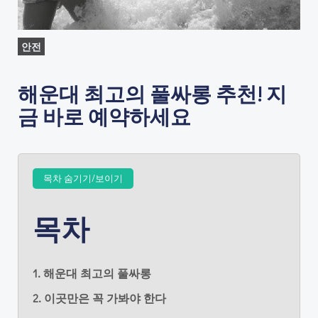
안전
해운대 최고의 풀싸롱 추천! 지
금 바로 예약하세요
목차 숨기기/보이기
목차
1. 해운대 최고의 풀싸롱
2. 이곳만은 꼭 가봐야 한다