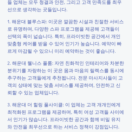
들 업체는 모두 청결과 안전, 그리고 고객 만족도를 최우
선으로 생각하는 곳들입니다.
1. 해운대 블루스파: 이곳은 깔끔한 시설과 친절한 서비스
로 유명하며, 다양한 스파 프로그램을 제공해 고객들이
선택의 폭이 넓습니다. 특히, 프라이빗한 공간에서 개인
맞춤형 케어를 받을 수 있어 인기가 높습니다. 예약이 빠
르게 마감될 수 있으니 미리 예약하는 것이 좋습니다.
2. 해운대 웰니스 풀룸: 자연 친화적인 인테리어와 차분한
분위기를 자랑하는 이 곳은 몸과 마음의 릴렉스를 동시에
추구하는 고객들에게 추천됩니다. 전문 마사지사들이 고
객의 상태에 맞는 맞춤 서비스를 제공하며, 안전하고 신
뢰할 수 있는 업체입니다.
3. 해운대 더 힐링 풀사이클: 이 업체는 고객 개개인에게
최적화된 프로그램을 제공하며, 특히 여성 고객들 사이에
서 인기가 많습니다. 프라이빗한 공간과 함께 비밀 유지
와 안전을 최우선으로 하는 서비스 정책이 강점입니다.