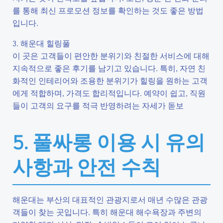
를 통해 최신 프로모션 정보를 확인하는 것도 좋은 방법
입니다.
3. 해운대 힐링풀
이 곳은 고객들이 편안한 분위기와 친절한 서비스에 대해
지속적으로 좋은 후기를 남기고 있습니다. 특히, 자연 친
화적인 인테리어와 조용한 분위기가 힐링을 원하는 고객
에게 적합하며, 가격도 합리적입니다. 예약이 쉽고, 직원
들이 고객의 요구를 적극 반영하려는 자세가 돋보
5. 풀싸롱 이용 시 유의
사항과 안전 수칙
해운대는 부산의 대표적인 관광지로서 매년 수많은 관광
객들이 찾는 곳입니다. 특히 해운대 해수욕장과 주변의