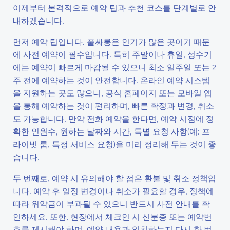
이제부터 본격적으로 예약 팁과 추천 코스를 단계별로 안
내하겠습니다.
먼저 예약 팁입니다. 풀싸롱은 인기가 많은 곳이기 때문
에 사전 예약이 필수입니다. 특히 주말이나 휴일, 성수기
에는 예약이 빠르게 마감될 수 있으니 최소 일주일 또는 2
주 전에 예약하는 것이 안전합니다. 온라인 예약 시스템
을 지원하는 곳도 많으니, 공식 홈페이지 또는 모바일 앱
을 통해 예약하는 것이 편리하며, 빠른 확정과 변경, 취소
도 가능합니다. 만약 전화 예약을 한다면, 예약 시점에 정
확한 인원수, 원하는 날짜와 시간, 특별 요청 사항(예: 프
라이빗 룸, 특정 서비스 요청)을 미리 정리해 두는 것이 좋
습니다.
두 번째로, 예약 시 유의해야 할 점은 환불 및 취소 정책입
니다. 예약 후 일정 변경이나 취소가 필요할 경우, 정책에
따라 위약금이 부과될 수 있으니 반드시 사전 안내를 확
인하세요. 또한, 현장에서 체크인 시 신분증 또는 예약번
호를 제시해야 하며, 예약 내용과 일치하는지 다시 한 번