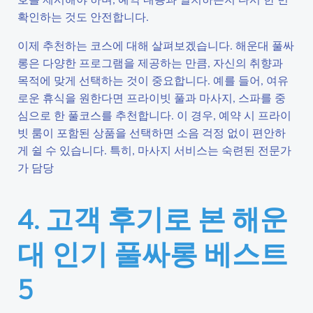
확인하는 것도 안전합니다.
이제 추천하는 코스에 대해 살펴보겠습니다. 해운대 풀싸
롱은 다양한 프로그램을 제공하는 만큼, 자신의 취향과
목적에 맞게 선택하는 것이 중요합니다. 예를 들어, 여유
로운 휴식을 원한다면 프라이빗 풀과 마사지, 스파를 중
심으로 한 풀코스를 추천합니다. 이 경우, 예약 시 프라이
빗 룸이 포함된 상품을 선택하면 소음 걱정 없이 편안하
게 쉴 수 있습니다. 특히, 마사지 서비스는 숙련된 전문가
가 담당
4. 고객 후기로 본 해운
대 인기 풀싸롱 베스트
5