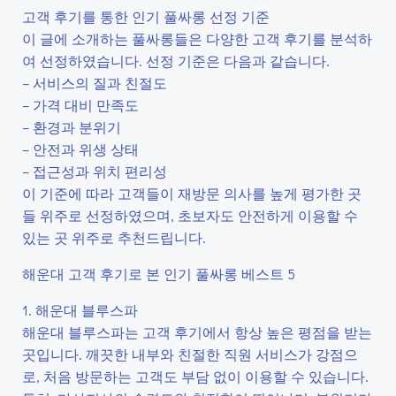
고객 후기를 통한 인기 풀싸롱 선정 기준
이 글에 소개하는 풀싸롱들은 다양한 고객 후기를 분석하
여 선정하였습니다. 선정 기준은 다음과 같습니다.
– 서비스의 질과 친절도
– 가격 대비 만족도
– 환경과 분위기
– 안전과 위생 상태
– 접근성과 위치 편리성
이 기준에 따라 고객들이 재방문 의사를 높게 평가한 곳
들 위주로 선정하였으며, 초보자도 안전하게 이용할 수
있는 곳 위주로 추천드립니다.
해운대 고객 후기로 본 인기 풀싸롱 베스트 5
1. 해운대 블루스파
해운대 블루스파는 고객 후기에서 항상 높은 평점을 받는
곳입니다. 깨끗한 내부와 친절한 직원 서비스가 강점으
로, 처음 방문하는 고객도 부담 없이 이용할 수 있습니다.