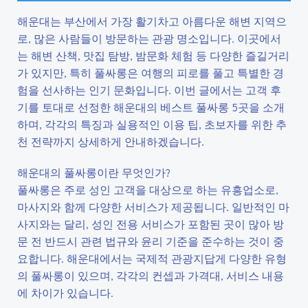
해운대는 부산에서 가장 활기차고 아름다운 해변 지역으
로, 많은 사람들이 방문하는 관광 명소입니다. 이곳에서
는 해변 산책, 맛집 탐방, 밤문화 체험 등 다양한 즐길거리
가 있지만, 특히 풀싸롱은 여행의 피로를 풀고 특별한 경
험을 선사하는 인기 문화입니다. 이번 글에서는 고객 후
기를 토대로 선정한 해운대의 베스트 풀싸롱 5곳을 소개
하며, 각각의 특징과 실용적인 이용 팁, 초보자를 위한 추
천 전략까지 상세하게 안내하겠습니다.
해운대의 풀싸롱이란 무엇인가?
풀싸롱은 주로 성인 고객을 대상으로 하는 유흥업소로,
마사지와 함께 다양한 서비스가 제공됩니다. 일반적인 마
사지와는 달리, 성인 전용 서비스가 포함된 곳이 많아 방
문 전 반드시 관련 법규와 윤리 기준을 준수하는 것이 중
요합니다. 해운대에서는 국제적 관광지답게 다양한 유형
의 풀싸롱이 있으며, 각각의 컨셉과 가격대, 서비스 내용
에 차이가 있습니다.