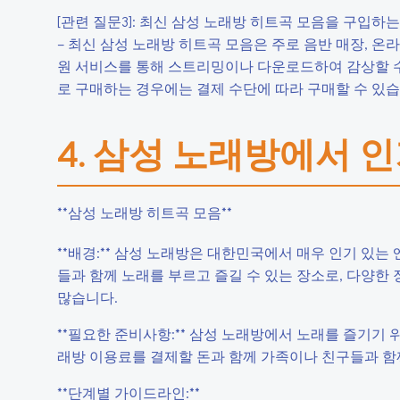
[관련 질문3]: 최신 삼성 노래방 히트곡 모음을 구입하는
– 최신 삼성 노래방 히트곡 모음은 주로 음반 매장, 온
원 서비스를 통해 스트리밍이나 다운로드하여 감상할 수도
로 구매하는 경우에는 결제 수단에 따라 구매할 수 있습
4. 삼성 노래방에서 
**삼성 노래방 히트곡 모음**
**배경:** 삼성 노래방은 대한민국에서 매우 인기 있는
들과 함께 노래를 부르고 즐길 수 있는 장소로, 다양
많습니다.
**필요한 준비사항:** 삼성 노래방에서 노래를 즐기기
래방 이용료를 결제할 돈과 함께 가족이나 친구들과 함
**단계별 가이드라인:**