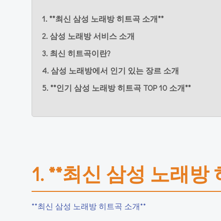
1. **최신 삼성 노래방 히트곡 소개**
2. 삼성 노래방 서비스 소개
3. 최신 히트곡이란?
4. 삼성 노래방에서 인기 있는 장르 소개
5. **인기 삼성 노래방 히트곡 TOP 10 소개**
1. **최신 삼성 노래방
**최신 삼성 노래방 히트곡 소개**