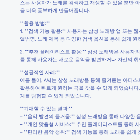
스는 사용자가 노래를 검색하고 재생할 수 있을 뿐만 
을 더욱 풍부하게 만들어줍니다.
**활용 방법:**
1. **검색 기능 활용:** 사용자는 삼성 노래방 앱 또
앨범명, 노래 제목 등 다양한 검색 옵션을 통해 쉽게 원
2. **추천 플레이리스트 활용:** 삼성 노래방은 사용
를 통해 사용자는 새로운 음악을 발견하거나 자신의 취
**성공적인 사례:**
예를 들어, A씨는 삼성 노래방을 통해 즐겨듣는 아티
활용하여 빠르게 원하는 곡을 찾을 수 있게 되었습니다
계를 탐험할 수 있게 되었습니다.
**기대할 수 있는 결과:**
– **음악 발견의 즐거움:** 삼성 노래방을 통해 다양
– **개인 맞춤형 서비스:** 추천 플레이리스트를 통해
– **편리한 음악 청취:** 검색 기능을 통해 노래를 쉽