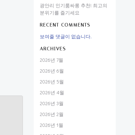
광안리 인기룸싸롱 추천! 최고의
분위기를 즐기세요
RECENT COMMENTS
보여줄 댓글이 없습니다.
ARCHIVES
2026년 7월
2026년 6월
2026년 5월
2026년 4월
2026년 3월
2026년 2월
2026년 1월