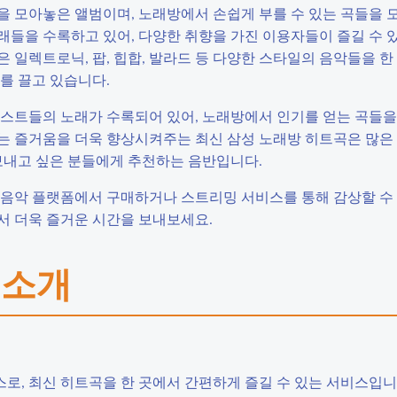
을 모아놓은 앨범이며, 노래방에서 손쉽게 부를 수 있는 곡들을 
들을 수록하고 있어, 다양한 취향을 가진 이용자들이 즐길 수 있
 일렉트로닉, 팝, 힙합, 발라드 등 다양한 스타일의 음악들을 
를 끌고 있습니다.
스트들의 노래가 수록되어 있어, 노래방에서 인기를 얻는 곡들을 
는 즐거움을 더욱 향상시켜주는 최신 삼성 노래방 히트곡은 많은
 보내고 싶은 분들에게 추천하는 음반입니다.
 음악 플랫폼에서 구매하거나 스트리밍 서비스를 통해 감상할 수
서 더욱 즐거운 시간을 보내보세요.
 소개
, 최신 히트곡을 한 곳에서 간편하게 즐길 수 있는 서비스입니다