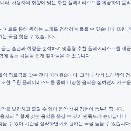
아니라, 사용자의 취향에 맞는 추천 플레이리스트를 제공하여 음악
는 웹사이트를 통해 원하는 노래를 검색하여 들을 수 있습니다. 또한 
하는 곡을 찾을 수 있습니다.
자의 듣는 습관과 취향을 분석하여 맞춤형 추천 플레이리스트를 제공
향에 맞는 곡들을 쉽게 찾아들을 수 있습니다.
스트의 히트곡을 찾는 것이 어려웠습니다. 그러나 삼성 노래방의 
. 또한 추천 플레이리스트를 통해 다양한 음악을 접하면서 새로운
한 음악을 발견하고 즐길 수 있어 음악 청취 경험이 풍부해집니다.
 사용자의 취향에 맞는 음악을 즐길 수 있어 만족도가 높아집니다.
게 찾을 수 있어 시간을 절약하면서도 원하는 곡을 들을 수 있습니다.