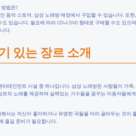
 방법은?
라인 음악 스토어, 삼성 노래방 매장에서 구입할 수 있습니다. 또한,
 있습니다. 필요에 따라 CD나 DVD 형태로 구매할 수도 있으며
니다.
인기 있는 장르 소개
 엔터테인먼트 시설 중 하나입니다. 삼성 노래방은 사람들이 가족, 
한 장르의 노래를 제공하며 실력있는 가수들을 꿈꾸는 이용자들에
 위해서는 자신이 좋아하거나 유명한 곡들을 미리 골라두는 것이 
께 즐길 준비가 필요합니다.