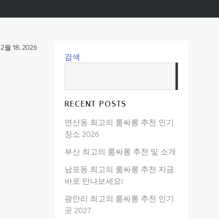
-
2월 18, 2026
검색
검
색
RECENT POSTS
연산동 최고의 룸싸롱 추천 인기
장소 2026
부산 최고의 룸싸롱 추천 및 소개
남포동 최고의 룸싸롱 추천 지금
바로 만나보세요!
광안리 최고의 룸싸롱 추천 인기
곳 2027