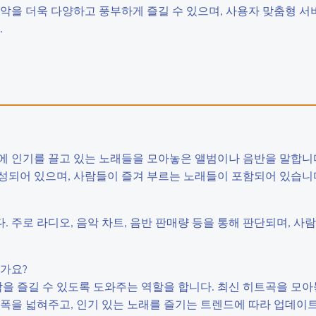
악을 더욱 다양하고 풍부하게 즐길 수 있으며, 사용자 맞춤형 서
.
에 인기를 끌고 있는 노래들을 모아놓은 앨범이나 음반을 말합니
성되어 있으며, 사람들이 즐겨 부르는 노래들이 포함되어 있습니
. 주로 라디오, 음악 차트, 음반 판매량 등을 통해 판단되며, 사
한가요?
을 즐길 수 있도록 도와주는 역할을 합니다. 최신 히트곡을 모아
 폭을 넓혀주고, 인기 있는 노래를 즐기는 트렌드에 따라 업데이