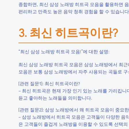
종합하면, 최신 삼성 노래방 히트곡 모음을 활용하면 음
편리하고 만족도 높은 음악 청취 경험을 할 수 있습니다
3. 최신 히트곡이란?
“최신 삼성 노래방 히트곡 모음!”에 대한 설명:
최신 삼성 노래방 히트곡 모음은 삼성 노래방에서 최근
모음은 보통 삼성 노래방에서 자주 사용되는 곡들로 구
[관련 질문1]: 최신 히트곡이란?
– 최신 히트곡은 현재 가장 인기 있는 노래를 가리킵니다
듣고 좋아하는 노래들을 의미합니다.
[관련 질문2]: 삼성 노래방에서 왜 히트곡 모음이 중요
– 삼성 노래방에서 히트곡 모음은 고객들이 다양한 음악
은 고객들이 즐겁게 노래방을 이용할 수 있도록 선택의