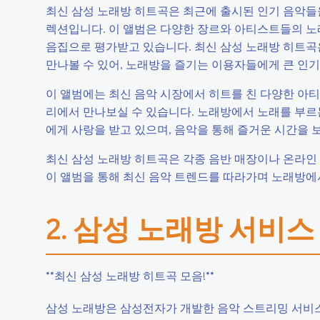
최신 삼성 노래방 히트곡은 최근에 출시된 인기 음악들
렉션입니다. 이 앨범은 다양한 장르와 아티스트들의 노래
음집으로 평가받고 있습니다. 최신 삼성 노래방 히트곡은
만나볼 수 있어, 노래방을 즐기는 이용자들에게 큰 인기
이 앨범에는 최신 음악 시장에서 히트를 친 다양한 아티
리에서 만나보실 수 있습니다. 노래방에서 노래를 부르
에게 사랑을 받고 있으며, 음악을 통해 즐거운 시간을
최신 삼성 노래방 히트곡은 각종 음반 매장이나 온라인
이 앨범을 통해 최신 음악 트렌드를 따라가며 노래방에
2. 삼성 노래방 서비스
**최신 삼성 노래방 히트곡 모음!**
삼성 노래방은 삼성전자가 개발한 음악 스트리밍 서비스로