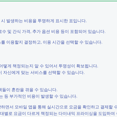
용 시 발생하는 비용을 투명하게 표시한 표입니다.
료수 및 간식 가격, 추가 옵션 비용 등이 포함되어 있습니다.
스를 이용할지 결정하고, 이용 시간을 선택할 수 있습니다.
 어떻게 책정되는지 알 수 있어서 투명성이 확보됩니다.
이 자신에게 맞는 서비스를 선택할 수 있습니다.
객들이 혼란을 겪을 수 있습니다.
는 등 부가적인 비용이 발생할 수 있습니다.
등장하면서 모바일 앱을 통해 실시간으로 요금을 확인하고 결제할 
간대별로 요금이 다르게 책정되는 다이내믹 프라이싱을 도입하여 