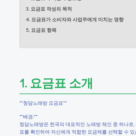
3. 요금표 작성의 목적
4. 요금표가 소비자와 사업주에게 미치는 영향
5. 요금표 항목
1. 요금표 소개
**청담노래방 요금표**
**배경:**
청담노래방은 한국의 대표적인 노래방 체인 중 하나로, 
표를 확인하여 자신에게 적합한 요금제를 선택할 수 있