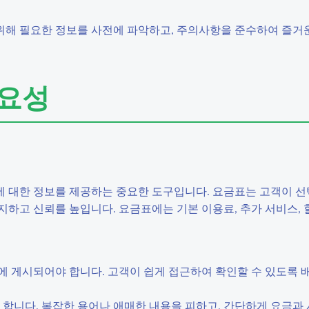
위해 필요한 정보를 사전에 파악하고, 주의사항을 준수하여 즐거
중요성
 대한 정보를 제공하는 중요한 도구입니다. 요금표는 고객이 선
하고 신뢰를 높입니다. 요금표에는 기본 이용료, 추가 서비스, 
곳에 게시되어야 합니다. 고객이 쉽게 접근하여 확인할 수 있도록 
 합니다. 복잡한 용어나 애매한 내용을 피하고, 간단하게 요금과