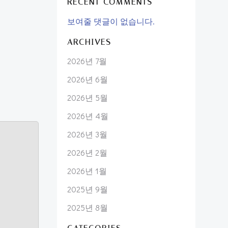
RECENT COMMENTS
보여줄 댓글이 없습니다.
ARCHIVES
2026년 7월
2026년 6월
2026년 5월
2026년 4월
2026년 3월
2026년 2월
2026년 1월
2025년 9월
2025년 8월