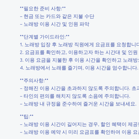
**필요한 준비 사항:**
– 현금 또는 카드와 같은 지불 수단
– 노래방 이용 시간 및 인원 파악
**단계별 가이드라인:**
1. 노래방 입장 후 노래방 직원에게 요금표를 요청합니다
2. 요금표를 확인하고, 이용하고자 하는 시간대 및 인
3. 이용 요금을 지불한 후 이용 시간을 확인하고 노래
4. 노래방에서 노래를 즐기며, 이용 시간을 엄수합니다.
**주의사항:**
– 정해진 이용 시간을 초과하지 않도록 주의합니다. 초과
– 타인의 편의를 해치지 않도록 소음에 주의합니다.
– 노래방 내 규정을 준수하여 즐거운 시간을 보내세요.
**팁:**
– 노래방 이용 시간이 길어지는 경우, 할인 혜택이 제공
– 노래방 이용 예약 시 미리 요금표를 확인하여 이용 