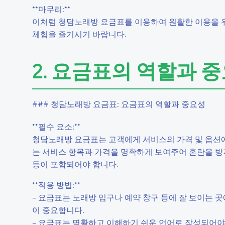
**마무리:**
이처럼 청담노래방 요금표를 이용하여 원활한 이용을 
체험을 즐기시기 바랍니다.
2. 요금표의 역할과 
### 청담노래방 요금표: 요금표의 역할과 중요성
**필수 요소:**
청담노래방 요금표는 고객에게 서비스의 가격 및 옵션에
는 서비스 항목과 가격을 명확하게 보여주어 혼란을 방지
등이 포함되어야 합니다.
**적용 방법:**
– 요금표는 노래방 입구나 예약 창구 등에 잘 보이는 
이 중요합니다.
– 요금표는 명확하고 이해하기 쉬운 언어로 작성되어야