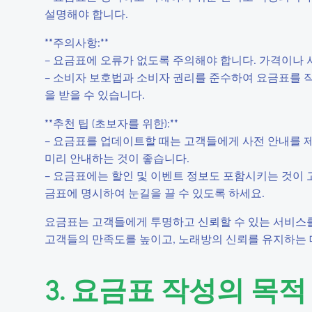
설명해야 합니다.
**주의사항:**
– 요금표에 오류가 없도록 주의해야 합니다. 가격이나
– 소비자 보호법과 소비자 권리를 준수하여 요금표를 작
을 받을 수 있습니다.
**추천 팁 (초보자를 위한):**
– 요금표를 업데이트할 때는 고객들에게 사전 안내를 
미리 안내하는 것이 좋습니다.
– 요금표에는 할인 및 이벤트 정보도 포함시키는 것이 
금표에 명시하여 눈길을 끌 수 있도록 하세요.
요금표는 고객들에게 투명하고 신뢰할 수 있는 서비스
고객들의 만족도를 높이고, 노래방의 신뢰를 유지하는 
3. 요금표 작성의 목적