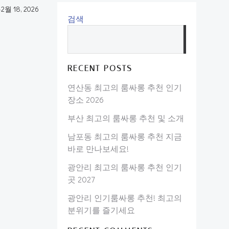
-
2월 18, 2026
검색
검
색
RECENT POSTS
연산동 최고의 룸싸롱 추천 인기
장소 2026
부산 최고의 룸싸롱 추천 및 소개
남포동 최고의 룸싸롱 추천 지금
바로 만나보세요!
광안리 최고의 룸싸롱 추천 인기
곳 2027
광안리 인기룸싸롱 추천! 최고의
분위기를 즐기세요