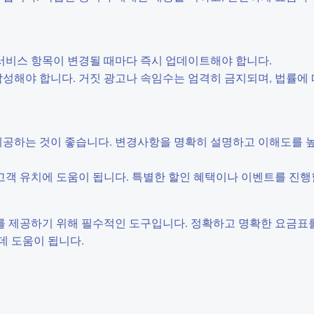
 서비스 항목이 변경될 때마다 즉시 업데이트해야 합니다.
성해야 합니다. 거짓 광고나 속임수는 엄격히 금지되며, 법률에 
제공하는 것이 좋습니다. 변경사항을 명확히 설명하고 이해도를 
고객 유치에 도움이 됩니다. 특별한 할인 혜택이나 이벤트를 진행
를 제공하기 위해 필수적인 도구입니다. 정확하고 명확한 요금표
데 도움이 됩니다.