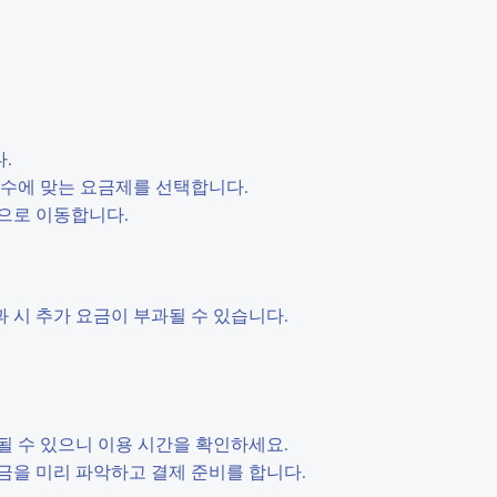
.
원 수에 맞는 요금제를 선택합니다.
방으로 이동합니다.
 시 추가 요금이 부과될 수 있습니다.
될 수 있으니 이용 시간을 확인하세요.
요금을 미리 파악하고 결제 준비를 합니다.