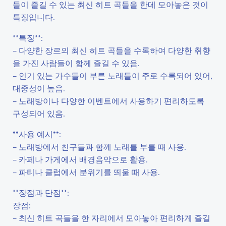
들이 즐길 수 있는 최신 히트 곡들을 한데 모아놓은 것이
특징입니다.
**특징**:
– 다양한 장르의 최신 히트 곡들을 수록하여 다양한 취향
을 가진 사람들이 함께 즐길 수 있음.
– 인기 있는 가수들이 부른 노래들이 주로 수록되어 있어,
대중성이 높음.
– 노래방이나 다양한 이벤트에서 사용하기 편리하도록
구성되어 있음.
**사용 예시**:
– 노래방에서 친구들과 함께 노래를 부를 때 사용.
– 카페나 가게에서 배경음악으로 활용.
– 파티나 클럽에서 분위기를 띄울 때 사용.
**장점과 단점**:
장점:
– 최신 히트 곡들을 한 자리에서 모아놓아 편리하게 즐길