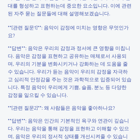
대를 형성하고 표현하는데 중요한 요소입니다. 이에 관련
된 자주 묻는 질문들에 대해 설명해보겠습니다.
**[관련 질문1]**: 음악이 감정에 미치는 영향은 무엇인가
요?
**답변**: 음악은 우리의 감정과 정서에 큰 영향을 미칩니
다. 음악은 감정을 표현하고 공유하는 매체로서 사용되
며, 우리의 기분을 변화시키거나 강화하는 데 도움을 줄
수 있습니다. 우리가 듣는 음악이 우리의 감정을 자극하
고 심리적 안정감을 주는 것은 과학적으로 입증되어 있습
니다. 특정 음악이 우리에게 기쁨, 슬픔, 분노 등 다양한
감정을 일으킬 수 있습니다.
**[관련 질문2]**: 왜 사람들은 음악을 좋아하나요?
**답변**: 음악은 인간의 기본적인 욕구와 연관이 깊습니
다. 우리는 음악을 통해 감정을 표현하고 이해할 수 있으
며, 음악은 우리의 정서적 상태를 개선시켜줄 수 있습니