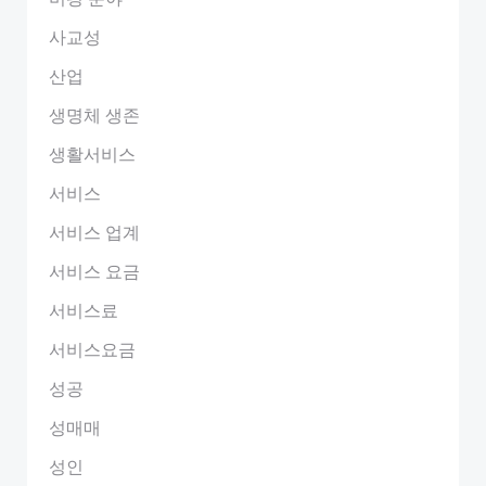
사교성
산업
생명체 생존
생활서비스
서비스
서비스 업계
서비스 요금
서비스료
서비스요금
성공
성매매
성인