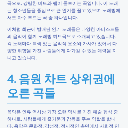
곡으로, 강렬한 비트와 랩이 돋보이는 곡입니다. 이 노래
는 청소년들을 중심으로 큰 인기를 끌고 있으며 노래방에
서도 자주 부르는 곡 중 하나입니다.
이처럼 최근에 발매된 인기 노래들은 다양한 아티스트들
의 음악이 함께 노래방 히트곡으로 소개되고 있습니다.
각 노래마다 특색 있는 음악적 요소와 가사가 있어서 다
양한 취향을 가진 사람들에게 다가갈 수 있는 매력을 지
니고 있습니다.
4. 음원 차트 상위권에
오른 곡들
음악은 인류 역사상 가장 오랜 역사를 가진 예술 형식 중
하나로, 사람들에게 즐거움과 감동을 주는 역할을 합니
다. 음악은 문화적, 감성적, 정서적인 측면에서 사회적 연