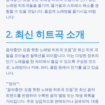
노래방 히트곡들을 즐기며, 즐거움과 스트레스 해소를 경
험할 수 있을 것입니다. 즐겁게 노래방을 즐기시길 바랍
니다!
2. 최신 히트곡 소개
음악충만! 요즘 핫한 노래방 히트곡 모음”은 최신 히트 곡
들을 모아놓은 컬렉션을 의미합니다. 이는 다양한 장르의
인기 노래들을 한 자리에서 즐길 수 있도록 구성된 것으
로, 노래방이나 카페, 파티, 클럽 등에서 인기를 끌고 있습
니다.
**정의**:
“음악충만! 요즘 핫한 노래방 히트곡 모음”은 최신 음악
트렌드를 반영하여 수록된 음악 앨범 또는 재생 목록을
가리킵니다. 주로 상업적으로 판매되거나 공유되며, 대중