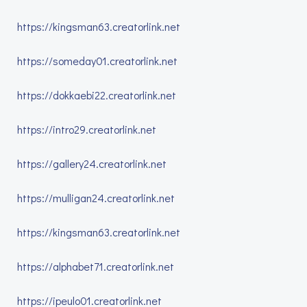
https://kingsman63.creatorlink.net
https://someday01.creatorlink.net
https://dokkaebi22.creatorlink.net
https://intro29.creatorlink.net
https://gallery24.creatorlink.net
https://mulligan24.creatorlink.net
https://kingsman63.creatorlink.net
https://alphabet71.creatorlink.net
https://ipeulo01.creatorlink.net