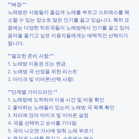
**배경:**
노래방은 사람들이 즐겁게 노래를 부르고 스트레스를 해
소할 수 있는 장소로 많은 인기를 끌고 있습니다. 특히 요
즘에는 다양한 히트곡들이 노래방에서 인기를 끌고 있어,
음악을 즐기고 싶은 이용자들에게는 매력적인 선택지가
됩니다.
**필요한 준비 사항:**
1. 노래방 이용권 또는 현금
2. 노래방 곡 선정을 위한 리스트
3. 마이크 및 이어폰(선택 사항)
**단계별 가이드라인:**
1. 노래방에 도착하여 이용 시간 및 비용 확인
2. 좋아하는 노래들이 있는지 노래방 곡 목록 확인
3. 자리에 앉아 마이크 및 이어폰 설정
4. 곡을 선택하고 순서를 기다림
5. 곡이 나오면 가사에 맞춰 노래 부르기
6. 즐겁게 노래를 즐기고, 스트레스 해소