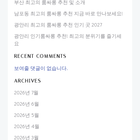
부산 최고의 룸싸롱 추천 및 소개
남포동 최고의 룸싸롱 추천 지금 바로 만나보세요!
광안리 최고의 룸싸롱 추천 인기 곳 2027
광안리 인기룸싸롱 추천! 최고의 분위기를 즐기세
요
RECENT COMMENTS
보여줄 댓글이 없습니다.
ARCHIVES
2026년 7월
2026년 6월
2026년 5월
2026년 4월
2026년 3월