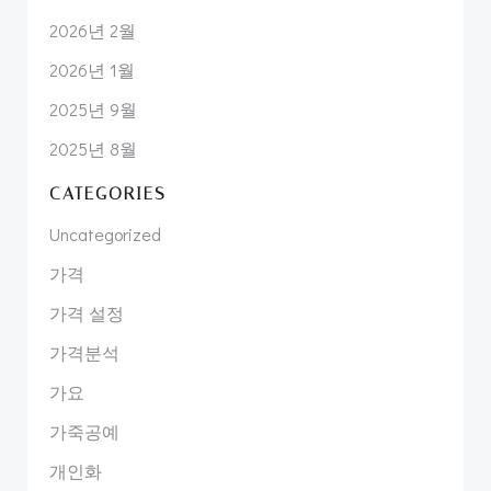
2026년 2월
2026년 1월
2025년 9월
2025년 8월
CATEGORIES
Uncategorized
가격
가격 설정
가격분석
가요
가죽공예
개인화