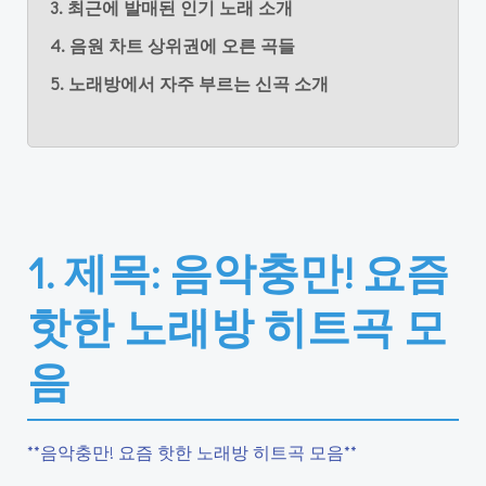
3. 최근에 발매된 인기 노래 소개
4. 음원 차트 상위권에 오른 곡들
5. 노래방에서 자주 부르는 신곡 소개
1. 제목: 음악충만! 요즘
핫한 노래방 히트곡 모
음
**음악충만! 요즘 핫한 노래방 히트곡 모음**