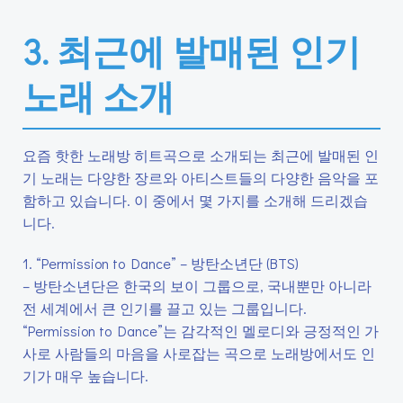
3. 최근에 발매된 인기
노래 소개
요즘 핫한 노래방 히트곡으로 소개되는 최근에 발매된 인
기 노래는 다양한 장르와 아티스트들의 다양한 음악을 포
함하고 있습니다. 이 중에서 몇 가지를 소개해 드리겠습
니다.
1. “Permission to Dance” – 방탄소년단 (BTS)
– 방탄소년단은 한국의 보이 그룹으로, 국내뿐만 아니라
전 세계에서 큰 인기를 끌고 있는 그룹입니다.
“Permission to Dance”는 감각적인 멜로디와 긍정적인 가
사로 사람들의 마음을 사로잡는 곡으로 노래방에서도 인
기가 매우 높습니다.