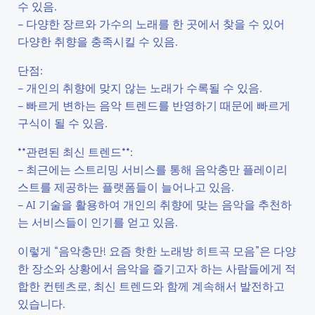
수 있음.
– 다양한 장르와 가수의 노래를 한 곳에서 찾을 수 있어
다양한 취향을 충족시킬 수 있음.
단점:
– 개인의 취향에 맞지 않는 노래가 수록될 수 있음.
– 빠르게 변하는 음악 트렌드를 반영하기 때문에 빠르게
구식이 될 수 있음.
**관련된 최신 트렌드**:
– 최근에는 스트리밍 서비스를 통해 음악충만 플레이리
스트를 제공하는 플랫폼들이 늘어나고 있음.
– AI 기술을 활용하여 개인의 취향에 맞는 음악을 추천하
는 서비스들이 인기를 얻고 있음.
이렇게 “음악충만! 요즘 핫한 노래방 히트곡 모음”은 다양
한 장소와 상황에서 음악을 즐기고자 하는 사람들에게 적
합한 컨텐츠로, 최신 트렌드와 함께 계속해서 발전하고
있습니다.