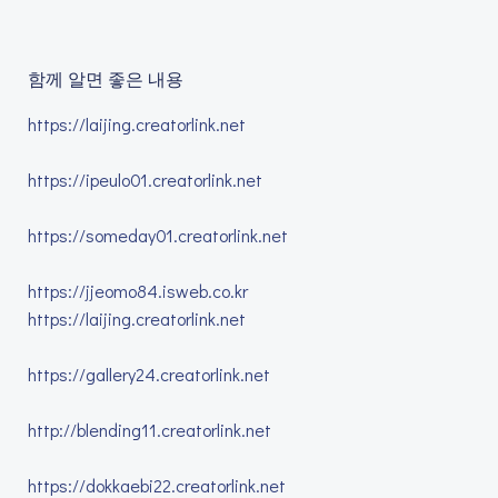
함께 알면 좋은 내용
https://laijing.creatorlink.net
https://ipeulo01.creatorlink.net
https://someday01.creatorlink.net
https://jjeomo84.isweb.co.kr
https://laijing.creatorlink.net
https://gallery24.creatorlink.net
http://blending11.creatorlink.net
https://dokkaebi22.creatorlink.net