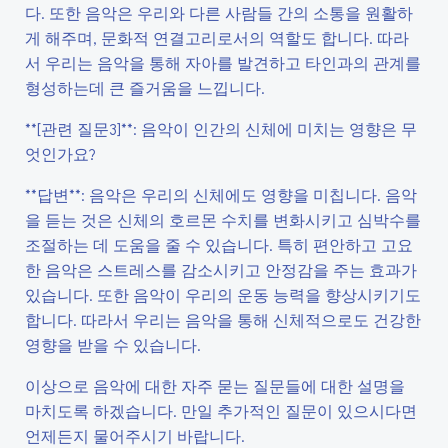
다. 또한 음악은 우리와 다른 사람들 간의 소통을 원활하
게 해주며, 문화적 연결고리로서의 역할도 합니다. 따라
서 우리는 음악을 통해 자아를 발견하고 타인과의 관계를
형성하는데 큰 즐거움을 느낍니다.
**[관련 질문3]**: 음악이 인간의 신체에 미치는 영향은 무
엇인가요?
**답변**: 음악은 우리의 신체에도 영향을 미칩니다. 음악
을 듣는 것은 신체의 호르몬 수치를 변화시키고 심박수를
조절하는 데 도움을 줄 수 있습니다. 특히 편안하고 고요
한 음악은 스트레스를 감소시키고 안정감을 주는 효과가
있습니다. 또한 음악이 우리의 운동 능력을 향상시키기도
합니다. 따라서 우리는 음악을 통해 신체적으로도 건강한
영향을 받을 수 있습니다.
이상으로 음악에 대한 자주 묻는 질문들에 대한 설명을
마치도록 하겠습니다. 만일 추가적인 질문이 있으시다면
언제든지 물어주시기 바랍니다.