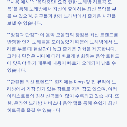
**사용 예시**: “음악충만! 요즘 핫한 노래방 히트곡 모
음”을 통해 노래방에서 자신이 좋아하는 최신 음악을 부
를 수 있으며, 친구들과 함께 노래방에서 즐거운 시간을
보낼 수 있습니다.
**장점과 단점**: 이 음악 모음집의 장점은 최신 트렌드를
반영한 인기 노래들을 모아놓았기 때문에 노래방에서 노
래를 부를 때 현실감이 높고 즐거운 경험을 제공합니다.
그러나 단점은 시대에 따라 빠르게 변화하는 음악 트렌드
에 맞춰야 하기 때문에 내용이 빠르게 오래되어 낡을 수
있습니다.
**관련된 최신 트렌드**: 현재에는 K-pop 및 팝 뮤직이 노
래방에서 가장 인기 있는 장르로 자리 잡고 있으며, 여러
아티스트들의 최신 신곡들이 많이 수록되고 있습니다. 또
한, 온라인 노래방 서비스나 음악 앱을 통해 손쉽게 최신
히트곡을 즐길 수 있습니다.