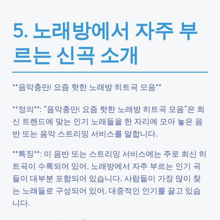
5. 노래방에서 자주 부
르는 신곡 소개
**음악충만! 요즘 핫한 노래방 히트곡 모음**
**정의**: “음악충만! 요즘 핫한 노래방 히트곡 모음”은 최
신 트렌드에 맞는 인기 노래들을 한 자리에 모아 놓은 음
반 또는 음악 스트리밍 서비스를 말합니다.
**특징**: 이 음반 또는 스트리밍 서비스에는 주로 최신 히
트곡이 수록되어 있어, 노래방에서 자주 부르는 인기 곡
들이 대부분 포함되어 있습니다. 사람들이 가장 많이 찾
는 노래들로 구성되어 있어, 대중적인 인기를 끌고 있습
니다.