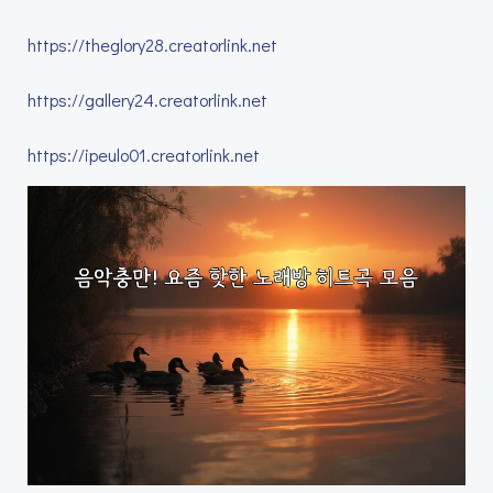
https://theglory28.creatorlink.net
https://gallery24.creatorlink.net
https://ipeulo01.creatorlink.net